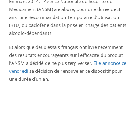
En mars 2014, l’Agence Nationale de Sécurité du
Médicament (ANSM) a élaboré, pour une durée de 3
ans, une Recommandation Temporaire d’Utilisation
(RTU) du baclofène dans la prise en charge des patients
alcoolo-dépendants.
Et alors que deux essais français ont livré récemment
des résultats encourageants sur l'efficacité du produit,
l’ANSM a décidé de ne plus tergiverser.
Elle annonce ce
vendredi
sa décision de renouveler ce dispositif pour
une durée d’un an.