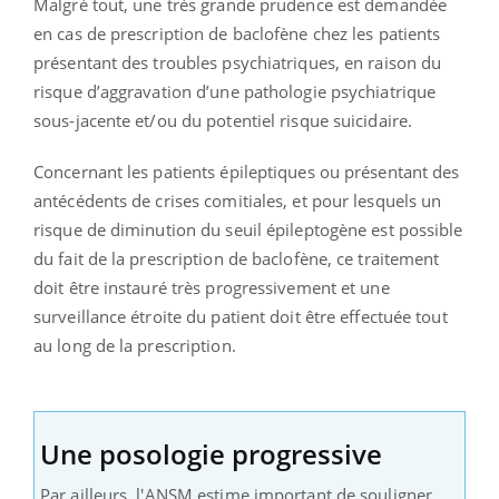
Malgré tout, une très grande prudence est demandée
en cas de prescription de baclofène chez les patients
présentant des troubles psychiatriques, en raison du
risque d’aggravation d’une pathologie psychiatrique
sous-jacente et/ou du potentiel risque suicidaire.
Concernant les patients épileptiques ou présentant des
antécédents de crises comitiales, et pour lesquels un
risque de diminution du seuil épileptogène est possible
du fait de la prescription de baclofène, ce traitement
doit être instauré très progressivement et une
surveillance étroite du patient doit être effectuée tout
au long de la prescription.
Une posologie progressive
Par ailleurs, l'ANSM estime important de souligner