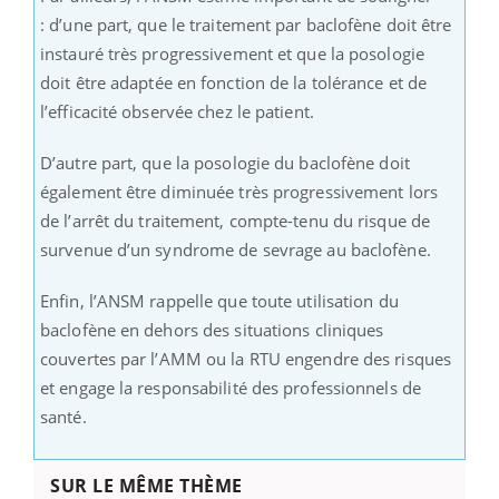
: d’une part, que le traitement par baclofène doit être
instauré très progressivement et que la posologie
doit être adaptée en fonction de la tolérance et de
l’efficacité observée chez le patient.
D’autre part, que la posologie du baclofène doit
également être diminuée très progressivement lors
de l’arrêt du traitement, compte-tenu du risque de
survenue d’un syndrome de sevrage au baclofène.
Enfin, l’ANSM rappelle que toute utilisation du
baclofène en dehors des situations cliniques
couvertes par l’AMM ou la RTU engendre des risques
et engage la responsabilité des professionnels de
santé.
SUR LE MÊME THÈME