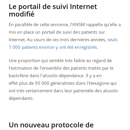
Le portail de suivi Internet
modifié
En parallèle de cette annonce, l'ANSM rappelle qu'elle a
mis en place un portail de suivi des patients sur
Internet. Au cours de ces trois dernières années,
seuls
7 000 patients environ y ont été enregistrés
.
Une proportion qui semble très faible au regard de
l’estimation de l’ensemble des patients traités par le
baclofène dans l’alcoolo-dépendance. Il y a en
effet plus de 90 000 généralistes dans l'Hexagone qui
ont très certainement dans leur patientèle des alcoolo-
dépendants.
Un nouveau protocole de