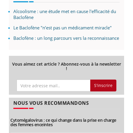
Alcoolisme : une étude met en cause l'efficacité du
Baclofène
Le Baclofène "n’est pas un médicament miracle"
Baclofène : un long parcours vers la reconnaissance
Vous aimez cet article ? Abonnez-vous à la newsletter
!
S'inscrire
NOUS VOUS RECOMMANDONS
Cytomégalovirus : ce qui change dans la prise en charge
des femmes enceintes