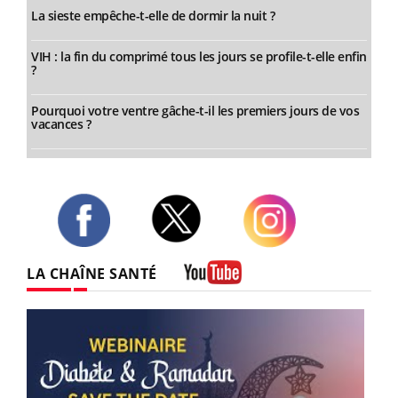
La sieste empêche-t-elle de dormir la nuit ?
VIH : la fin du comprimé tous les jours se profile-t-elle enfin
?
Pourquoi votre ventre gâche-t-il les premiers jours de vos
vacances ?
Twitter
Facebook
Instagram