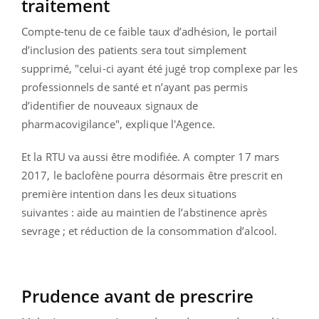
traitement
Compte-tenu de ce faible taux d’adhésion, le portail
d’inclusion des patients sera tout simplement
supprimé, "celui-ci ayant été jugé trop complexe par les
professionnels de santé et n’ayant pas permis
d’identifier de nouveaux signaux de
pharmacovigilance", explique l'Agence.
Et la RTU va aussi être modifiée. A compter 17 mars
2017, le baclofène pourra désormais être prescrit en
première intention dans les deux situations
suivantes : aide au maintien de l’abstinence après
sevrage ; et réduction de la consommation d’alcool.
Prudence avant de prescrire