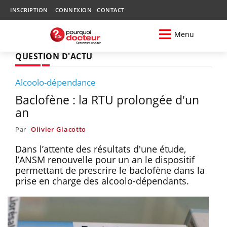
INSCRIPTION
CONNEXION
CONTACT
Menu
QUESTION D'ACTU
Alcoolo-dépendance
Baclofène : la RTU prolongée d'un
an
Par
Olivier Giacotto
Dans l’attente des résultats d'une étude,
l’ANSM renouvelle pour un an le dispositif
permettant de prescrire le baclofène dans la
prise en charge des alcoolo-dépendants.