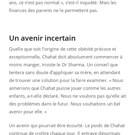
ans, ce n’est pas normal », s’est-il inquiété. Mais les
finances des parents ne le permettent pas.
Un avenir incertain
Quelle que soit l’origine de cette obésité précoce et
exceptionnelle, Chahat doit absolument commencer à
moins manger, insiste le Dr Sharma. Un conseil que
tentera sans doute d’appliquer sa mère, en attendant
de trouver une solution pour la faire examiner. « Nous
aimerions que Chahat puisse jouer comme les autres
enfants, a-t-elle déclaré. Nous ne voulons pas qu’elle ait
des problèmes dans le futur. Nous souhaitons un bel
avenir pour elle. »
Un avenir qui pourrait être écourté. Le poids de Chahat
continue de croître chaque jour. Il entrave désormais