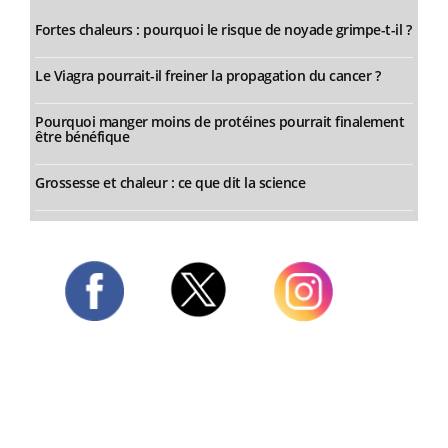
Fortes chaleurs : pourquoi le risque de noyade grimpe-t-il ?
Le Viagra pourrait-il freiner la propagation du cancer ?
Pourquoi manger moins de protéines pourrait finalement
être bénéfique
Grossesse et chaleur : ce que dit la science
Twitter
Facebook
Instagram