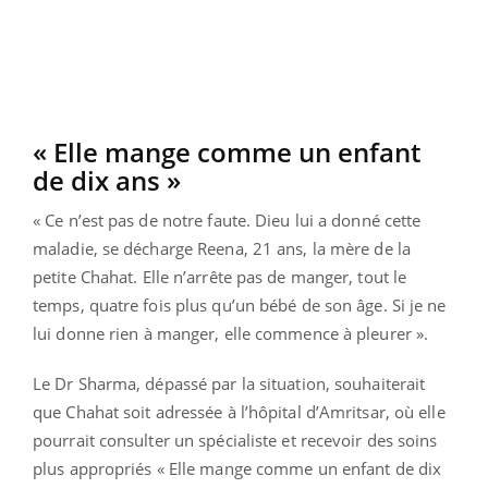
« Elle mange comme un enfant
de dix ans »
« Ce n’est pas de notre faute. Dieu lui a donné cette
maladie, se décharge Reena, 21 ans, la mère de la
petite Chahat. Elle n’arrête pas de manger, tout le
temps, quatre fois plus qu’un bébé de son âge. Si je ne
lui donne rien à manger, elle commence à pleurer ».
Le Dr Sharma, dépassé par la situation, souhaiterait
que Chahat soit adressée à l’hôpital d’Amritsar, où elle
pourrait consulter un spécialiste et recevoir des soins
plus appropriés « Elle mange comme un enfant de dix