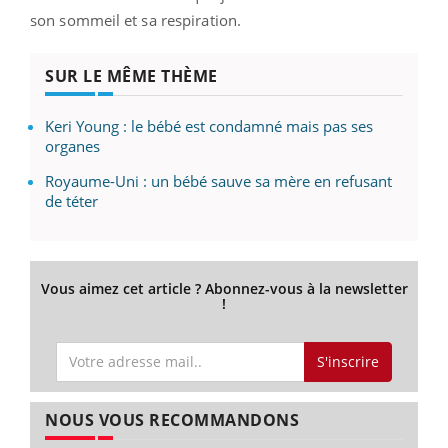
son sommeil et sa respiration.
SUR LE MÊME THÈME
Keri Young : le bébé est condamné mais pas ses
organes
Royaume-Uni : un bébé sauve sa mère en refusant
de téter
Vous aimez cet article ? Abonnez-vous à la newsletter
!
S'inscrire
NOUS VOUS RECOMMANDONS