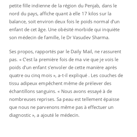
petite fille indienne de la région du Penjab, dans le
nord du pays, affiche quant à elle 17 kilos sur la
balance, soit environ deux fois le poids normal d’un
enfant de cet âge. Une obésité morbide qui inquiète
son médecin de famille, le Dr Vasudev Sharma.
Ses propos, rapportés par le Daily Mail, ne rassurent
pas. « C’est la première fois de ma vie que je vois le
poids d’un enfant s’envoler de cette manière après
quatre ou cinq mois », a-t-il expliqué . Les couches de
tissu adipeux empêchent même de prélever des
échantillons sanguins. « Nous avons essayé à de
nombreuses reprises. Sa peau est tellement épaisse
que nous ne parvenons même pas à effectuer un
diagnostic », a ajouté le médecin.