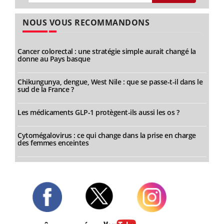
NOUS VOUS RECOMMANDONS
Cancer colorectal : une stratégie simple aurait changé la
donne au Pays basque
Chikungunya, dengue, West Nile : que se passe-t-il dans le
sud de la France ?
Les médicaments GLP-1 protègent-ils aussi les os ?
Cytomégalovirus : ce qui change dans la prise en charge
des femmes enceintes
Twitter
Facebook
Instagram