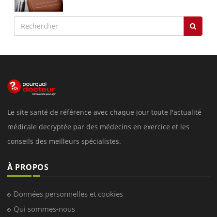
Le site santé de référence avec chaque jour toute l'actualité
médicale decryptée par des médecins en exercice et les
conseils des meilleurs spécialistes.
À PROPOS
Données personnelles et cookies
Qui sommes-nous