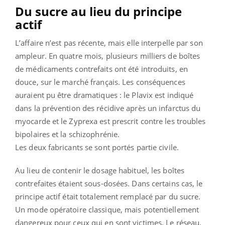
Du sucre au lieu du principe
actif
L’affaire n’est pas récente, mais elle interpelle par son
ampleur. En quatre mois, plusieurs milliers de boîtes
de médicaments contrefaits ont été introduits, en
douce, sur le marché français. Les conséquences
auraient pu être dramatiques : le Plavix est indiqué
dans la prévention des récidive après un infarctus du
myocarde et le Zyprexa est prescrit contre les troubles
bipolaires et la schizophrénie.
Les deux fabricants se sont portés partie civile.
Au lieu de contenir le dosage habituel, les boîtes
contrefaites étaient sous-dosées. Dans certains cas, le
principe actif était totalement remplacé par du sucre.
Un mode opératoire classique, mais potentiellement
dangereux pour ceux qui en sont victimes. Le réseau,