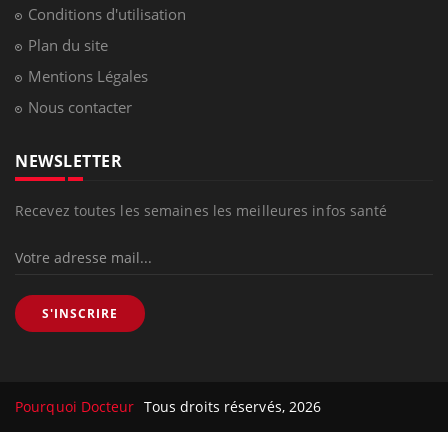
Conditions d'utilisation
Plan du site
Mentions Légales
Nous contacter
NEWSLETTER
Recevez toutes les semaines les meilleures infos santé
S'INSCRIRE
Pourquoi Docteur
Tous droits réservés, 2026