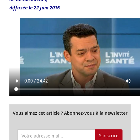
diffusée le 22 juin 2016
Vous aimez cet article ? Abonnez-vous à la newsletter
!
S'inscrire