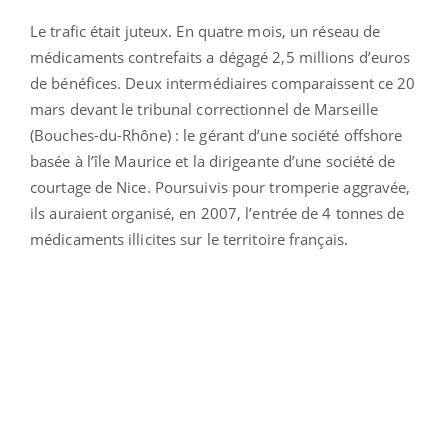
Le trafic était juteux. En quatre mois, un réseau de
médicaments contrefaits a dégagé 2,5 millions d’euros
de bénéfices. Deux intermédiaires comparaissent ce 20
mars devant le tribunal correctionnel de Marseille
(Bouches-du-Rhône) : le gérant d’une société offshore
basée à l’île Maurice et la dirigeante d’une société de
courtage de Nice. Poursuivis pour tromperie aggravée,
ils auraient organisé, en 2007, l’entrée de 4 tonnes de
médicaments illicites sur le territoire français.