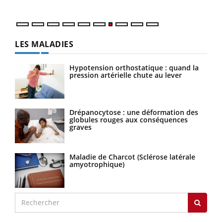
LES MALADIES
Hypotension orthostatique : quand la
pression artérielle chute au lever
Drépanocytose : une déformation des
globules rouges aux conséquences
graves
Maladie de Charcot (Sclérose latérale
amyotrophique)