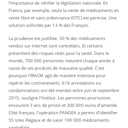
l’importance de vérifier la législation nationale. En
France, par exemple, seule la vente de médicaments en
vente libre et sans ordonnance (OTC) est permise. Une
solution sollicitée par 13 % des Français.
La prudence est justifiée. 50 % des médicaments
vendus sur Internet sont contrefaits. Et certains
présentent des risques réels pour la santé. Dans le
monde, 700 000 personnes meurent chaque année à
cause de ces produits de mauvaise qualité. C’est
pourquoi l’IRACM agit de manière intensive pour
repérer les contrevenants. 618 arrestations ou
condamnations ont été menées entre juin et septembre
2015, souligne l’Institut. Les personnes poursuivies
encourent 3 ans de prison et 300 000 euros d’amende.
Côté français, l’opération PANGEA a permis d’identifier
55 sites illégaux et de saisir 190 000 médicaments
contrefaits.