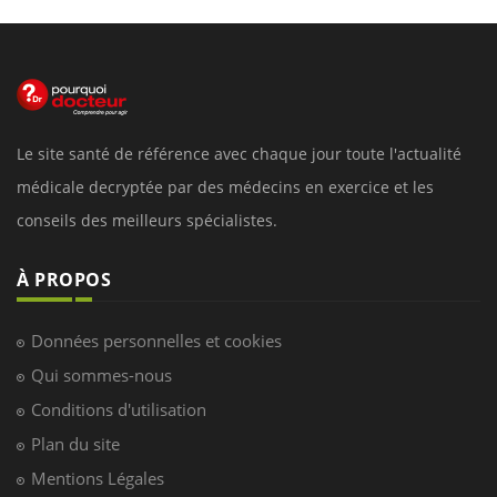
Le site santé de référence avec chaque jour toute l'actualité
médicale decryptée par des médecins en exercice et les
conseils des meilleurs spécialistes.
À PROPOS
Données personnelles et cookies
Qui sommes-nous
Conditions d'utilisation
Plan du site
Mentions Légales