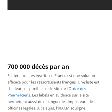
700 000 décès par an
Se fier aux sites inscrits en France est une solution
efficace pour les ressortissants français. Une liste est
d’ailleurs disponible sur le site de
l’Ordre des
Pharmaciens
. Les labels en évidence sur le site
permettent aussi de distinguer les imposteurs des
officines légales. A ce sujet, l’IRACM souligne