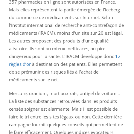
357 pharmacies en ligne sont autorisées en France.
Mais elles représentent la partie émergée de l’iceberg
du commerce de médicaments sur Internet. Selon
l’Institut international de recherche anti-contrefaçon de
médicaments (IRACM), moins d’un site sur 20 est légal.
Les autres proposent des produits d’une qualité
aléatoire. Ils sont au mieux inefficaces, au pire
dangereux pour la santé. L’IRACM développe donc
12
règles d’or
à destination des patients. Elles permettent
de se prémunir des risques liés à l’achat de
médicaments sur le net.
Mercure, uranium, mort aux rats, antigel de voiture…
La liste des substances retrouvées dans les produits
censés soigner est alarmante. Mais il est possible de
faire le tri entre les sites légaux ou non. Cette dernière
campagne fournit quelques conseils qui permettent de
le faire efficacement. Quelques indices évocateurs,