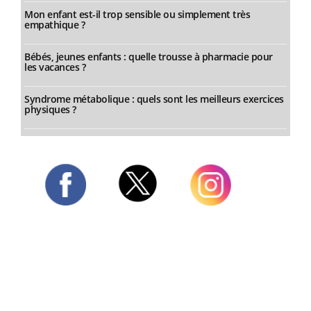
Mon enfant est-il trop sensible ou simplement très
empathique ?
Bébés, jeunes enfants : quelle trousse à pharmacie pour
les vacances ?
Syndrome métabolique : quels sont les meilleurs exercices
physiques ?
Twitter
Facebook
Instagram