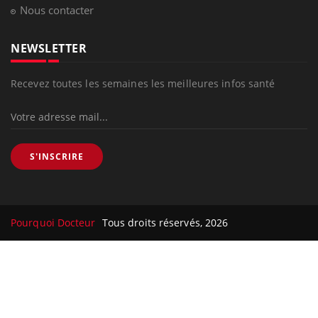
Nous contacter
NEWSLETTER
Recevez toutes les semaines les meilleures infos santé
S'INSCRIRE
Pourquoi Docteur
Tous droits réservés, 2026