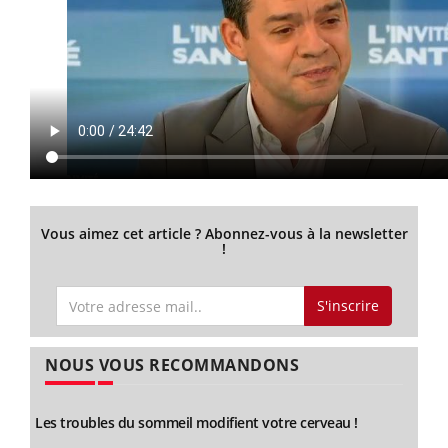
Vous aimez cet article ? Abonnez-vous à la newsletter
!
S'inscrire
NOUS VOUS RECOMMANDONS
Les troubles du sommeil modifient votre cerveau !