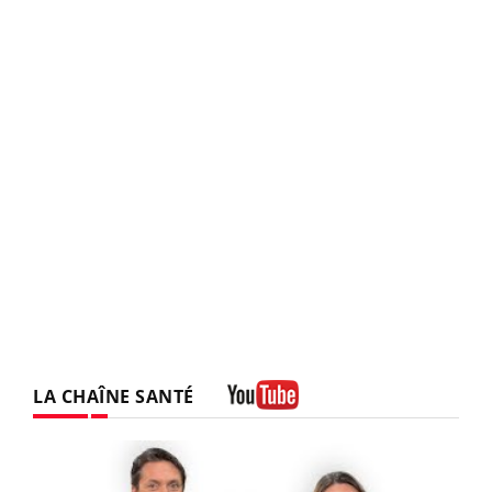
LA CHAÎNE SANTÉ
Youtube