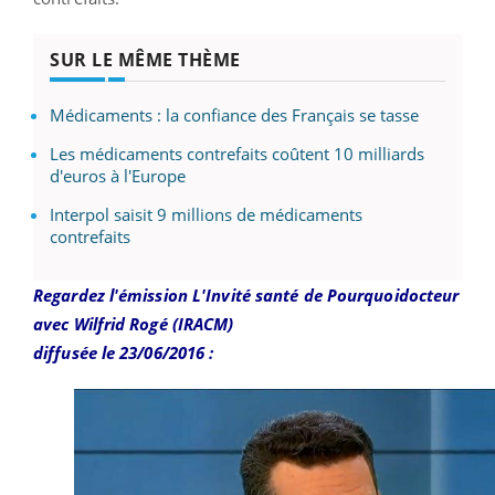
SUR LE MÊME THÈME
Médicaments : la confiance des Français se tasse
Les médicaments contrefaits coûtent 10 milliards
d'euros à l'Europe
Interpol saisit 9 millions de médicaments
contrefaits
Regardez l'émission L'Invité santé de Pourquoidocteur
avec Wilfrid Rogé (IRACM)
diffusée le 23/06/2016 :