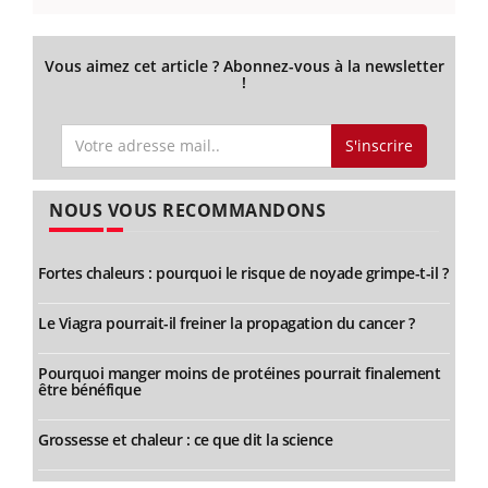
Vous aimez cet article ? Abonnez-vous à la newsletter
!
S'inscrire
NOUS VOUS RECOMMANDONS
Fortes chaleurs : pourquoi le risque de noyade grimpe-t-il ?
Le Viagra pourrait-il freiner la propagation du cancer ?
Pourquoi manger moins de protéines pourrait finalement
être bénéfique
Grossesse et chaleur : ce que dit la science