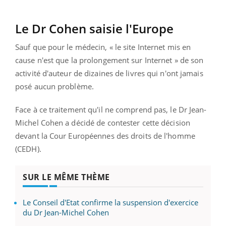
Le Dr Cohen saisie l'Europe
Sauf que pour le médecin, « le site Internet mis en
cause n'est que la prolongement sur Internet » de son
activité d'auteur de dizaines de livres qui n'ont jamais
posé aucun problème.
Face à ce traitement qu'il ne comprend pas, le Dr Jean-
Michel Cohen a décidé de contester cette décision
devant la Cour Européennes des droits de l'homme
(CEDH).
SUR LE MÊME THÈME
Le Conseil d'Etat confirme la suspension d'exercice
du Dr Jean-Michel Cohen