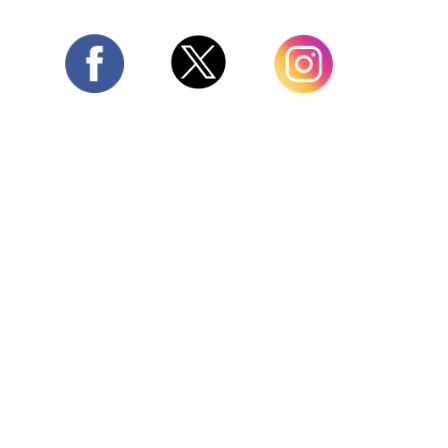
Twitter
Facebook
Instagram