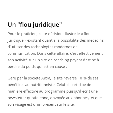
Un "flou juridique"
Pour le praticien, cette décision illustre le « flou
juridique » existant quant à la possibilité des médecins
d'utiliser des technologies modernes de
communication. Dans cette affaire, c'est effectivement
son activité sur un site de coaching payant destiné à
perdre du poids qui est en cause .
Géré par la société Anxa, le site reverse 10 % de ses
bénéfices au nutritionniste. Celui-ci participe de
manière effective au programme puisqu’il écrit une
newsletter quotidienne, envoyée aux abonnés, et que
son visage est omniprésent sur le site.