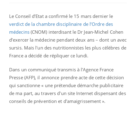
Le Conseil d’Etat a confirmé le 15 mars dernier le
verdict de la chambre disciplinaire de l’Ordre des
médecins
(CNOM) interdisant le Dr Jean-Michel Cohen
d’exercer la médecine pendant deux ans – dont un avec
sursis. Mais l'un des nutritionnistes les plus célèbres de
France a décidé de répliquer ce lundi.
Dans un communiqué transmis à l'Agence France
Presse (AFP), il annonce prendre acte de cette décision
qui sanctionne « une prétendue démarche publicitaire
de ma part, au travers d'un site Internet dispensant des
conseils de prévention et d'amaigrissement ».