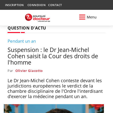
INSCRIPTION
CONNEXION
CONTACT
Menu
QUESTION D'ACTU
Pendant un an
Suspension : le Dr Jean-Michel
Cohen saisit la Cour des droits de
l'homme
Par
Olivier Giacotto
Le Dr Jean-Michel Cohen conteste devant les
juridictions européennes le verdict de la
chambre disciplinaire de l'Ordre l'interdisant
d’exercer la médecine pendant un an.