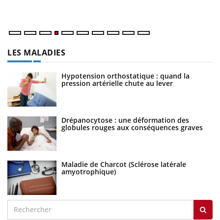
LES MALADIES
Hypotension orthostatique : quand la
pression artérielle chute au lever
Drépanocytose : une déformation des
globules rouges aux conséquences graves
Maladie de Charcot (Sclérose latérale
amyotrophique)