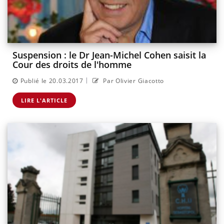
Suspension : le Dr Jean-Michel Cohen saisit la
Cour des droits de l'homme
|
Publié le 20.03.2017
Par Olivier Giacotto
LIRE L'ARTICLE