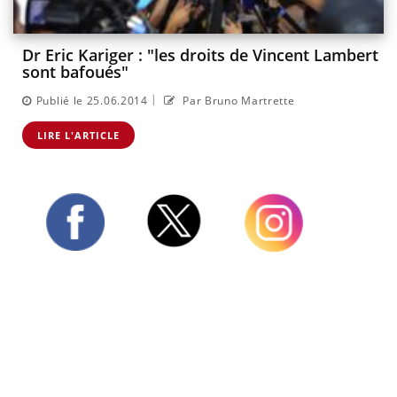
Dr Eric Kariger : "les droits de Vincent Lambert
sont bafoués"
|
Publié le 25.06.2014
Par Bruno Martrette
LIRE L'ARTICLE
Twitter
Facebook
Instagram