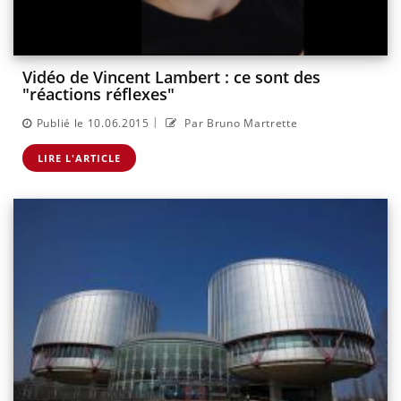
Vidéo de Vincent Lambert : ce sont des
"réactions réflexes"
|
Publié le 10.06.2015
Par Bruno Martrette
LIRE L'ARTICLE