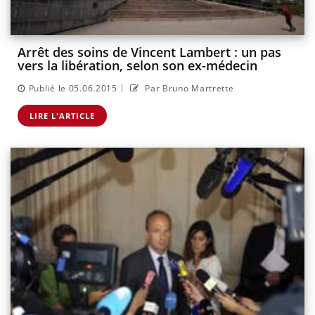
Arrêt des soins de Vincent Lambert : un pas
vers la libération, selon son ex-médecin
|
Publié le 05.06.2015
Par Bruno Martrette
LIRE L'ARTICLE