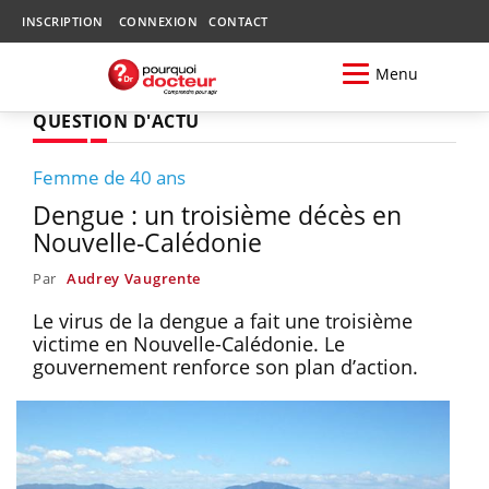
INSCRIPTION
CONNEXION
CONTACT
Menu
QUESTION D'ACTU
Femme de 40 ans
Dengue : un troisième décès en
Nouvelle-Calédonie
Par
Audrey Vaugrente
Le virus de la dengue a fait une troisième
victime en Nouvelle-Calédonie. Le
gouvernement renforce son plan d’action.