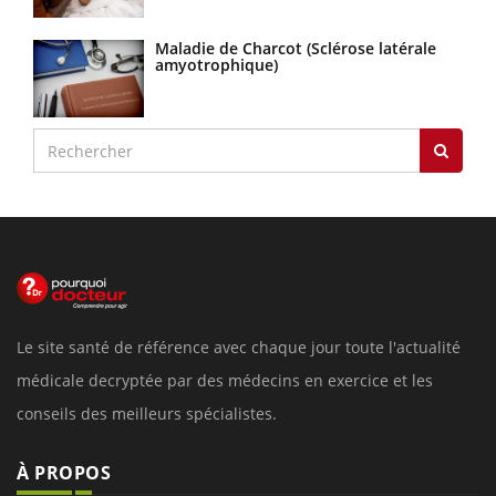
Maladie de Charcot (Sclérose latérale
amyotrophique)
Le site santé de référence avec chaque jour toute l'actualité
médicale decryptée par des médecins en exercice et les
conseils des meilleurs spécialistes.
À PROPOS