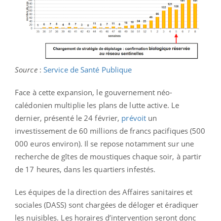
Source
:
Service de Santé Publique
Face à cette expansion, le gouvernement néo-
calédonien multiplie les plans de lutte active. Le
dernier, présenté le 24 février,
prévoit
un
investissement de 60 millions de francs pacifiques (500
000 euros environ). Il se repose notamment sur une
recherche de gîtes de moustiques chaque soir, à partir
de 17 heures, dans les quartiers infestés.
Les équipes de la direction des Affaires sanitaires et
sociales (DASS) sont chargées de déloger et éradiquer
les nuisibles. Les horaires d’intervention seront donc