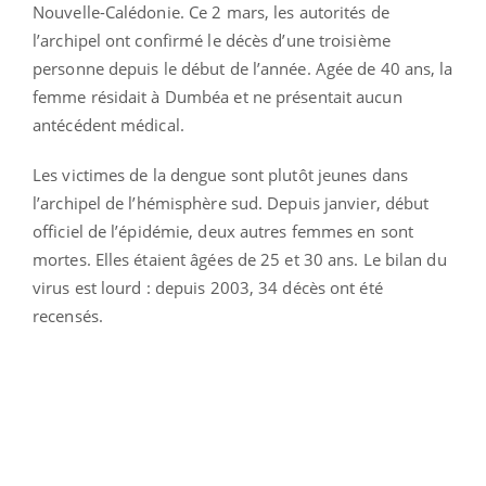
Nouvelle-Calédonie. Ce 2 mars, les autorités de
l’archipel ont confirmé le décès d’une troisième
personne depuis le début de l’année. Agée de 40 ans, la
femme résidait à Dumbéa et ne présentait aucun
antécédent médical.
Les victimes de la dengue sont plutôt jeunes dans
l’archipel de l’hémisphère sud. Depuis janvier, début
officiel de l’épidémie, deux autres femmes en sont
mortes. Elles étaient âgées de 25 et 30 ans. Le bilan du
virus est lourd : depuis 2003, 34 décès ont été
recensés.