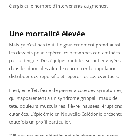
élargis et le nombre d’intervenants augmenter.
Une mortalité élevée
Mais ça n’est pas tout. Le gouvernement prend aussi
les devants pour repérer les personnes contaminées
par la dengue. Des équipes mobiles seront envoyées
dans les domiciles afin de rencontrer la population,
distribuer des répulsifs, et repérer les cas éventuels.
Il est, en effet, facile de passer à côté des symptômes,
qui s’apparentent à un syndrome grippal : maux de
tête, douleurs musculaires, fièvre, nausées, éruptions
cutanées. L’épidémie en Nouvelle-Calédonie présente
toutefois un profil particulier.
7 % des malades détectés ont développé une forme