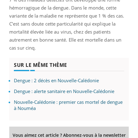
hémorragique de la dengue. Dans le monde, cette
variante de la maladie ne représente que 1 % des cas.
C’est sans doute cette particularité qui explique la
mortalité élevée liée au virus, chez des patients
autrement en bonne santé. Elle est mortelle dans un
cas sur cinq.
SUR LE MÊME THÈME
Dengue : 2 décès en Nouvelle-Calédonie
Dengue : alerte sanitaire en Nouvelle-Calédonie
Nouvelle-Calédonie : premier cas mortel de dengue
à Nouméa
Vous aimez cet article ? Abonnez-vous à la newsletter