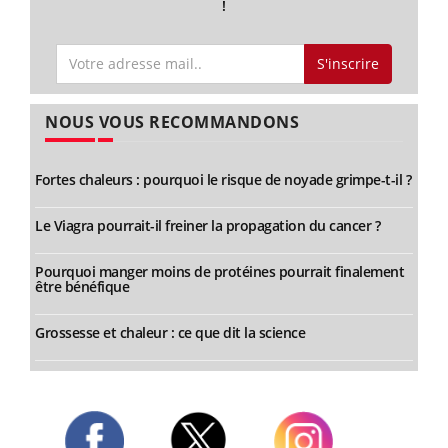
!
S'inscrire
NOUS VOUS RECOMMANDONS
Fortes chaleurs : pourquoi le risque de noyade grimpe-t-il ?
Le Viagra pourrait-il freiner la propagation du cancer ?
Pourquoi manger moins de protéines pourrait finalement
être bénéfique
Grossesse et chaleur : ce que dit la science