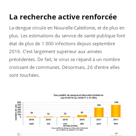
La recherche active renforcée
La dengue circule en Nouvelle-Calédonie, et de plus en
plus. Les estimations du service de santé publique font
état de plus de 1 000 infections depuis septembre
2016. C’est largement supérieur aux années
précédentes. De fait, le virus se répand à un nombre
croissant de communes. Désormais, 26 d’entre elles
sont touchées.