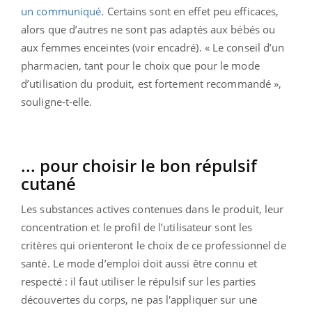
un communiqué
. Certains sont en effet peu efficaces,
alors que d’autres ne sont pas adaptés aux bébés ou
aux femmes enceintes (voir encadré). « Le conseil d’un
pharmacien, tant pour le choix que pour le mode
d’utilisation du produit, est fortement recommandé »,
souligne-t-elle.
... pour choisir le bon répulsif
cutané
Les substances actives contenues dans le produit, leur
concentration et le profil de l’utilisateur sont les
critères qui orienteront le choix de ce professionnel de
santé. Le mode d’emploi doit aussi être connu et
respecté : il faut utiliser le répulsif sur les parties
découvertes du corps, ne pas l'appliquer sur une