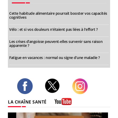
Cette habitude alimentaire pourrait booster vos capacités
cognitives
Vélo : et si vos douleurs n’étaient pas liées à l’effort ?
Les crises d’angoisse peuvent-elles survenir sans raison
apparente ?
Fatigue en vacances : normal ou signe d’une maladie ?
Twitter
Facebook
Instagram
LA CHAÎNE SANTÉ
Youtube