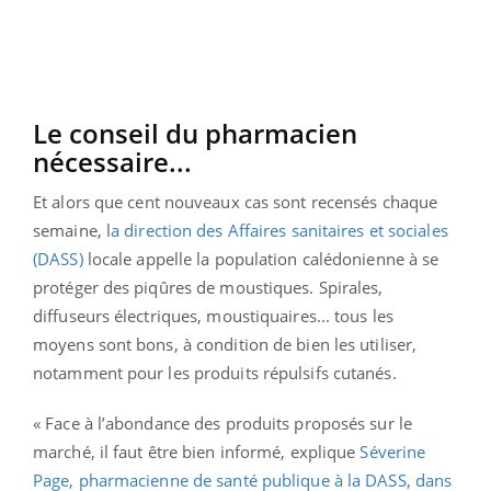
Le conseil du pharmacien
nécessaire...
Et alors que cent nouveaux cas sont recensés chaque
semaine, l
a direction des Affaires sanitaires et sociales
(DASS)
locale appelle la population calédonienne à se
protéger des piqûres de moustiques. Spirales,
diffuseurs électriques, moustiquaires... tous les
moyens sont bons, à condition de bien les utiliser,
notamment pour les produits répulsifs cutanés.
« Face à l’abondance des produits proposés sur le
marché, il faut être bien informé, explique
Séverine
Page, pharmacienne de santé publique à la DASS, dans