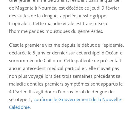
de Magenta à Nouméa, est décédée ce jeudi 9 février
des suites de la dengue, appelée aussi « grippe
tropicale ». Cette maladie virale est transmise à
l’homme par des moustiques du genre
Aedes.
C’est la première victime depuis le début de l’épidémie,
déclarée le 5 janvier dernier sur cet archipel d'Océanie
surnommée « le Caillou ». Cette patiente ne présentait
aucun antécédent médical particulier. Elle n’avait pas
non plus voyagé lors des trois semaines précédant sa
maladie dont les premiers symptômes sont apparus le
4 février. Il s’agit donc d’un cas local de dengue de
sérotype 1,
confirme le Gouvernement de la Nouvelle-
Calédonie
.