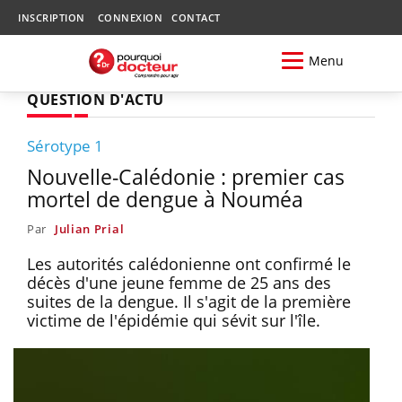
INSCRIPTION
CONNEXION
CONTACT
Menu
QUESTION D'ACTU
Sérotype 1
Nouvelle-Calédonie : premier cas
mortel de dengue à Nouméa
Par
Julian Prial
Les autorités calédonienne ont confirmé le
décès d'une jeune femme de 25 ans des
suites de la dengue. Il s'agit de la première
victime de l'épidémie qui sévit sur l'île.