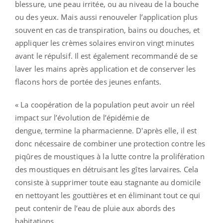
blessure, une peau irritée, ou au niveau de la bouche
ou des yeux. Mais aussi renouveler l’application plus
souvent en cas de transpiration, bains ou douches, et
appliquer les crèmes solaires environ vingt minutes
avant le répulsif. Il est également recommandé de se
laver les mains après application et de conserver les
flacons hors de portée des jeunes enfants.
« La coopération de la population peut avoir un réel
impact sur l’évolution de l’épidémie de
dengue, termine la pharmacienne. D'après elle, il est
donc nécessaire de combiner une protection contre les
piqûres de moustiques à la lutte contre la prolifération
des moustiques en détruisant les gîtes larvaires
.
Cela
consiste à supprimer toute eau stagnante au domicile
en nettoyant les gouttières et en éliminant tout ce qui
peut contenir de l’eau de pluie aux abords des
habitations.