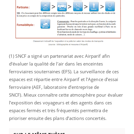
(1) SNCF a signé un partenariat avec Airparif afin
d’évaluer la qualité de l’air dans les enceintes
ferroviaires souterraines (EFS). La surveillance de ces
espaces est répartie entre Airparif et l’Agence d’essai
ferroviaire (AEF, laboratoire d’entreprise de
SNCF). Mieux connaître cette atmosphère pour évaluer
l’exposition des voyageurs et des agents dans ces
espaces fermés et très fréquentés permettra de
prioriser ensuite des plans d’actions concertés.