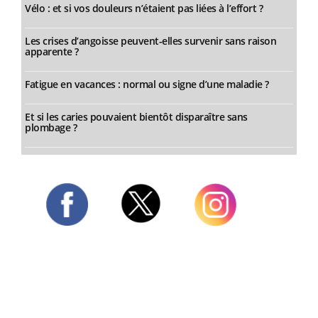
Vélo : et si vos douleurs n’étaient pas liées à l’effort ?
Les crises d’angoisse peuvent-elles survenir sans raison
apparente ?
Fatigue en vacances : normal ou signe d’une maladie ?
Et si les caries pouvaient bientôt disparaître sans
plombage ?
Twitter
Facebook
Instagram