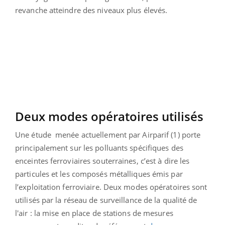
revanche atteindre des niveaux plus élevés.
Deux modes opératoires utilisés
Une étude menée actuellement par Airparif (1) porte
principalement sur les polluants spécifiques des
enceintes ferroviaires souterraines, c’est à dire les
particules et les composés métalliques émis par
l’exploitation ferroviaire. Deux modes opératoires sont
utilisés par la réseau de surveillance de la qualité de
l'air : la mise en place de stations de mesures