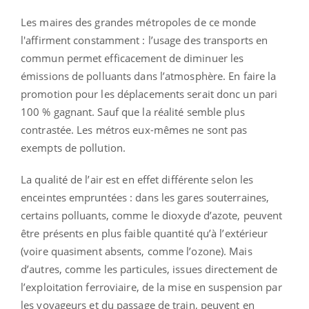
Les maires des grandes métropoles de ce monde
l'affirment constamment : l’usage des transports en
commun permet efficacement de diminuer les
émissions de polluants dans l’atmosphère. En faire la
promotion pour les déplacements serait donc un pari
100 % gagnant. Sauf que la réalité semble plus
contrastée. Les métros eux-mêmes ne sont pas
exempts de pollution.
La qualité de l’air est en effet différente selon les
enceintes empruntées : dans les gares souterraines,
certains polluants, comme le dioxyde d’azote, peuvent
être présents en plus faible quantité qu’à l’extérieur
(voire quasiment absents, comme l’ozone). Mais
d’autres, comme les particules, issues directement de
l’exploitation ferroviaire, de la mise en suspension par
les voyageurs et du passage de train, peuvent en