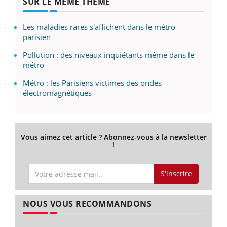
SUR LE MÊME THÈME
Les maladies rares s'affichent dans le métro
parisien
Pollution : des niveaux inquiétants même dans le
métro
Métro : les Parisiens victimes des ondes
électromagnétiques
Vous aimez cet article ? Abonnez-vous à la newsletter
!
S'inscrire
NOUS VOUS RECOMMANDONS