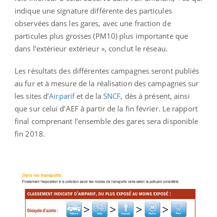
indique une signature différente des particules
observées dans les gares, avec une fraction de
particules plus grosses (PM10) plus importante que
dans l’extérieur extérieur », conclut le réseau.
Les résultats des différentes campagnes seront publiés
au fur et à mesure de la réalisation des campagnes sur
les sites d’
Airparif
et de la
SNCF
, dès à présent, ainsi
que sur celui d’AEF à partir de la fin février. Le rapport
final comprenant l’ensemble des gares sera disponible
fin 2018.