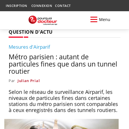
INSCRIPTION
CONNEXION
CONTACT
Menu
QUESTION D'ACTU
Mesures d'Airparif
Métro parisien : autant de
particules fines que dans un tunnel
routier
Par
Julian Prial
Selon le réseau de surveillance Airparif, les
niveaux de particules fines dans certaines
stations du métro parisien sont comparables
à ceux enregistrés dans des tunnels routiers.