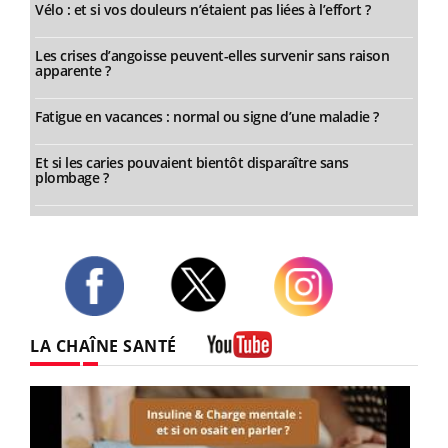
Vélo : et si vos douleurs n’étaient pas liées à l’effort ?
Les crises d’angoisse peuvent-elles survenir sans raison
apparente ?
Fatigue en vacances : normal ou signe d’une maladie ?
Et si les caries pouvaient bientôt disparaître sans
plombage ?
Twitter
Facebook
Instagram
LA CHAÎNE SANTÉ
Youtube