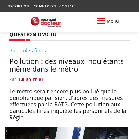
INSCRIPTION
CONNEXION
CONTACT
Menu
QUESTION D'ACTU
Particules fines
Pollution : des niveaux inquiétants
même dans le métro
Par
Julian Prial
Le métro serait encore plus pollué que le
périphérique parisien, d'après des mesures
effectuées par la RATP. Cette pollution aux
particules fines inquiète les personnels de la
Régie.