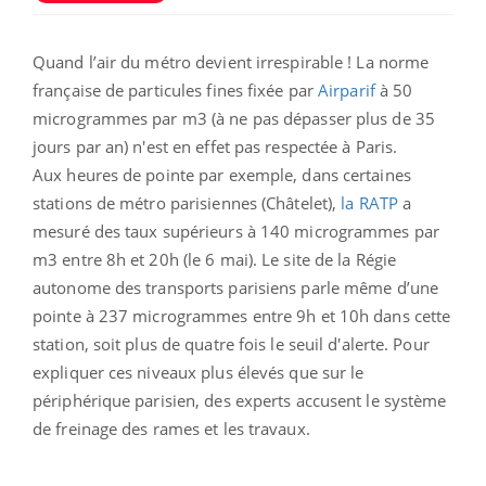
Quand l’air du métro devient irrespirable ! La norme
française de particules fines fixée par
Airparif
à 50
microgrammes par m3 (à ne pas dépasser plus de 35
jours par an) n'est en effet pas respectée à Paris.
Aux heures de pointe par exemple, dans certaines
stations de métro parisiennes (Châtelet),
la RATP
a
mesuré des taux supérieurs à 140 microgrammes par
m3 entre 8h et 20h (le 6 mai). Le site de la Régie
autonome des transports parisiens parle même d’une
pointe à 237 microgrammes entre 9h et 10h dans cette
station, soit plus de quatre fois le seuil d'alerte. Pour
expliquer ces niveaux plus élevés que sur le
périphérique parisien, des experts accusent le système
de freinage des rames et les travaux.