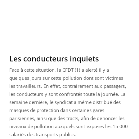
Les conducteurs inquiets
Face à cette situation, la CFDT (1) a alerté il y a
quelques jours sur cette pollution dont sont victimes
les travailleurs. En effet, contrairement aux passagers,
les conducteurs y sont confrontés toute la journée. La
semaine dernière, le syndicat a même distribué des
masques de protection dans certaines gares
parisiennes, ainsi que des tracts, afin de dénoncer les
niveaux de pollution auxquels sont exposés les 15 000
salariés des transports publics.