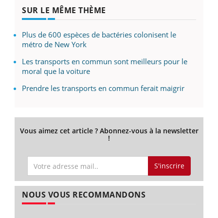
SUR LE MÊME THÈME
Plus de 600 espèces de bactéries colonisent le
métro de New York
Les transports en commun sont meilleurs pour le
moral que la voiture
Prendre les transports en commun ferait maigrir
Vous aimez cet article ? Abonnez-vous à la newsletter
!
S'inscrire
NOUS VOUS RECOMMANDONS