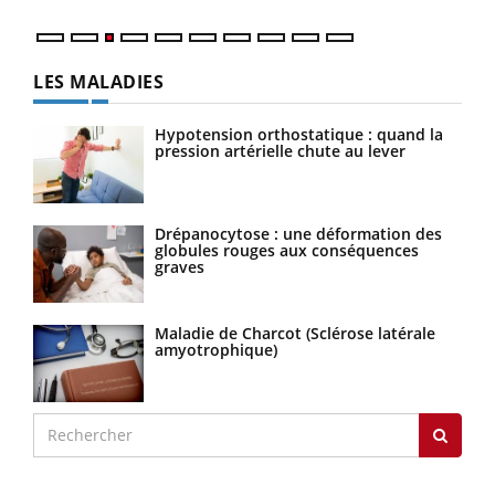
LES MALADIES
Hypotension orthostatique : quand la
pression artérielle chute au lever
Drépanocytose : une déformation des
globules rouges aux conséquences
graves
Maladie de Charcot (Sclérose latérale
amyotrophique)