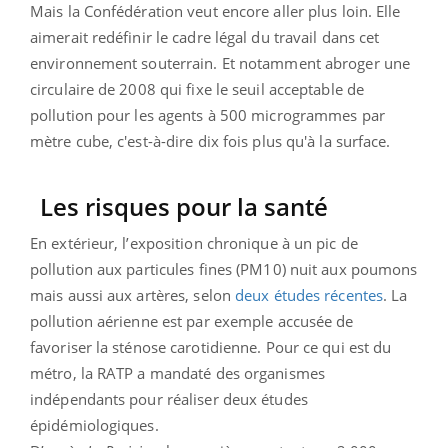
Mais la Confédération veut encore aller plus loin. Elle
aimerait redéfinir le cadre légal du travail dans cet
environnement souterrain. Et notamment abroger une
circulaire de 2008 qui fixe le seuil acceptable de
pollution pour les agents à 500 microgrammes par
mètre cube, c'est-à-dire dix fois plus qu'à la surface.
Les risques pour la santé
En extérieur, l’exposition chronique à un pic de
pollution aux particules fines (PM10) nuit aux poumons
mais aussi aux artères, selon
deux études récentes
. La
pollution aérienne est par exemple accusée de
favoriser la sténose carotidienne. Pour ce qui est du
métro, la RATP a mandaté des organismes
indépendants pour réaliser deux études
épidémiologiques.