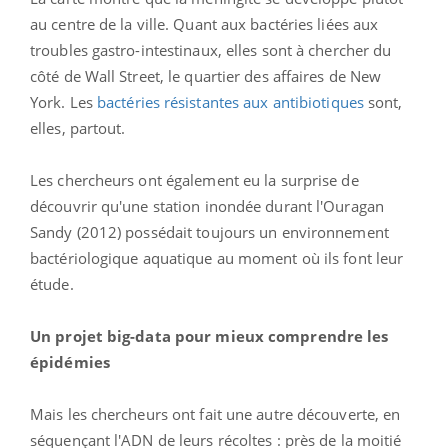
au centre de la ville. Quant aux bactéries liées aux
troubles gastro-intestinaux, elles sont à chercher du
côté de Wall Street, le quartier des affaires de New
York. Les
bactéries résistantes aux antibiotiques
sont,
elles, partout.
Les chercheurs ont également eu la surprise de
découvrir qu'une station inondée durant l'Ouragan
Sandy (2012) possédait toujours un environnement
bactériologique aquatique au moment où ils font leur
étude.
Un projet big-data pour mieux comprendre les
épidémies
Mais les chercheurs ont fait une autre découverte, en
séquençant l'ADN de leurs récoltes : près de la moitié