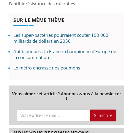
l'antibiorésistance des microbes.
SUR LE MÊME THÈME
Les super-bactéries pourraient coûter 100 000
milliards de dollars en 2050
Antibiotiques : la France, championne d’Europe de
la consommation
Le métro encrasse nos poumons
Vous aimez cet article ? Abonnez-vous à la newsletter
!
S'inscrire
NOUS VOUS RECOMMANDONS