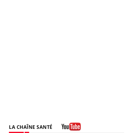
LA CHAÎNE SANTÉ