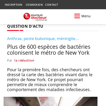
INSCRIPTION
CONNEXION
CONTACT
Menu
QUESTION D'ACTU
Anthrax, peste bubonique, méningite...
Plus de 600 espèces de bactéries
colonisent le métro de New York
Par
la rédaction
Pour la première fois, des chercheurs ont
dressé la carte des bactéries vivant dans le
métro de New York. Ce projet pourrait
permettre de mieux comprendre le
comportement des maladies infectieuses.