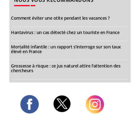
Comment éviter une otite pendant les vacances ?
Hantavirus : un cas détecté chez un touriste en France
Mortalité infantile : un rapport s’interroge sur son taux
élevé en France
Grossesse à risque : ce jus naturel attire l'attention des
chercheurs
Twitter
Facebook
Instagram