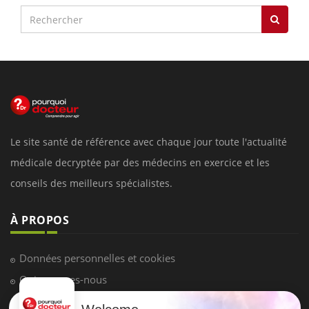
Le site santé de référence avec chaque jour toute l'actualité
médicale decryptée par des médecins en exercice et les
conseils des meilleurs spécialistes.
À PROPOS
Données personnelles et cookies
Qui sommes-nous
Conditions d'utilisation