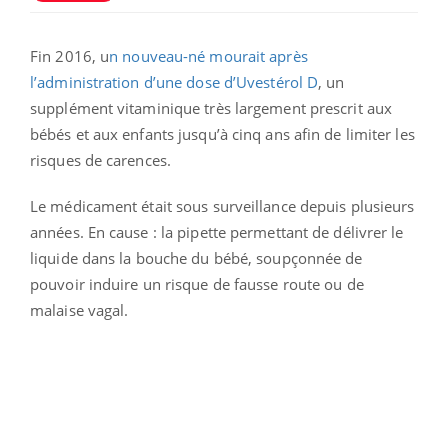
Fin 2016, u
n nouveau-né mourait après
l’administration d’une dose d’Uvestérol D
, un
supplément vitaminique très largement prescrit aux
bébés et aux enfants jusqu’à cinq ans afin de limiter les
risques de carences.
Le médicament était sous surveillance depuis plusieurs
années. En cause : la pipette permettant de délivrer le
liquide dans la bouche du bébé, soupçonnée de
pouvoir induire un risque de fausse route ou de
malaise vagal.