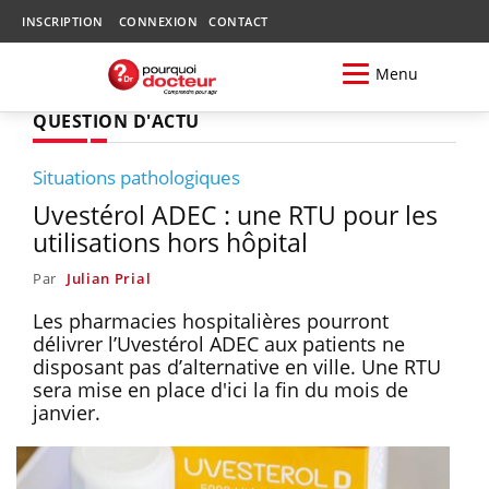
INSCRIPTION
CONNEXION
CONTACT
Menu
QUESTION D'ACTU
Situations pathologiques
Uvestérol ADEC : une RTU pour les
utilisations hors hôpital
Par
Julian Prial
Les pharmacies hospitalières pourront
délivrer l’Uvestérol ADEC aux patients ne
disposant pas d’alternative en ville. Une RTU
sera mise en place d'ici la fin du mois de
janvier.