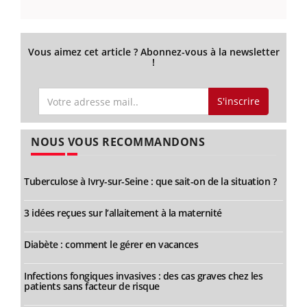
Vous aimez cet article ? Abonnez-vous à la newsletter
!
S'inscrire
NOUS VOUS RECOMMANDONS
Tuberculose à Ivry-sur-Seine : que sait-on de la situation ?
3 idées reçues sur l’allaitement à la maternité
Diabète : comment le gérer en vacances
Infections fongiques invasives : des cas graves chez les
patients sans facteur de risque