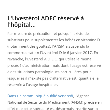
L'Uvestérol ADEC réservé à
l'hôpital...
Par mesure de précaution, et puisqu’il existe des
substituts pour supplémenter les bébés en vitamine D
(notamment des gouttes), l’ANSM a suspendu la
commercialisation l’Uvestérol D le 6 janvier 2017. En
revanche, l’Uvestérol A.D.E.C, qui utilise le même
procédé d’administration mais dont l’usage est réservé
à des situations pathologiques particulières pour
lesquelles il n’existe pas d’alternative est, quant à elle,
réservée à l’usage hospitalier.
Dans un communiqué publié vendredi
, l'Agence
National de Sécurité du Médicament (ANSM) précise en
effet que cette spécialité est désormais inscrite sur la