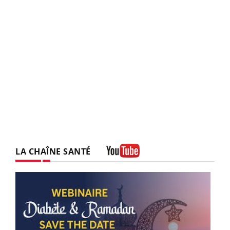
LA CHAÎNE SANTÉ
Youtube