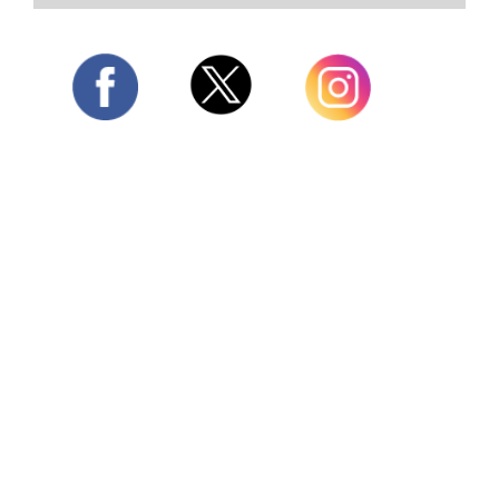
Twitter
Facebook
Instagram