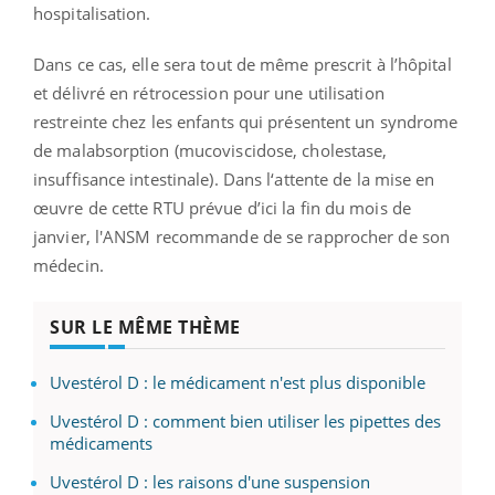
hospitalisation.
Dans ce cas, elle sera tout de même prescrit à l’hôpital
et délivré en rétrocession pour une utilisation
restreinte chez les enfants qui présentent un syndrome
de malabsorption (mucoviscidose, cholestase,
insuffisance intestinale). Dans l‘attente de la mise en
œuvre de cette RTU prévue d’ici la fin du mois de
janvier, l'ANSM recommande de se rapprocher de son
médecin.
SUR LE MÊME THÈME
Uvestérol D : le médicament n'est plus disponible
Uvestérol D : comment bien utiliser les pipettes des
médicaments
Uvestérol D : les raisons d'une suspension