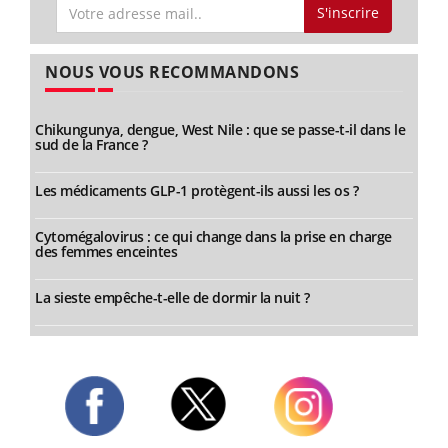
S'inscrire
NOUS VOUS RECOMMANDONS
Chikungunya, dengue, West Nile : que se passe-t-il dans le
sud de la France ?
Les médicaments GLP-1 protègent-ils aussi les os ?
Cytomégalovirus : ce qui change dans la prise en charge
des femmes enceintes
La sieste empêche-t-elle de dormir la nuit ?
Twitter
Facebook
Instagram