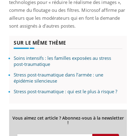
technologies pour « réduire le réalisme des images »,
comme du floutage ou des filtres. Microsof affirme par
ailleurs que les modérateurs qui en font la demande
sont assignés à d'autres postes.
SUR LE MÊME THÈME
Soins intensifs : les familles exposées au stress
post-traumatique
Stress post-traumatique dans l’armée : une
épidémie silencieuse
Stress post-traumatique : qui est le plus à risque ?
Vous aimez cet article ? Abonnez-vous à la newsletter
!