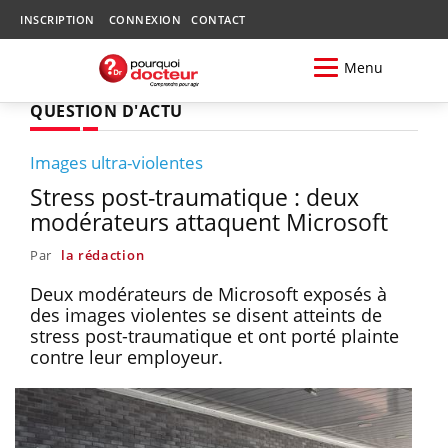
INSCRIPTION
CONNEXION
CONTACT
Menu
QUESTION D'ACTU
Images ultra-violentes
Stress post-traumatique : deux
modérateurs attaquent Microsoft
Par
la rédaction
Deux modérateurs de Microsoft exposés à
des images violentes se disent atteints de
stress post-traumatique et ont porté plainte
contre leur employeur.