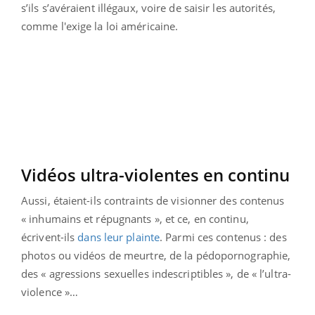
s’ils s’avéraient illégaux, voire de saisir les autorités,
comme l'exige la loi américaine.
Vidéos ultra-violentes en continu
Aussi, étaient-ils contraints de visionner des contenus
« inhumains et répugnants », et ce, en continu,
écrivent-ils
dans leur plainte
. Parmi ces contenus : des
photos ou vidéos de meurtre, de la pédopornographie,
des « agressions sexuelles indescriptibles », de « l’ultra-
violence »…