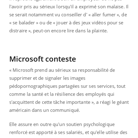
l'avoir pris au sérieux lorsqu'il a exprimé son malaise. Il
se serait notamment vu conseiller d' « aller fumer », de
« se balader » ou de « jouer à des jeux vidéos pour se
distraire », peut-on encore lire dans la plainte.
Microsoft conteste
« Microsoft prend au sérieux sa responsabilité de
supprimer et de signaler les images
pédopornographiques partagées sur ses services, tout
comme la santé et la résilience des employés qui
s'acquittent de cette tâche importante », a réagi le géant
américain dans un communiqué.
Elle assure en outre qu'un soutien psychologique
renforcé est apporté à ses salariés, et qu'elle utilise des