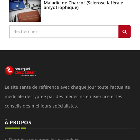
Maladie de Charcot (Sclérose latérale
amyotrophique)
Le site santé de référence avec chaque jour toute l'actualité
médicale decryptée par des médecins en exercice et les
conseils des meilleurs spécialistes.
À PROPOS
Données personnelles et cookies