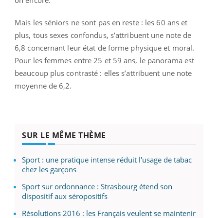
on encore.
Mais les séniors ne sont pas en reste : les 60 ans et
plus, tous sexes confondus, s’attribuent une note de
6,8 concernant leur état de forme physique et moral.
Pour les femmes entre 25 et 59 ans, le panorama est
beaucoup plus contrasté : elles s’attribuent une note
moyenne de 6,2.
SUR LE MÊME THÈME
Sport : une pratique intense réduit l'usage de tabac
chez les garçons
Sport sur ordonnance : Strasbourg étend son
dispositif aux séropositifs
Résolutions 2016 : les Français veulent se maintenir