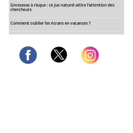
Grossesse à risque : ce jus naturel attire l'attention des
chercheurs
Comment oublier les écrans en vacances ?
Twitter
Facebook
Instagram