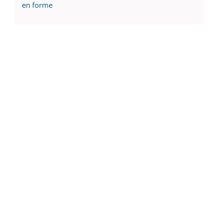
en forme