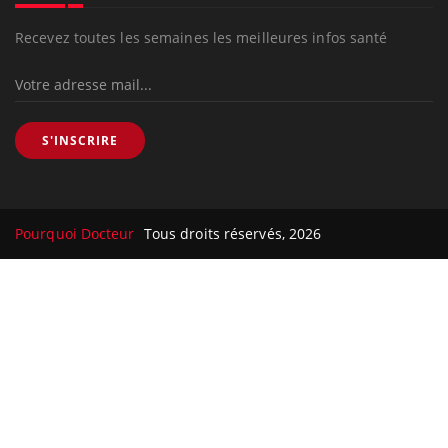
Recevez toutes les semaines les meilleures infos santé
S'INSCRIRE
Pourquoi Docteur
Tous droits réservés, 2026