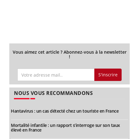
Vous aimez cet article ? Abonnez-vous à la newsletter
!
S'inscrire
NOUS VOUS RECOMMANDONS
Hantavirus : un cas détecté chez un touriste en France
Mortalité infantile : un rapport s’interroge sur son taux
élevé en France