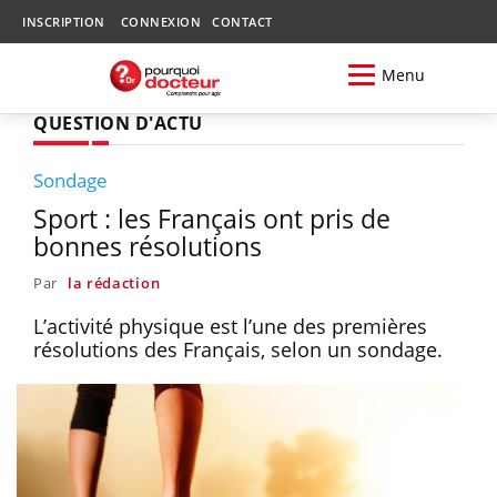
INSCRIPTION
CONNEXION
CONTACT
Menu
QUESTION D'ACTU
Sondage
Sport : les Français ont pris de
bonnes résolutions
Par
la rédaction
L’activité physique est l’une des premières
résolutions des Français, selon un sondage.