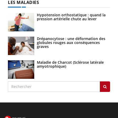
LES MALADIES
Hypotension orthostatique : quand la
pression artérielle chute au lever
Drépanocytose : une déformation des
globules rouges aux conséquences
graves
Maladie de Charcot (Sclérose latérale
amyotrophique)