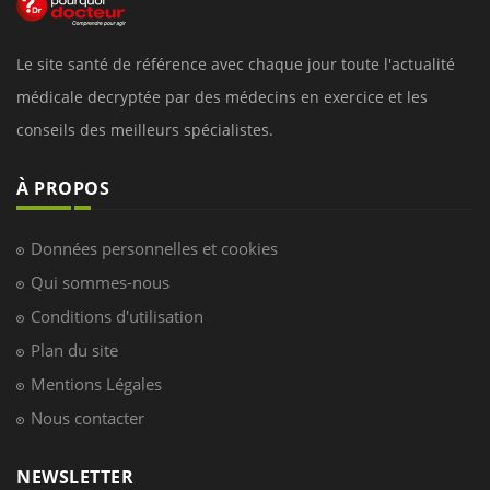
Le site santé de référence avec chaque jour toute l'actualité
médicale decryptée par des médecins en exercice et les
conseils des meilleurs spécialistes.
À PROPOS
Données personnelles et cookies
Qui sommes-nous
Conditions d'utilisation
Plan du site
Mentions Légales
Nous contacter
NEWSLETTER