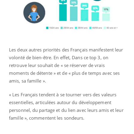
Les deux autres priorités des Français manifestent leur
volonté de bien-être. En effet, Dans ce top 3, on
retrouve leur souhait de « se réserver de vrais
moments de détente » et de « plus de temps avec ses
amis, sa famille ».
« Les Français tendent à se tourner vers des valeurs
essentielles, articulées autour du développement
personnel, du partage et du lien avec leurs amis et leur
famille », commentent les sondeurs.