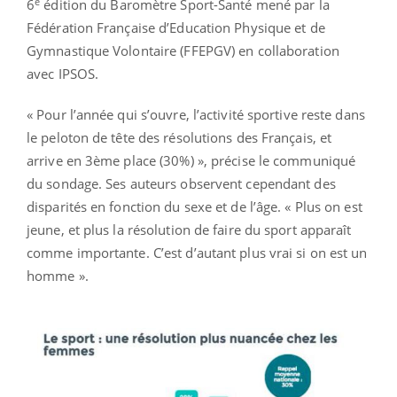
e
6
édition du Baromètre Sport-Santé mené par la
Fédération Française d’Education Physique et de
Gymnastique Volontaire (FFEPGV) en collaboration
avec IPSOS.
« Pour l’année qui s’ouvre, l’activité sportive reste dans
le peloton de tête des résolutions des Français, et
arrive en 3ème place (30%) », précise le communiqué
du sondage. Ses auteurs observent cependant des
disparités en fonction du sexe et de l’âge. « Plus on est
jeune, et plus la résolution de faire du sport apparaît
comme importante. C’est d’autant plus vrai si on est un
homme ».