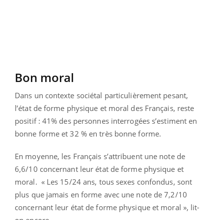
Bon moral
Dans un contexte sociétal particulièrement pesant,
l’état de forme physique et moral des Français, reste
positif : 41% des personnes interrogées s’estiment en
bonne forme et 32 % en très bonne forme.
En moyenne, les Français s’attribuent une note de
6,6/10 concernant leur état de forme physique et
moral. « Les 15/24 ans, tous sexes confondus, sont
plus que jamais en forme avec une note de 7,2/10
concernant leur état de forme physique et moral », lit-