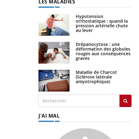
LES MALADIES
Hypotension
orthostatique : quand la
pression artérielle chute
au lever
Drépanocytose : une
déformation des globules
rouges aux conséquences
graves
Maladie de Charcot
(Sclérose latérale
amyotrophique)
J'AI MAL