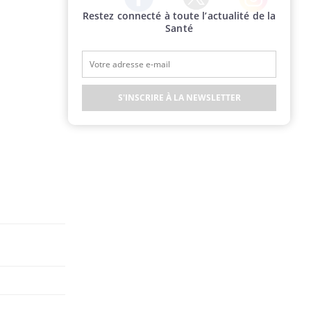
Restez connecté à toute l’actualité de la
Twitter
Facebook
Instagram
Santé
S'INSCRIRE À LA NEWSLETTER