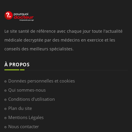
Le site santé de référence avec chaque jour toute l'actualité
médicale decryptée par des médecins en exercice et les
conseils des meilleurs spécialistes.
À PROPOS
Données personnelles et cookies
Qui sommes-nous
Conditions d'utilisation
Plan du site
Mentions Légales
Nous contacter