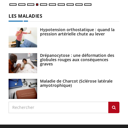
LES MALADIES
Hypotension orthostatique : quand la
pression artérielle chute au lever
Drépanocytose : une déformation des
globules rouges aux conséquences
graves
Maladie de Charcot (Sclérose latérale
amyotrophique)