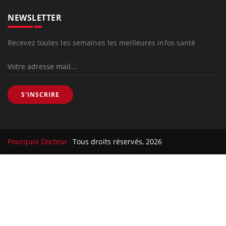
NEWSLETTER
Recevez toutes les semaines les meilleures infos santé
S'INSCRIRE
Pourquoi Docteur
Tous droits réservés, 2026