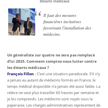
Déserts médicaux
Il faut des mesures
financières incitatives
favorisant l'installation des
médecins.
Un généraliste sur quatre ne sera pas remplacé
d’ici 2025. Comment comptez-vous lutter contre
les déserts médicaux ?
François Fillon
: C’est une situation paradoxale. S’il n’y
a jamais eu autant de médecins formés en France, le
temps médical disponible n’a jamais été aussi faible. La
relève ne veut plus travailler 60 heures par semaine et
je les comprends. Les médecins sont noyés sous la
paperasse. Les charges administratives représentent de