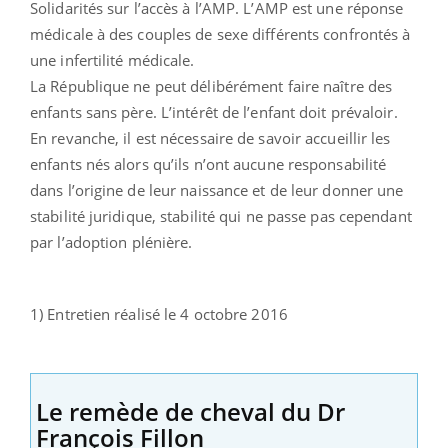
Solidarités sur l’accès à l’AMP. L’AMP est une réponse
médicale à des couples de sexe différents confrontés à
une infertilité médicale.
La République ne peut délibérément faire naître des
enfants sans père. L’intérêt de l’enfant doit prévaloir.
En revanche, il est nécessaire de savoir accueillir les
enfants nés alors qu’ils n’ont aucune responsabilité
dans l’origine de leur naissance et de leur donner une
stabilité juridique, stabilité qui ne passe pas cependant
par l’adoption plénière.
1) Entretien réalisé le 4 octobre 2016
Le remède de cheval du Dr
François Fillon