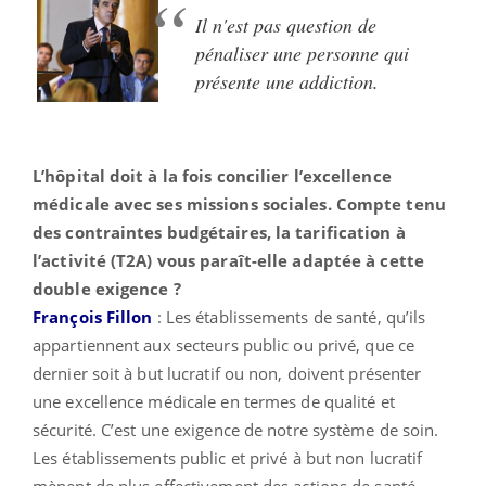
Il n'est pas question de
pénaliser une personne qui
présente une addiction.
L’hôpital doit à la fois concilier l’excellence
médicale avec ses missions sociales. Compte tenu
des contraintes budgétaires, la tarification à
l’activité (T2A) vous paraît-elle adaptée à cette
double exigence ?
François Fillon
: Les établissements de santé, qu’ils
appartiennent aux secteurs public ou privé, que ce
dernier soit à but lucratif ou non, doivent présenter
une excellence médicale en termes de qualité et
sécurité. C’est une exigence de notre système de soin.
Les établissements public et privé à but non lucratif
mènent de plus effectivement des actions de santé