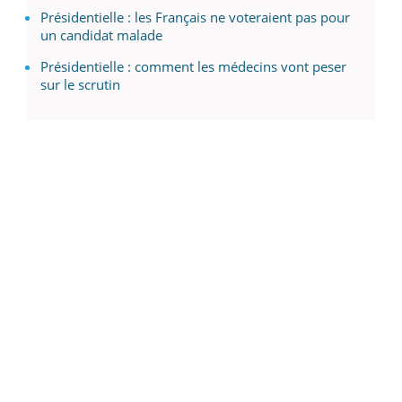
Présidentielle : les Français ne voteraient pas pour
un candidat malade
Présidentielle : comment les médecins vont peser
sur le scrutin