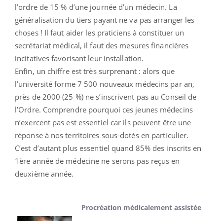
l’ordre de 15 % d’une journée d’un médecin. La
généralisation du tiers payant ne va pas arranger les
choses ! Il faut aider les praticiens à constituer un
secrétariat médical, il faut des mesures financières
incitatives favorisant leur installation.
Enfin, un chiffre est très surprenant : alors que
l’université forme 7 500 nouveaux médecins par an,
près de 2000 (25 %) ne s’inscrivent pas au Conseil de
l’Ordre. Comprendre pourquoi ces jeunes médecins
n’exercent pas est essentiel car ils peuvent être une
réponse à nos territoires sous-dotés en particulier.
C’est d’autant plus essentiel quand 85% des inscrits en
1ère année de médecine ne serons pas reçus en
deuxième année.
Procréation médicalement assistée