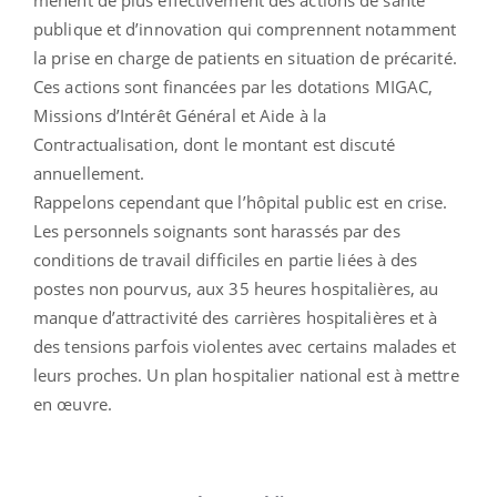
publique et d’innovation qui comprennent notamment
la prise en charge de patients en situation de précarité.
Ces actions sont financées par les dotations MIGAC,
Missions d’Intérêt Général et Aide à la
Contractualisation, dont le montant est discuté
annuellement.
Rappelons cependant que l’hôpital public est en crise.
Les personnels soignants sont harassés par des
conditions de travail difficiles en partie liées à des
postes non pourvus, aux 35 heures hospitalières, au
manque d’attractivité des carrières hospitalières et à
des tensions parfois violentes avec certains malades et
leurs proches. Un plan hospitalier national est à mettre
en œuvre.