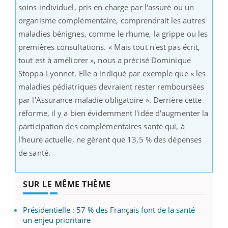
soins individuel, pris en charge par l'assuré ou un
organisme complémentaire, comprendrait les autres
maladies bénignes, comme le rhume, la grippe ou les
premières consultations. « Mais tout n'est pas écrit,
tout est à améliorer », nous a précisé Dominique
Stoppa-Lyonnet. Elle a indiqué par exemple que « les
maladies pédiatriques devraient rester remboursées
par l'Assurance maladie obligatoire ». Derrière cette
réforme, il y a bien évidemment l'idée d'augmenter la
participation des complémentaires santé qui, à
l'heure actuelle, ne gèrent que 13,5 % des dépenses
de santé.
SUR LE MÊME THÈME
Présidentielle : 57 % des Français font de la santé
un enjeu prioritaire