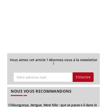
Vous aimez cet article ? Abonnez-vous à la newsletter
!
S'inscrire
NOUS VOUS RECOMMANDONS
Chikungunya, dengue, West Nile : que se passe-t-il dans le