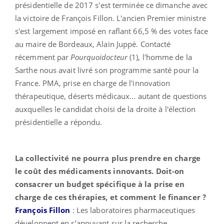
présidentielle de 2017 s'est terminée ce dimanche avec
la victoire de François Fillon. L'ancien Premier ministre
s'est largement imposé en raflant 66,5 % des votes face
au maire de Bordeaux, Alain Juppé. Contacté
récemment par
Pourquoidocteur
(1), l'homme de la
Sarthe nous avait livré son programme santé pour la
France. PMA, prise en charge de l'innovation
thérapeutique, déserts médicaux... autant de questions
auxquelles le candidat choisi de la droite à l'élection
présidentielle a répondu.
La collectivité ne pourra plus prendre en charge
le coût des médicaments innovants. Doit-on
consacrer un budget spécifique à la prise en
charge de ces thérapies, et comment le financer ?
François Fillon
: Les laboratoires pharmaceutiques
développent en s’appuyant sur la recherche