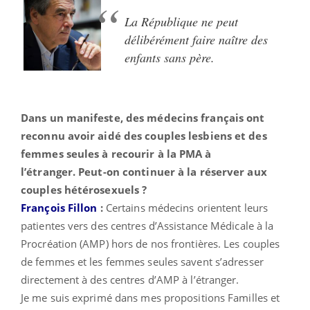
La République ne peut
délibérément faire naître des
enfants sans père.
Dans un manifeste, des médecins français ont
reconnu avoir aidé des couples lesbiens et des
femmes seules à recourir à la PMA à
l’étranger. Peut-on continuer à la réserver aux
couples hétérosexuels ?
François Fillon
:
Certains médecins orientent leurs
patientes vers des centres d’Assistance Médicale à la
Procréation (AMP) hors de nos frontières. Les couples
de femmes et les femmes seules savent s’adresser
directement à des centres d’AMP à l’étranger.
Je me suis exprimé dans mes propositions Familles et