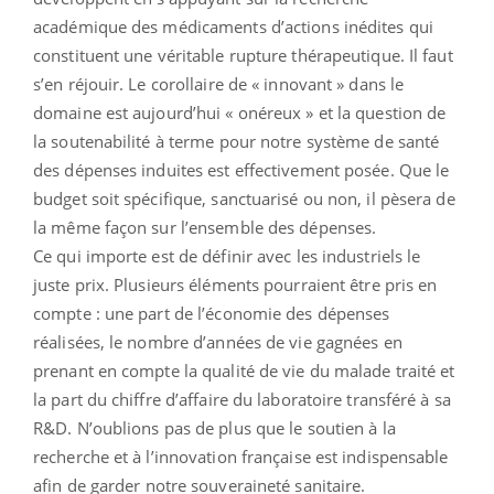
académique des médicaments d’actions inédites qui
constituent une véritable rupture thérapeutique. Il faut
s’en réjouir. Le corollaire de « innovant » dans le
domaine est aujourd’hui « onéreux » et la question de
la soutenabilité à terme pour notre système de santé
des dépenses induites est effectivement posée. Que le
budget soit spécifique, sanctuarisé ou non, il pèsera de
la même façon sur l’ensemble des dépenses.
Ce qui importe est de définir avec les industriels le
juste prix. Plusieurs éléments pourraient être pris en
compte : une part de l’économie des dépenses
réalisées, le nombre d’années de vie gagnées en
prenant en compte la qualité de vie du malade traité et
la part du chiffre d’affaire du laboratoire transféré à sa
R&D. N’oublions pas de plus que le soutien à la
recherche et à l’innovation française est indispensable
afin de garder notre souveraineté sanitaire.