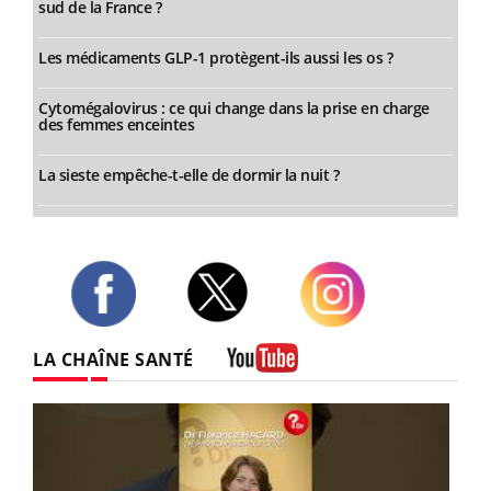
sud de la France ?
Les médicaments GLP-1 protègent-ils aussi les os ?
Cytomégalovirus : ce qui change dans la prise en charge
des femmes enceintes
La sieste empêche-t-elle de dormir la nuit ?
Twitter
Facebook
Instagram
LA CHAÎNE SANTÉ
Youtube