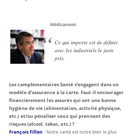
Médicament
Ce qui importe est de définir
avec les industriels le juste
prix.
Les complémentaires Santé s’engagent dans un
modèle d’assurance à la carte. Faut-il encourager
financièrement les assurés qui ont une bonne
hygiène de vie (alimentation, activité physique,
etc.) et/ou pénaliser ceux qui prennent des
risques (alcool, tabac, etc.) ?
François Fillon
: Notre santé est notre bien le plus