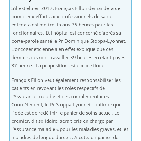
S'il est élu en 2017, François Fillon demandera de
nombreux efforts aux professionnels de santé. Il
entend ainsi mettre fin aux 35 heures pour les
fonctionnaires. Et l'hôpital est concerné d'après sa
porte-parole santé le Pr Dominique Stoppa-Lyonnet.
L'oncogénéticienne a en effet expliqué que ces
derniers devront travailler 39 heures en étant payés
37 heures. La proposition est encore floue.
François Fillon veut également responsabiliser les
patients en revoyant les rôles respectifs de
l'Assurance maladie et des complémentaires.
Concrètement, le Pr Stoppa-Lyonnet confirme que
l'idée est de redéfinir le panier de soins actuel, Le
premier, dit solidaire, serait pris en charge par
l'Assurance maladie « pour les maladies graves, et les
maladies de longue durée ». A côté, un panier de