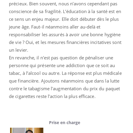
précieux. Bien souvent, nous n’avons cependant pas
conscience de sa fragilité. L’éducation à la santé est en
ce sens un enjeu majeur. Elle doit débuter dès le plus
jeune âge. Faut-il néanmoins aller au-delà et
responsabiliser les assurés à avoir une bonne hygiène
de vie ? Oui, et les mesures financières incitatives sont
un levier.
En revanche, il n'est pas question de pénaliser une
personne qui présente une addiction que ce soit au
tabac, à l’alcool ou autre. La réponse est plus médicale
que financière. Ajoutons néanmoins que dans la lutte
contre le tabagisme l’augmentation du prix du paquet
de cigarettes reste l’action la plus efficace.
Prise en charge