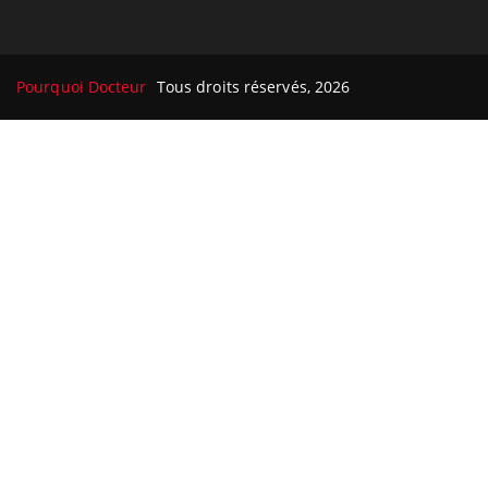
Pourquoi Docteur
Tous droits réservés, 2026