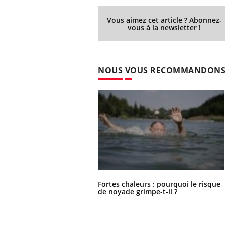
Vous aimez cet article ? Abonnez-
vous à la newsletter !
NOUS VOUS RECOMMANDON
Fortes chaleurs : pourquoi le risque
de noyade grimpe-t-il ?