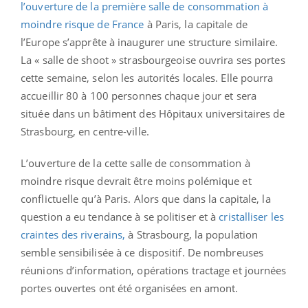
l’ouverture de la première salle de consommation à
moindre risque de France
à Paris, la capitale de
l’Europe s’apprête à inaugurer une structure similaire.
La « salle de shoot » strasbourgeoise ouvrira ses portes
cette semaine, selon les autorités locales. Elle pourra
accueillir 80 à 100 personnes chaque jour et sera
située dans un bâtiment des Hôpitaux universitaires de
Strasbourg, en centre-ville.
L’ouverture de la cette salle de consommation à
moindre risque devrait être moins polémique et
conflictuelle qu’à Paris. Alors que dans la capitale, la
question a eu tendance à se politiser et à
cristalliser les
craintes des riverains,
à Strasbourg, la population
semble sensibilisée à ce dispositif. De nombreuses
réunions d’information, opérations tractage et journées
portes ouvertes ont été organisées en amont.