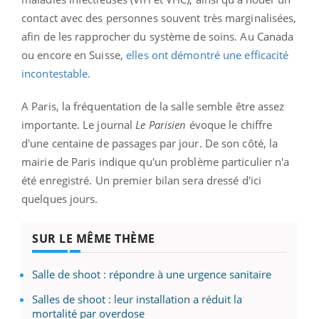
contact avec des personnes souvent très marginalisées,
afin de les rapprocher du système de soins. Au Canada
ou encore en Suisse,
elles ont démontré une efficacité
incontestable
.
A Paris, la fréquentation de la salle semble être assez
importante. Le journal
Le Parisien
évoque le chiffre
d'une centaine de passages par jour. De son côté, la
mairie de Paris indique qu'un problème particulier n'a
été enregistré. Un premier bilan sera dressé d'ici
quelques jours.
SUR LE MÊME THÈME
Salle de shoot : répondre à une urgence sanitaire
Salles de shoot : leur installation a réduit la
mortalité par overdose