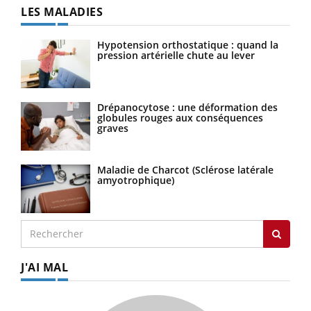
LES MALADIES
Hypotension orthostatique : quand la
pression artérielle chute au lever
Drépanocytose : une déformation des
globules rouges aux conséquences
graves
Maladie de Charcot (Sclérose latérale
amyotrophique)
J'AI MAL