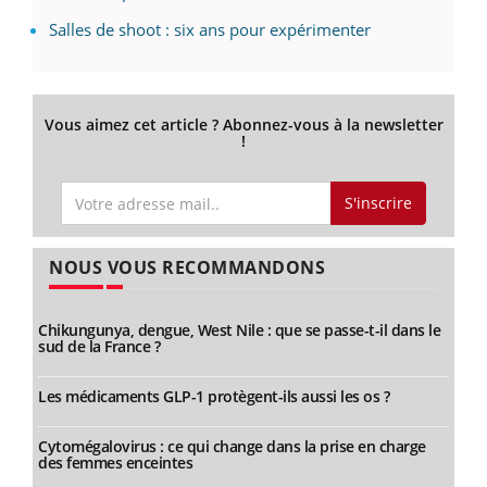
Salles de shoot : six ans pour expérimenter
Vous aimez cet article ? Abonnez-vous à la newsletter
!
S'inscrire
NOUS VOUS RECOMMANDONS
Chikungunya, dengue, West Nile : que se passe-t-il dans le
sud de la France ?
Les médicaments GLP-1 protègent-ils aussi les os ?
Cytomégalovirus : ce qui change dans la prise en charge
des femmes enceintes