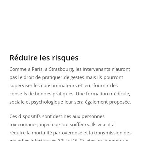
Réduire les risques
Comme à Paris, à Strasbourg, les intervenants n’auront
pas le droit de pratiquer de gestes mais ils pourront
superviser les consommateurs et leur fournir des
conseils de bonnes pratiques. Une formation médicale,
sociale et psychologique leur sera également proposée.
Ces dispositifs sont destinés aux personnes
toxicomanes, injecteurs ou sniffeurs. Ils visent à
réduire la mortalité par overdose et la transmission des
maladies infectieuses (VIH et VHC), ainsi qu’à nouer un