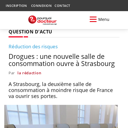
INSCRIPTION
CONNEXION
CONTACT
Menu
QUESTION D'ACTU
Réduction des risques
Drogues : une nouvelle salle de
consommation ouvre à Strasbourg
Par
la rédaction
A Strasbourg, la deuxième salle de
consommation à moindre risque de France
va ouvrir ses portes.