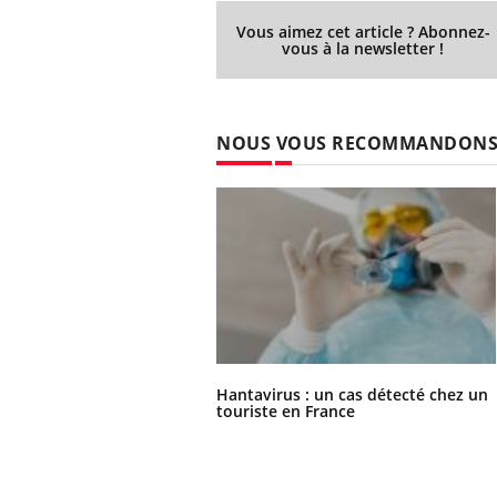
Vous aimez cet article ? Abonnez-
vous à la newsletter !
NOUS VOUS RECOMMANDON
Hantavirus : un cas détecté chez un
touriste en France