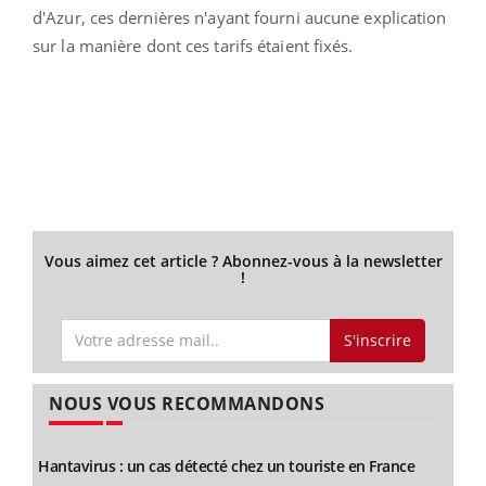
d'Azur, ces dernières n'ayant fourni aucune explication
sur la manière dont ces tarifs étaient fixés.
Vous aimez cet article ? Abonnez-vous à la newsletter
!
S'inscrire
NOUS VOUS RECOMMANDONS
Hantavirus : un cas détecté chez un touriste en France