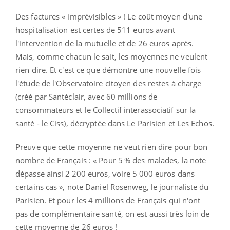
Des factures « imprévisibles » ! Le coût moyen d'une
hospitalisation est certes de 511 euros avant
l'intervention de la mutuelle et de 26 euros après.
Mais, comme chacun le sait, les moyennes ne veulent
rien dire. Et c'est ce que démontre une nouvelle fois
l'étude de l'Observatoire citoyen des restes à charge
(créé par Santéclair, avec 60 millions de
consommateurs et le Collectif interassociatif sur la
santé - le Ciss), décryptée dans Le Parisien et Les Echos.
Preuve que cette moyenne ne veut rien dire pour bon
nombre de Français : « Pour 5 % des malades, la note
dépasse ainsi 2 200 euros, voire 5 000 euros dans
certains cas », note Daniel Rosenweg, le journaliste du
Parisien. Et pour les 4 millions de Français qui n'ont
pas de complémentaire santé, on est aussi très loin de
cette moyenne de 26 euros !