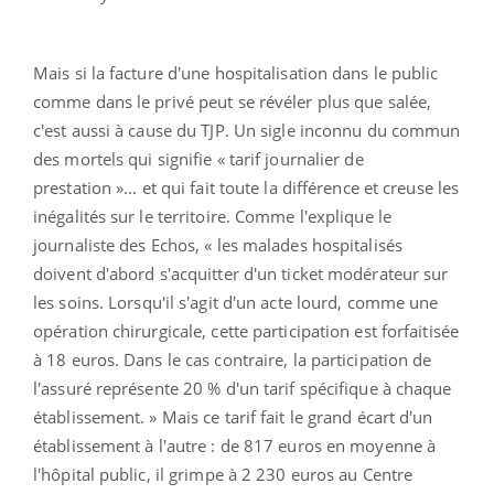
Mais si la facture d'une hospitalisation dans le public
comme dans le privé peut se révéler plus que salée,
c'est aussi à cause du TJP. Un sigle inconnu du commun
des mortels qui signifie « tarif journalier de
prestation »... et qui fait toute la différence et creuse les
inégalités sur le territoire. Comme l'explique le
journaliste des Echos, « les malades hospitalisés
doivent d'abord s'acquitter d'un ticket modérateur sur
les soins. Lorsqu'il s'agit d'un acte lourd, comme une
opération chirurgicale, cette participation est forfaitisée
à 18 euros. Dans le cas contraire, la participation de
l'assuré représente 20 % d'un tarif spécifique à chaque
établissement. » Mais ce tarif fait le grand écart d'un
établissement à l'autre : de 817 euros en moyenne à
l'hôpital public, il grimpe à 2 230 euros au Centre