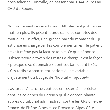
hospitalier de Lunéville, en passant par 1 446 euros au
CHU de Rouen.
Non seulement ces écarts sont difficilement justifiables,
mais en plus, ils pèsent lourds dans les comptes des
mutuelles. En effet, une grande part du montant du TJP
est prise en charge par les complémentaires ; le patient
ne voit même pas la facture totale. Ce que dénonce
l'Observatoire citoyen des restes à charge, c'est la façon
« presque discrétionnaire » dont ces tarifs sont fixés.
« Ces tarifs s'apparentent parfois à une variable
d'ajustement du budget de l'hôpital », rajoute-t-il.
L'assureur Allianz ne veut pas en rester là. Il précise
dans les colonnes du Parisien qu'il a déposé plainte
auprès du tribunal administratif contre les ARS d'Ile-de-
France, de Rhône-Alpes et de Provence-Alpes-Côte