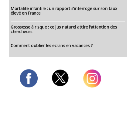
Mortalité infantile : un rapport s’interroge sur son taux
élevé en France
Grossesse à risque : ce jus naturel attire l'attention des
chercheurs
Comment oublier les écrans en vacances ?
Twitter
Facebook
Instagram