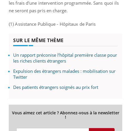
les frais d'une intervention programmée. Sans quoi ils
ne seront pas pris en charge.
(1) Assistance Publique - Hôpitaux de Paris
SUR LE MÊME THÈME
Un rapport préconise l’hôpital première classe pour
les riches clients étrangers
Expulsion des étrangers malades : mobilisation sur
Twitter
Des patients étrangers soignés au prix fort
Vous aimez cet article ? Abonnez-vous à la newsletter
!