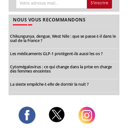
S'inscrire
NOUS VOUS RECOMMANDONS
Chikungunya, dengue, West Nile : que se passe-t-il dans le
sud de la France ?
Les médicaments GLP-1 protègent-ils aussi les os ?
Cytomégalovirus : ce qui change dans la prise en charge
des femmes enceintes
La sieste empêche-t-elle de dormir la nuit ?
Twitter
Facebook
Instagram