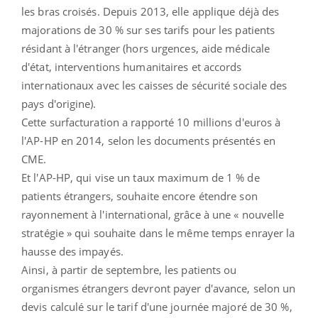
les bras croisés. Depuis 2013, elle applique déjà des
majorations de 30 % sur ses tarifs pour les patients
résidant à l'étranger (hors urgences, aide médicale
d'état, interventions humanitaires et accords
internationaux avec les caisses de sécurité sociale des
pays d'origine).
Cette surfacturation a rapporté 10 millions d'euros à
l'AP-HP en 2014, selon les documents présentés en
CME.
Et l'AP-HP, qui vise un taux maximum de 1 % de
patients étrangers, souhaite encore étendre son
rayonnement à l'international, grâce à une « nouvelle
stratégie » qui souhaite dans le même temps enrayer la
hausse des impayés.
Ainsi, à partir de septembre, les patients ou
organismes étrangers devront payer d'avance, selon un
devis calculé sur le tarif d'une journée majoré de 30 %,