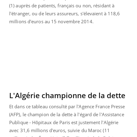
(1) auprès de patients, français ou non, résidant à
l'étranger, ou de leurs assureurs, s'élevaient à 118,6
millions d'euros au 15 novembre 2014.
L'Algérie championne de la dette
Et dans ce tableau consulté par l'Agence France Presse
(AFP), le champion de la dette à l'égard de l'Assistance
Publique - Hôpitaux de Paris est justement l'Algérie
avec 31,6 millions d'euros, suivie du Maroc (11