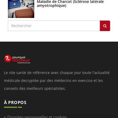
Maladie de Charcot (Sclérose latérale
amyotrophique)
Le site santé de référence avec chaque jour toute l'actualité
médicale decryptée par des médecins en exercice et les
conseils des meilleurs spécialistes.
À PROPOS
Données personnelles et cookies