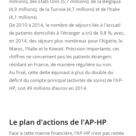
millions), des États-Unis (5,7 millions), de la Belgique
(4,9 millions), de la Tunisie (4,7 millions) et de l'Italie
(4,1 millions).
De 2010 à 2014, le nombre de séjours liés à l'accueil
de patients domiciliés à l'étranger a crû de 9,8 %, avec,
en 2014, des séjours plus nombreux pour l'Algérie, le
Maroc, l'Italie et le Koweït. Précision importante, ces
chiffres ne concernent pas les patients étrangers
résidant en France, de manière régulière ou non.
Au final, cette dette équivaut à plus du double du
déficit du compte principal (activités de soins) de l'AP-
HP, soit 49 millions d'euros en 2014.
Le plan d'actions de l'AP-HP
Face à cette manne financière, l'AP-HP n'est pas restée