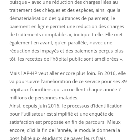
puisque « avec une réduction des charges liées au
traitement des chèques et des espèces, ainsi que la
dématérialisation des quittances de paiement, le
paiement en ligne permet une réduction des charges
de traitements comptables », indique-t-elle. Elle met
également en avant, qu'en parallèle, « avec une
réduction des impayés et des paiements perçus plus
tôt, les recettes de l’hôpital public sont améliorées ».
Mais l'AP-HP veut aller encore plus loin. En 2016, elle
va poursuivre l’amélioration de ce service pour ses 39
hôpitaux franciliens qui accueillent chaque année 7
millions de personnes malades.
Ainsi, depuis juin 2016, le processus d’identification
pour l’utilisateur est simplifié et une enquête de
satisfaction est proposée en fin de parcours. Mieux
encore, d’ici la fin de l’année, le module donnera la
possibilité aux étudiants de payer leurs frais