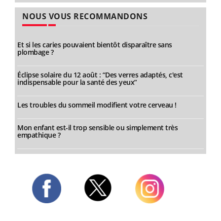
NOUS VOUS RECOMMANDONS
Et si les caries pouvaient bientôt disparaître sans
plombage ?
Éclipse solaire du 12 août : “Des verres adaptés, c'est
indispensable pour la santé des yeux”
Les troubles du sommeil modifient votre cerveau !
Mon enfant est-il trop sensible ou simplement très
empathique ?
Twitter
Facebook
Instagram