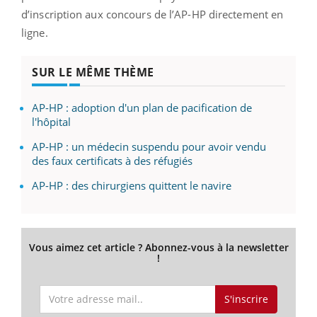
d’inscription aux concours de l’AP-HP directement en
ligne.
SUR LE MÊME THÈME
AP-HP : adoption d'un plan de pacification de
l'hôpital
AP-HP : un médecin suspendu pour avoir vendu
des faux certificats à des réfugiés
AP-HP : des chirurgiens quittent le navire
Vous aimez cet article ? Abonnez-vous à la newsletter
!
S'inscrire