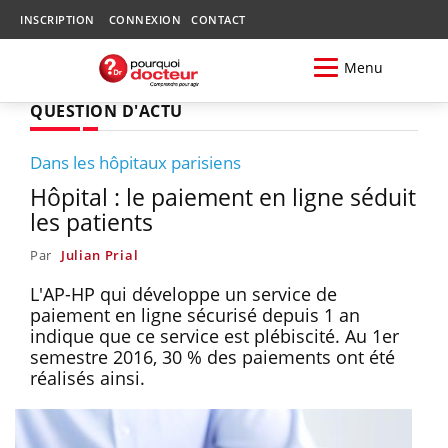
INSCRIPTION
CONNEXION
CONTACT
Menu
QUESTION D'ACTU
Dans les hôpitaux parisiens
Hôpital : le paiement en ligne séduit
les patients
Par
Julian Prial
L'AP-HP qui développe un service de
paiement en ligne sécurisé depuis 1 an
indique que ce service est plébiscité. Au 1er
semestre 2016, 30 % des paiements ont été
réalisés ainsi.