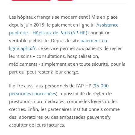
Les hôpitaux français se modernisent ! Mis en place
depuis juin 2015, le paiement en ligne à l'
Assistance
publique – Hôpitaux de Paris (AP-HP)
connaît un
véritable plébiscite. Depuis le site
paiement-en-
ligne.aphp.fr
, ce service permet aux patients de régler
leurs soins – consultations, hospitalisation,
médicaments - simplement et en toute sécurité, pour la
part qui peut rester à leur charge.
Il offre aussi aux personnels de l'AP-HP (
95 000
personnes concernées
) la possibilité de régler des
prestations non médicales, comme les loyers ou les
crèches. Enfin, les partenaires institutionnels comme
des laboratoires ou des ambassades peuvent s'y
acquitter de leurs factures.