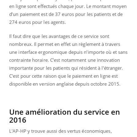
en ligne sont effectués chaque jour. Le montant moyen
d’un paiement est de 37 euros pour les patients et de
274 euros pour les agents.
Il faut dire que les avantages de ce service sont
nombreux. Il permet en effet un règlement à travers
une interface ergonomique depuis n’importe où et sans
contrainte horaire. C’est notamment une innovation
importante pour les patients qui résident à l’étranger.
C'est pour cette raison que le paiement en ligne est
disponible en version anglaise depuis octobre 2015.
Une amélioration du service en
2016
L'AP-HP y trouve aussi des vertus économiques,