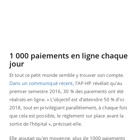
1 000 paiements en ligne chaque
jour
Et tout ce petit monde semble y trouver son compte.
Dans un communiqué récent
, l'AP-HP révélait qu'au
premier semestre 2016, 30 % des paiements ont été
réalisés en ligne. « L’objectif est d’atteindre 50 % d’ici
2018, tout en privilégiant parallèlement, à chaque fois
que cela est possible, le règlement sur place avant la
sortie de l'hôpital », précisait-elle.
Elle ajoutait qu'en moyenne, plus de 1000 paiements