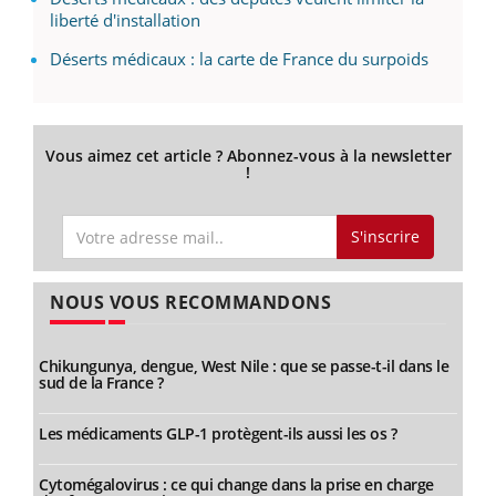
liberté d'installation
Déserts médicaux : la carte de France du surpoids
Vous aimez cet article ? Abonnez-vous à la newsletter
!
S'inscrire
NOUS VOUS RECOMMANDONS
Chikungunya, dengue, West Nile : que se passe-t-il dans le
sud de la France ?
Les médicaments GLP-1 protègent-ils aussi les os ?
Cytomégalovirus : ce qui change dans la prise en charge