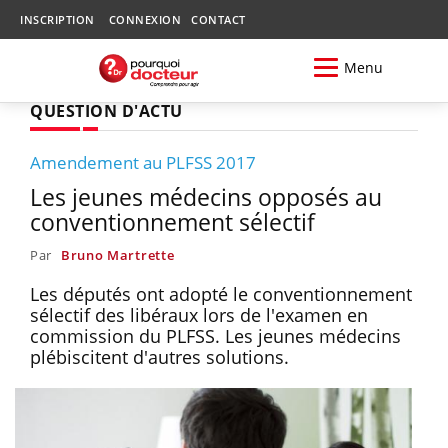
INSCRIPTION
CONNEXION
CONTACT
Menu
QUESTION D'ACTU
Amendement au PLFSS 2017
Les jeunes médecins opposés au
conventionnement sélectif
Par
Bruno Martrette
Les députés ont adopté le conventionnement
sélectif des libéraux lors de l'examen en
commission du PLFSS. Les jeunes médecins
plébiscitent d'autres solutions.