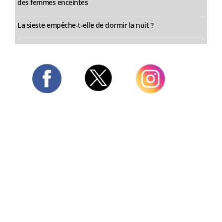
des femmes enceintes
La sieste empêche-t-elle de dormir la nuit ?
Twitter
Facebook
Instagram