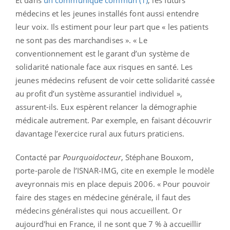
médecins et les jeunes installés font aussi entendre
leur voix. Ils estiment pour leur part que « les patients
ne sont pas des marchandises ». « Le
conventionnement est le garant d’un système de
solidarité nationale face aux risques en santé. Les
jeunes médecins refusent de voir cette solidarité cassée
au profit d’un système assurantiel individuel »,
assurent-ils. Eux espèrent relancer la démographie
médicale autrement. Par exemple, en faisant découvrir
davantage l’exercice rural aux futurs praticiens.
Contacté par
Pourquoidocteur
, Stéphane Bouxom,
porte-parole de l’ISNAR-IMG, cite en exemple le modèle
aveyronnais mis en place depuis 2006. « Pour pouvoir
faire des stages en médecine générale, il faut des
médecins généralistes qui nous accueillent. Or
aujourd'hui en France, il ne sont que 7 % à accueillir