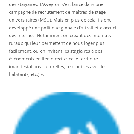
des stagiaires. L'Aveyron s'est lancé dans une
campagne de recrutement de maîtres de stage
universitaires (MSU). Mais en plus de cela, ils ont
développé une politique globale d'attrait et d'accueil
des internes. Notamment en créant des internats
ruraux qui leur permettent de nous loger plus
facilement, ou en invitant les stagiaires à des
évènements en lien direct avec le territoire
(manifestations culturelles, rencontres avec les
habitants, etc.) ».