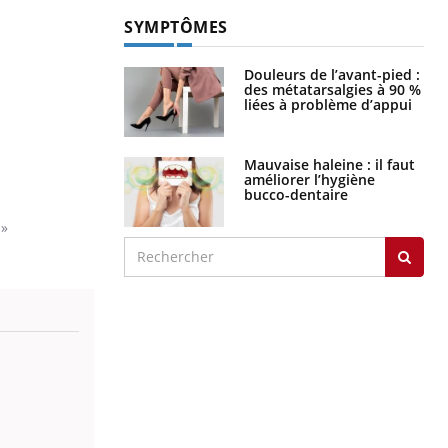
SYMPTÔMES
Douleurs de l’avant-pied :
des métatarsalgies à 90 %
liées à problème d’appui
Mauvaise haleine : il faut
améliorer l’hygiène
bucco-dentaire
.
»