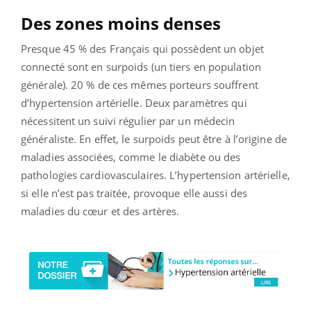
Des zones moins denses
Presque 45 % des Français qui possèdent un objet
connecté sont en surpoids (un tiers en population
générale). 20 % de ces mêmes porteurs souffrent
d’hypertension artérielle. Deux paramètres qui
nécessitent un suivi régulier par un médecin
généraliste. En effet, le surpoids peut être à l’origine de
maladies associées, comme le diabète ou des
pathologies cardiovasculaires. L’hypertension artérielle,
si elle n’est pas traitée, provoque elle aussi des
maladies du cœur et des artères.