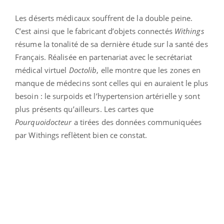
Les déserts médicaux souffrent de la double peine.
C’est ainsi que le fabricant d’objets connectés
Withings
résume la tonalité de sa dernière étude sur la santé des
Français. Réalisée en partenariat avec le secrétariat
médical virtuel
Doctolib
, elle montre que les zones en
manque de médecins sont celles qui en auraient le plus
besoin : le surpoids et l’hypertension artérielle y sont
plus présents qu’ailleurs. Les cartes que
Pourquoidocteur
a tirées des données communiquées
par Withings reflètent bien ce constat.