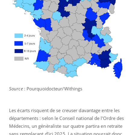
Source
: Pourquoidocteur/Withings
Les écarts risquent de se creuser davantage entre les
départements : selon le Conseil national de l’Ordre des
Médecins, un généraliste sur quatre partira en retraite
sans remplaçant d’ici 2025. La situation pourrait donc