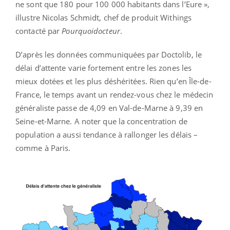
ne sont que 180 pour 100 000 habitants dans l’Eure »,
illustre Nicolas Schmidt, chef de produit Withings
contacté par
Pourquoidocteur
.
D’après les données communiquées par Doctolib, le
délai d’attente varie fortement entre les zones les
mieux dotées et les plus déshéritées. Rien qu’en Île-de-
France, le temps avant un rendez-vous chez le médecin
généraliste passe de 4,09 en Val-de-Marne à 9,39 en
Seine-et-Marne. A noter que la concentration de
population a aussi tendance à rallonger les délais –
comme à Paris.