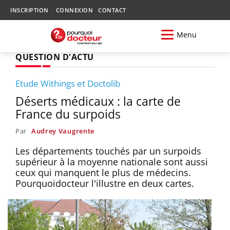
INSCRIPTION
CONNEXION
CONTACT
Menu
QUESTION D'ACTU
Etude Withings et Doctolib
Déserts médicaux : la carte de
France du surpoids
Par
Audrey Vaugrente
Les départements touchés par un surpoids
supérieur à la moyenne nationale sont aussi
ceux qui manquent le plus de médecins.
Pourquoidocteur l'illustre en deux cartes.