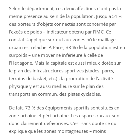
Selon le département, ces deux affections n’ont pas la
même présence au sein de la population. Jusqu’à 51 %
des porteurs d’objets connectés sont concernés par
l’excès de poids – indicateur obtenu par l’IMC. Ce
constat s’applique surtout aux zones où le maillage
urbain est relâché. A Paris, 38 % de la population est en
surpoids – une moyenne inférieure à celle de
l’Hexagone. Mais la capitale est aussi mieux dotée sur
le plan des infrastructures sportives (stades, parcs,
terrains de basket, etc.) ; la promotion de l’activité
physique y est aussi meilleure sur le plan des
transports en commun, des pistes cyclables.
De fait, 73 % des équipements sportifs sont situés en
zone urbaine et péri-urbaine. Les espaces ruraux sont
donc clairement défavorisés. C’est sans doute ce qui
explique que les zones montagneuses – moins