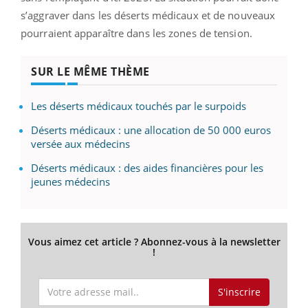
s’aggraver dans les déserts médicaux et de nouveaux
pourraient apparaître dans les zones de tension.
SUR LE MÊME THÈME
Les déserts médicaux touchés par le surpoids
Déserts médicaux : une allocation de 50 000 euros
versée aux médecins
Déserts médicaux : des aides financières pour les
jeunes médecins
Vous aimez cet article ? Abonnez-vous à la newsletter
!
S'inscrire