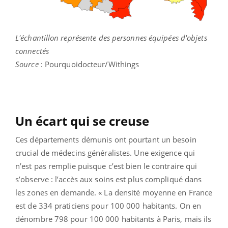
L'échantillon représente des personnes équipées d'objets
connectés
Source
: Pourquoidocteur/Withings
Un écart qui se creuse
Ces départements démunis ont pourtant un besoin
crucial de médecins généralistes. Une exigence qui
n’est pas remplie puisque c’est bien le contraire qui
s’observe : l’accès aux soins est plus compliqué dans
les zones en demande. « La densité moyenne en France
est de 334 praticiens pour 100 000 habitants. On en
dénombre 798 pour 100 000 habitants à Paris, mais ils