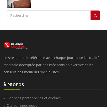
Le site santé de référence avec chaque jour toute l'actualité
médicale decryptée par des médecins en exercice et les
conseils des meilleurs spécialistes.
À PROPOS
Données personnelles et cookies
Qui sommes-nous