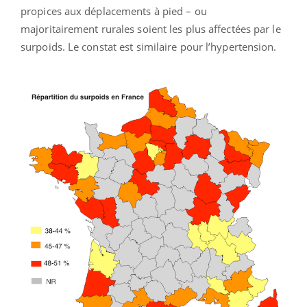
propices aux déplacements à pied – ou
majoritairement rurales soient les plus affectées par le
surpoids. Le constat est similaire pour l’hypertension.