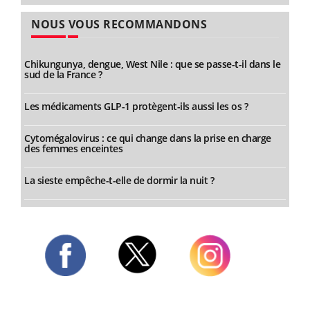
NOUS VOUS RECOMMANDONS
Chikungunya, dengue, West Nile : que se passe-t-il dans le
sud de la France ?
Les médicaments GLP-1 protègent-ils aussi les os ?
Cytomégalovirus : ce qui change dans la prise en charge
des femmes enceintes
La sieste empêche-t-elle de dormir la nuit ?
Twitter
Facebook
Instagram