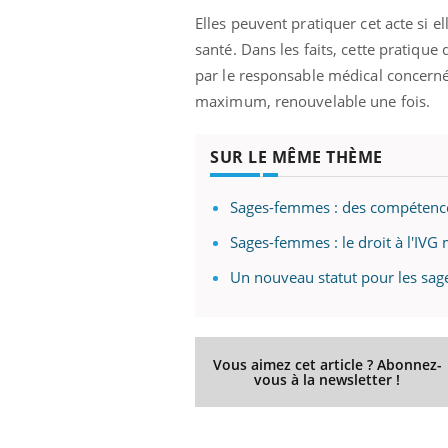
Elles peuvent pratiquer cet acte si e
santé. Dans les faits, cette pratique 
par le responsable médical concerné.
maximum, renouvelable une fois.
SUR LE MÊME THÈME
Sages-femmes : des compétenc
Sages-femmes : le droit à l'IV
Un nouveau statut pour les sa
Vous aimez cet article ? Abonnez-
vous à la newsletter !