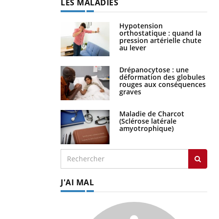
LES MALADIES
Hypotension
orthostatique : quand la
pression artérielle chute
au lever
Drépanocytose : une
déformation des globules
rouges aux conséquences
graves
Maladie de Charcot
(Sclérose latérale
amyotrophique)
J'AI MAL