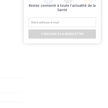
Restez connecté à toute l’actualité de la
Twitter
Facebook
Instagram
Santé
S'INSCRIRE À LA NEWSLETTER