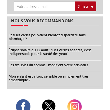
S'inscrire
NOUS VOUS RECOMMANDONS
Et si les caries pouvaient bientôt disparaître sans
plombage ?
Éclipse solaire du 12 août : “Des verres adaptés, c'est
indispensable pour la santé des yeux”
Les troubles du sommeil modifient votre cerveau !
Mon enfant est-il trop sensible ou simplement très
empathique ?