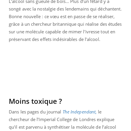
L’alcool sans gueule de bois… Plus d’un fêtard y a
songé avec la nostalgie des lendemains qui déchantent.
Bonne nouvelle : ce vœu est en passe de se réaliser,
grâce à un chercheur britannique qui réalise des études
sur une molécule capable de mimer l’ivresse tout en
préservant des effets indésirables de l’alcool.
Moins toxique ?
Dans les pages du journal
The Independant,
le
chercheur de l’Imperial College de Londres explique
qu'il est parvenu à synthétiser la molécule de l’alcool