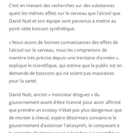
C'est en menant des recherches sur des substances
ayant les mêmes effets sur le cerveau que l'alcool que
David Nutt et son équipe sont parvenus à mettre au
point cette boisson synthétique.
« Nous avons de bonnes connaissances des effets de
l'alcool sur le cerveau, nous les comprenons de
manière très précise depuis une trentaine d'années »,
explique le scientifique, qui estime que le public est en
demande de boissons qui ne soient pas mauvaises
pour la santé.
David Nutt, ancien « monsieur drogues » du
gouvernement avant d'être licencié pour avoir affirmé
que prendre un ecstasy n'était pas plus dangereux que
de monter à cheval, espère désormais convaincre le
gouvernement d'autoriser l'alcosynth, le comparant à
la cigarette électronique pour le tabac. Le scientifique