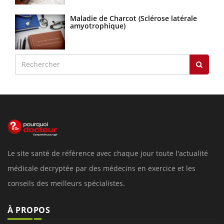
Maladie de Charcot (Sclérose latérale
amyotrophique)
Le site santé de référence avec chaque jour toute l'actualité
médicale decryptée par des médecins en exercice et les
conseils des meilleurs spécialistes.
À PROPOS