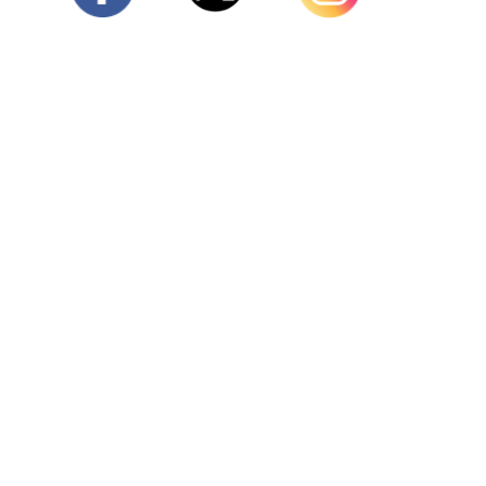
Twitter
Facebook
Instagram