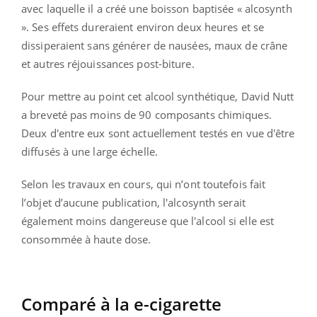
avec laquelle il a créé une boisson baptisée « alcosynth
». Ses effets dureraient environ deux heures et se
dissiperaient sans générer de nausées, maux de crâne
et autres réjouissances post-biture.
Pour mettre au point cet alcool synthétique, David Nutt
a breveté pas moins de 90 composants chimiques.
Deux d'entre eux sont actuellement testés en vue d'être
diffusés à une large échelle.
Selon les travaux en cours, qui n’ont toutefois fait
l’objet d’aucune publication, l'alcosynth serait
également moins dangereuse que l'alcool si elle est
consommée à haute dose.
Comparé à la e-cigarette