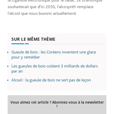
souhaiterait que d’ici 2050, l'alcosynth remplace
l'alcool que nous buvons actuellement.
SUR LE MÊME THÈME
Gueule de bois : les Coréens inventent une glace
pour y remédier
Les gueules de bois coûtent 3 milliards de dollars
par an
Alcool : la gueule de bois ne sert pas de leçon
Vous aimez cet article ? Abonnez-vous à la newsletter
!