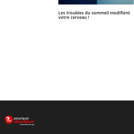
Les troubles du sommeil modifient
votre cerveau !