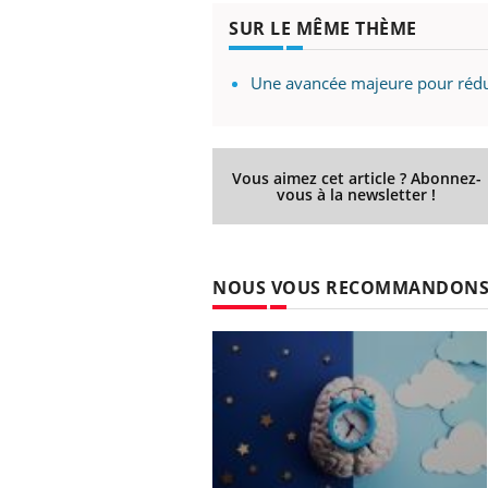
SUR LE MÊME THÈME
Une avancée majeure pour réduir
Vous aimez cet article ? Abonnez-
vous à la newsletter !
NOUS VOUS RECOMMANDON