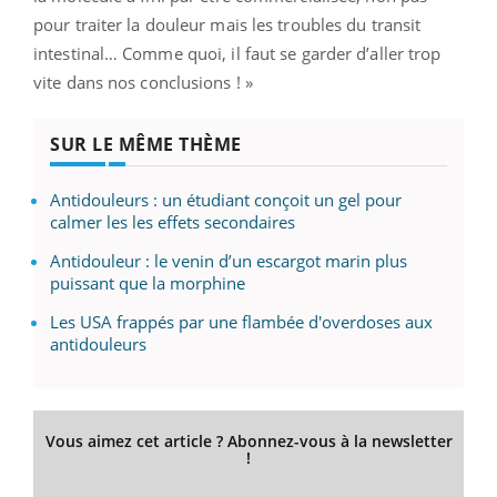
pour traiter la douleur mais les troubles du transit
intestinal… Comme quoi, il faut se garder d’aller trop
vite dans nos conclusions ! »
SUR LE MÊME THÈME
Antidouleurs : un étudiant conçoit un gel pour
calmer les les effets secondaires
Antidouleur : le venin d’un escargot marin plus
puissant que la morphine
Les USA frappés par une flambée d'overdoses aux
antidouleurs
Vous aimez cet article ? Abonnez-vous à la newsletter
!