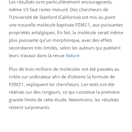
Les résultats sont particulièrement encourageants,
même s’il faut rester mesuré. Des chercheurs de
l’Université de Stanford (Californie) ont mis au point
une nouvelle molécule baptisée PZM21, aux puissantes
propriétés antalgiques. En fait, la molécule serait même
plus puissante qu’un morphinique, avec des effets
secondaires très limités, selon les auteurs qui publient
leurs travaux dans la revue
Nature
.
Plus de trois millions de molécules ont été passées au
crible sur ordinateur afin de d’obtenir la formule de
PZM21, expliquent les chercheurs. Les tests ont été
réalisés sur des rongeurs, ce qui constitue la première
grande limite de cette étude. Néanmoins, les résultats
restent surprenants.