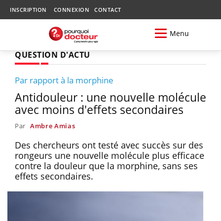
INSCRIPTION
CONNEXION
CONTACT
Menu
QUESTION D'ACTU
Par rapport à la morphine
Antidouleur : une nouvelle molécule
avec moins d'effets secondaires
Par
Ambre Amias
Des chercheurs ont testé avec succès sur des
rongeurs une nouvelle molécule plus efficace
contre la douleur que la morphine, sans ses
effets secondaires.