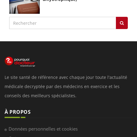
Le site santé de référence avec chaque jour toute l'actualité
médicale decryptée par des médecins en exercice et les
conseils des meilleurs spécialistes.
À PROPOS
Données personnelles et cookies