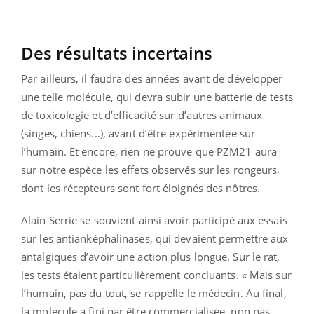
Des résultats incertains
Par ailleurs, il faudra des années avant de développer
une telle molécule, qui devra subir une batterie de tests
de toxicologie et d’efficacité sur d’autres animaux
(singes, chiens...), avant d’être expérimentée sur
l’humain. Et encore, rien ne prouve que PZM21 aura
sur notre espèce les effets observés sur les rongeurs,
dont les récepteurs sont fort éloignés des nôtres.
Alain Serrie se souvient ainsi avoir participé aux essais
sur les antianképhalinases, qui devaient permettre aux
antalgiques d’avoir une action plus longue. Sur le rat,
les tests étaient particulièrement concluants. « Mais sur
l’humain, pas du tout, se rappelle le médecin. Au final,
la molécule a fini par être commercialisée, non pas