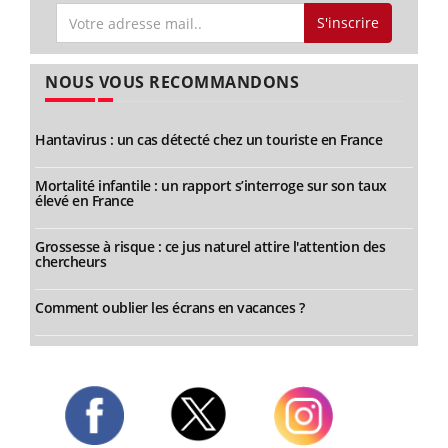
S'inscrire
NOUS VOUS RECOMMANDONS
Hantavirus : un cas détecté chez un touriste en France
Mortalité infantile : un rapport s’interroge sur son taux
élevé en France
Grossesse à risque : ce jus naturel attire l'attention des
chercheurs
Comment oublier les écrans en vacances ?