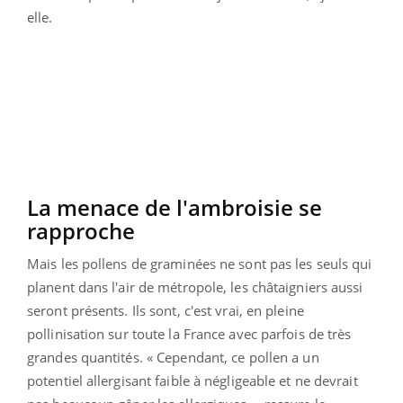
elle.
La menace de l'ambroisie se
rapproche
Mais les pollens de graminées ne sont pas les seuls qui
planent dans l'air de métropole, les châtaigniers aussi
seront présents. Ils sont, c'est vrai, en pleine
pollinisation sur toute la France avec parfois de très
grandes quantités. « Cependant, ce pollen a un
potentiel allergisant faible à négligeable et ne devrait