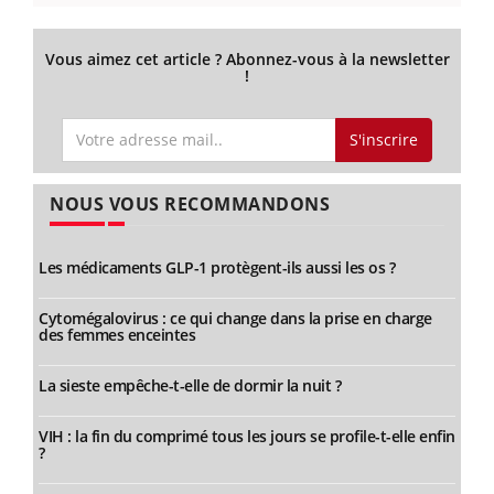
Vous aimez cet article ? Abonnez-vous à la newsletter
!
S'inscrire
NOUS VOUS RECOMMANDONS
Les médicaments GLP-1 protègent-ils aussi les os ?
Cytomégalovirus : ce qui change dans la prise en charge
des femmes enceintes
La sieste empêche-t-elle de dormir la nuit ?
VIH : la fin du comprimé tous les jours se profile-t-elle enfin
?