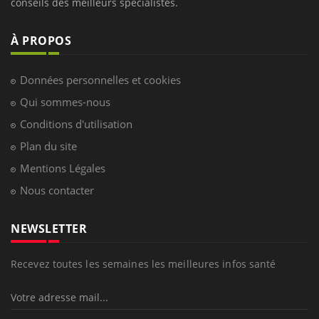
conseils des meilleurs spécialistes.
À PROPOS
Données personnelles et cookies
Qui sommes-nous
Conditions d'utilisation
Plan du site
Mentions Légales
Nous contacter
NEWSLETTER
Recevez toutes les semaines les meilleures infos santé