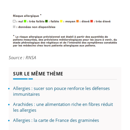
Source : RNSA
SUR LE MÊME THÈME
Allergies : sucer son pouce renforce les défenses
immunitaires
Arachides : une alimentation riche en fibres réduit
les allergies
Allergies : la carte de France des graminées