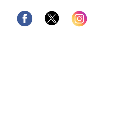
Twitter
Facebook
Instagram