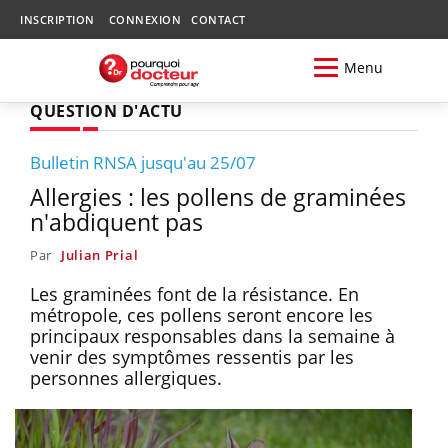
INSCRIPTION
CONNEXION
CONTACT
Menu
QUESTION D'ACTU
Bulletin RNSA jusqu'au 25/07
Allergies : les pollens de graminées
n'abdiquent pas
Par
Julian Prial
Les graminées font de la résistance. En
métropole, ces pollens seront encore les
principaux responsables dans la semaine à
venir des symptômes ressentis par les
personnes allergiques.