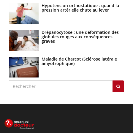
Hypotension orthostatique : quand la
pression artérielle chute au lever
Drépanocytose : une déformation des
globules rouges aux conséquences
graves
Maladie de Charcot (Sclérose latérale
amyotrophique)