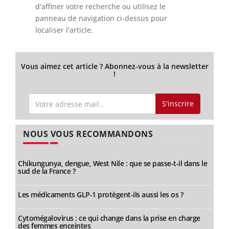
Vous aimez cet article ? Abonnez-vous à la newsletter
!
S'inscrire
NOUS VOUS RECOMMANDONS
Chikungunya, dengue, West Nile : que se passe-t-il dans le
sud de la France ?
Les médicaments GLP-1 protègent-ils aussi les os ?
Cytomégalovirus : ce qui change dans la prise en charge
des femmes enceintes