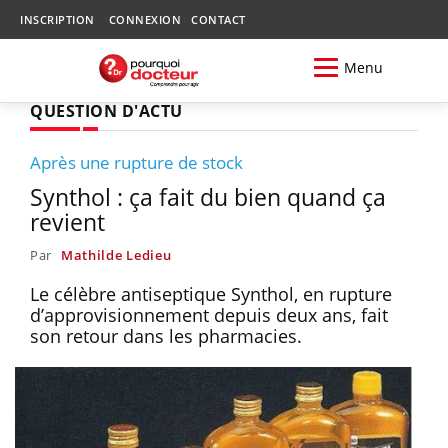
INSCRIPTION
CONNEXION
CONTACT
Menu
QUESTION D'ACTU
Après une rupture de stock
Synthol : ça fait du bien quand ça
revient
Par
Mathilde Ledieu
Le célèbre antiseptique Synthol, en rupture
d’approvisionnement depuis deux ans, fait
son retour dans les pharmacies.