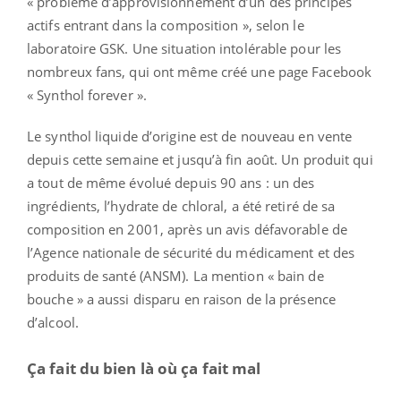
« problème d’approvisionnement d’un des principes
actifs entrant dans la composition », selon le
laboratoire GSK. Une situation intolérable pour les
nombreux fans, qui ont même créé une page Facebook
« Synthol forever ».
Le synthol liquide d’origine est de nouveau en vente
depuis cette semaine et jusqu’à fin août. Un produit qui
a tout de même évolué depuis 90 ans : un des
ingrédients, l’hydrate de chloral, a été retiré de sa
composition en 2001, après un avis défavorable de
l’Agence nationale de sécurité du médicament et des
produits de santé (ANSM). La mention « bain de
bouche » a aussi disparu en raison de la présence
d’alcool.
Ça fait du bien là où ça fait mal