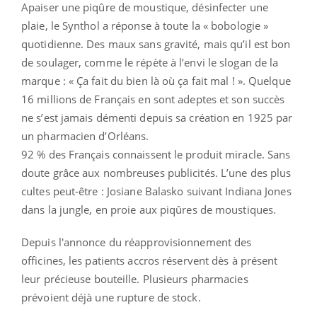
Apaiser une piqûre de moustique, désinfecter une
plaie, le Synthol a réponse à toute la « bobologie »
quotidienne. Des maux sans gravité, mais qu’il est bon
de soulager, comme le répète à l’envi le slogan de la
marque : « Ça fait du bien là où ça fait mal ! ». Quelque
16 millions de Français en sont adeptes et son succès
ne s’est jamais démenti depuis sa création en 1925 par
un pharmacien d’Orléans.
92 % des Français connaissent le produit miracle. Sans
doute grâce aux nombreuses publicités. L’une des plus
cultes peut-être : Josiane Balasko suivant Indiana Jones
dans la jungle, en proie aux piqûres de moustiques.
Depuis l'annonce du réapprovisionnement des
officines, les patients accros réservent dès à présent
leur précieuse bouteille. Plusieurs pharmacies
prévoient déjà une rupture de stock.