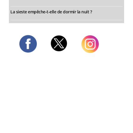
La sieste empêche-t-elle de dormir la nuit ?
Twitter
Facebook
Instagram