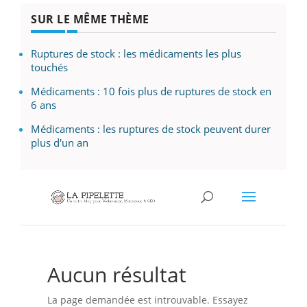
SUR LE MÊME THÈME
Ruptures de stock : les médicaments les plus
touchés
Médicaments : 10 fois plus de ruptures de stock en
6 ans
Médicaments : les ruptures de stock peuvent durer
plus d'un an