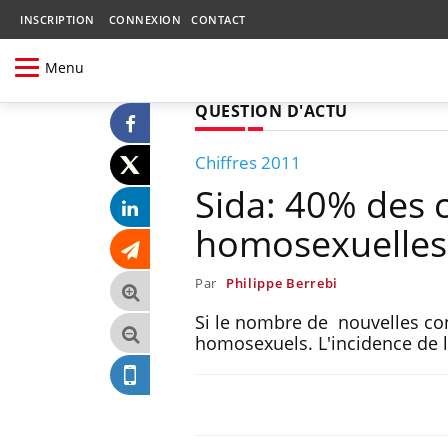
INSCRIPTION
CONNEXION
CONTACT
Menu
QUESTION D'ACTU
Chiffres 2011
Sida: 40% des 
homosexuelles
Par
Philippe Berrebi
Si le nombre de nouvelles con
homosexuels. L'incidence de l'