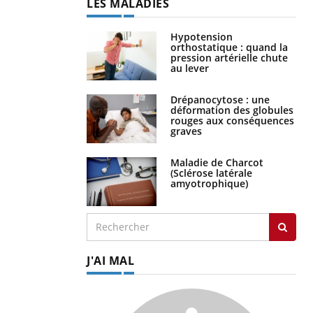
LES MALADIES
Hypotension
orthostatique : quand la
pression artérielle chute
au lever
Drépanocytose : une
déformation des globules
rouges aux conséquences
graves
Maladie de Charcot
(Sclérose latérale
amyotrophique)
J'AI MAL