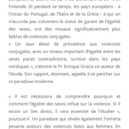
Finlande. Et pendant ce temps, les pays européens - à
l’instar du Portugal, de l’Italie et de la Grèce - à qui on
n’accorde pas volontiers le statut de garant de l’égalité
des sexes, ont des niveaux significativement plus
faibles de violences conjugales.
« Un taux élevé de prévalence aux violences
conjugales, avec un niveau important d’égalité entre les
sexes parait contradictoire, surtout dans les pays
nordiques », s’étonne le Pr Enrique Gracia co-auteur de
l’étude. Son rapport, étonnant, appelle à se pencher sur
ce paradoxe moderne.
« Il est nécéssaire de comprendre pourquoi et
comment l’égalité des sexes influe sur la violence. Si il
existe un lien direct, il sera essentiel de l’étudier »,
poursuit-il. Un paradoxe qui révèle également l’omerta
pesante autours des violences faites aux femmes. En