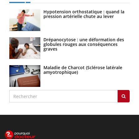
Hypotension orthostatique : quand la
pression artérielle chute au lever
Drépanocytose : une déformation des
globules rouges aux conséquences
graves
Maladie de Charcot (Sclérose latérale
amyotrophique)