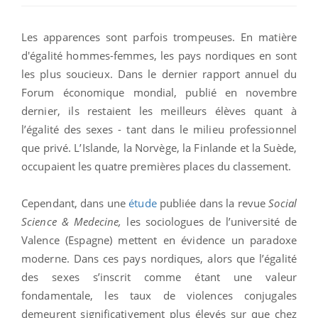
Les apparences sont parfois trompeuses. En matière
d'égalité hommes-femmes, les pays nordiques en sont
les plus soucieux. Dans le dernier rapport annuel du
Forum économique mondial, publié en novembre
dernier, ils restaient les meilleurs élèves quant à
l’égalité des sexes - tant dans le milieu professionnel
que privé. L’Islande, la Norvège, la Finlande et la Suède,
occupaient les quatre premières places du classement.
Cependant, dans une
étude
publiée dans la revue
Social
Science & Medecine,
les sociologues de l’université de
Valence (Espagne) mettent en évidence un paradoxe
moderne. Dans ces pays nordiques, alors que l’égalité
des sexes s’inscrit comme étant une valeur
fondamentale, les taux de violences conjugales
demeurent significativement plus élevés sur que chez