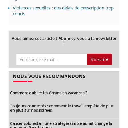
Violences sexuelles : des délais de prescription trop
courts
Vous aimez cet article ? Abonnez-vous à la newsletter
!
S'inscrire
NOUS VOUS RECOMMANDONS
Comment oublier les écrans en vacances ?
Toujours connectés : comment le travail empiète de plus
en plus sur nos soirées
Cancer colorectal : une stratégie simple aurait changé la
donne au Pays basque