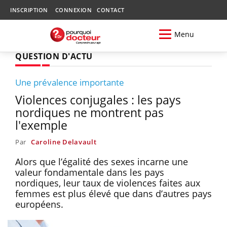
INSCRIPTION
CONNEXION
CONTACT
Menu
QUESTION D'ACTU
Une prévalence importante
Violences conjugales : les pays
nordiques ne montrent pas
l'exemple
Par
Caroline Delavault
Alors que l’égalité des sexes incarne une
valeur fondamentale dans les pays
nordiques, leur taux de violences faites aux
femmes est plus élevé que dans d’autres pays
européens.