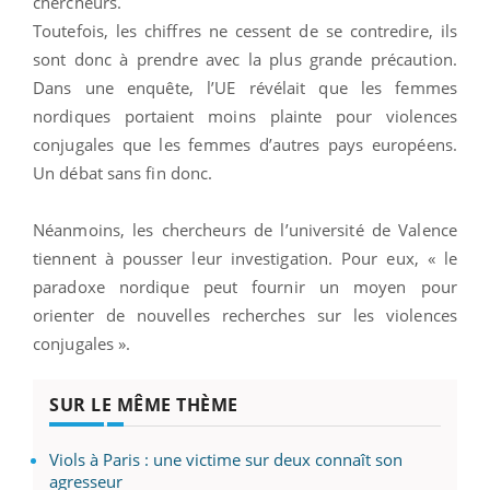
chercheurs.
Toutefois, les chiffres ne cessent de se contredire, ils
sont donc à prendre avec la plus grande précaution.
Dans une enquête, l’UE révélait que les femmes
nordiques portaient moins plainte pour violences
conjugales que les femmes d’autres pays européens.
Un débat sans fin donc.
Néanmoins, les chercheurs de l’université de Valence
tiennent à pousser leur investigation. Pour eux, « le
paradoxe nordique peut fournir un moyen pour
orienter de nouvelles recherches sur les violences
conjugales ».
SUR LE MÊME THÈME
Viols à Paris : une victime sur deux connaît son
agresseur