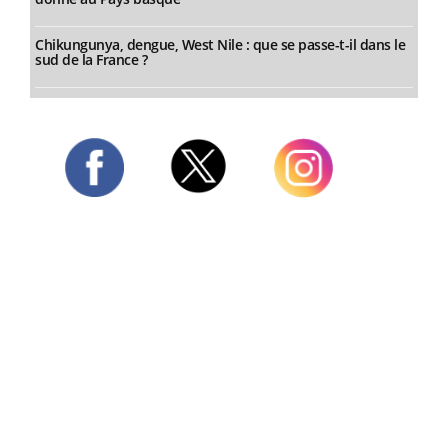
Chikungunya, dengue, West Nile : que se passe-t-il dans le
sud de la France ?
Twitter
Facebook
Instagram