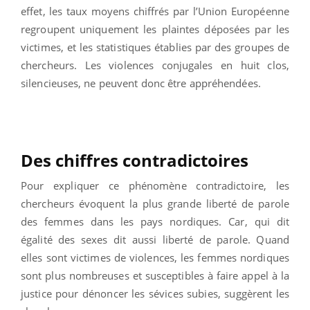
effet, les taux moyens chiffrés par l’Union Européenne
regroupent uniquement les plaintes déposées par les
victimes, et les statistiques établies par des groupes de
chercheurs. Les violences conjugales en huit clos,
silencieuses, ne peuvent donc être appréhendées.
Des chiffres contradictoires
Pour expliquer ce phénomène contradictoire, les
chercheurs évoquent la plus grande liberté de parole
des femmes dans les pays nordiques. Car, qui dit
égalité des sexes dit aussi liberté de parole. Quand
elles sont victimes de violences, les femmes nordiques
sont plus nombreuses et susceptibles à faire appel à la
justice pour dénoncer les sévices subies, suggèrent les