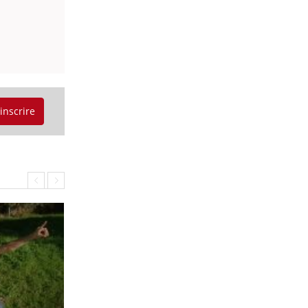
'inscrire