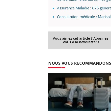
Assurance Maladie : 675 général
Consultation médicale : Marisol 
Vous aimez cet article ? Abonnez-
vous à la newsletter !
NOUS VOUS RECOMMANDON