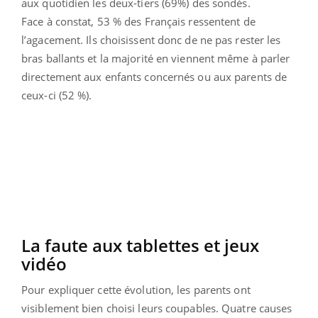
aux quotidien les deux-tiers (69%) des sondés.
Face à constat, 53 % des Français ressentent de
l’agacement. Ils choisissent donc de ne pas rester les
bras ballants et la majorité en viennent même à parler
directement aux enfants concernés ou aux parents de
ceux-ci (52 %).
La faute aux tablettes et jeux
vidéo
Pour expliquer cette évolution, les parents ont
visiblement bien choisi leurs coupables. Quatre causes