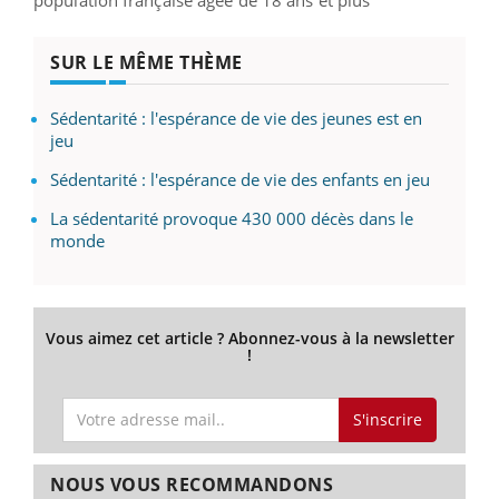
SUR LE MÊME THÈME
Sédentarité : l'espérance de vie des jeunes est en
jeu
Sédentarité : l'espérance de vie des enfants en jeu
La sédentarité provoque 430 000 décès dans le
monde
Vous aimez cet article ? Abonnez-vous à la newsletter
!
S'inscrire
NOUS VOUS RECOMMANDONS