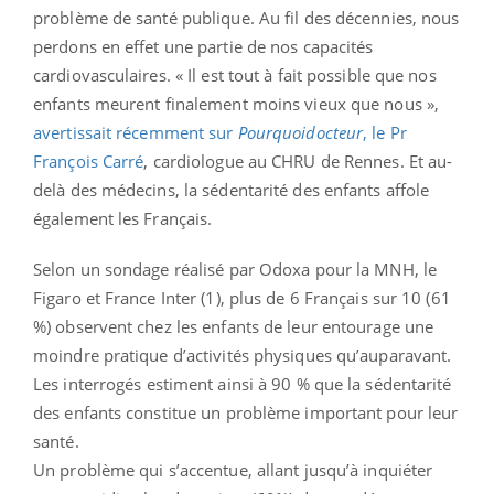
problème de santé publique. Au fil des décennies, nous
perdons en effet une partie de nos capacités
cardiovasculaires. « Il est tout à fait possible que nos
enfants meurent finalement moins vieux que nous »,
avertissait récemment sur
Pourquoidocteur
, le Pr
François Carré
, cardiologue au CHRU de Rennes. Et au-
delà des médecins, la sédentarité des enfants affole
également les Français.
Selon un sondage réalisé par Odoxa pour la MNH, le
Figaro et France Inter (1), plus de 6 Français sur 10 (61
%) observent chez les enfants de leur entourage une
moindre pratique d’activités physiques qu’auparavant.
Les interrogés estiment ainsi à 90 % que la sédentarité
des enfants constitue un problème important pour leur
santé.
Un problème qui s’accentue, allant jusqu’à inquiéter