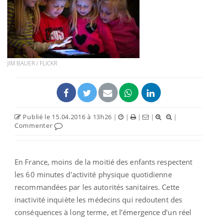
JIM BAUER / FLICKR
Publié le 15.04.2016 à 13h26
|
|
|
|
|
Commenter
En France, moins de la moitié des enfants respectent
les 60 minutes d’activité physique quotidienne
recommandées par les autorités sanitaires. Cette
inactivité inquiète les médecins qui redoutent des
conséquences à long terme, et l’émergence d’un réel