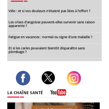
Vélo : et si vos douleurs n’étaient pas liées à l’effort ?
Les crises d’angoisse peuvent-elles survenir sans raison
apparente ?
Fatigue en vacances : normal ou signe d’une maladie ?
Et si les caries pouvaient bientôt disparaître sans
plombage ?
Twitter
Facebook
Instagram
LA CHAÎNE SANTÉ
Youtube