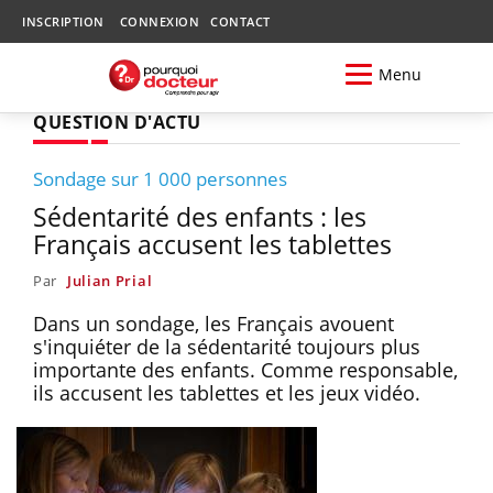
INSCRIPTION
CONNEXION
CONTACT
Menu
QUESTION D'ACTU
Sondage sur 1 000 personnes
Sédentarité des enfants : les
Français accusent les tablettes
Par
Julian Prial
Dans un sondage, les Français avouent
s'inquiéter de la sédentarité toujours plus
importante des enfants. Comme responsable,
ils accusent les tablettes et les jeux vidéo.