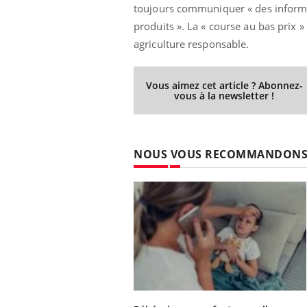
toujours communiquer « des informati
produits ». La « course au bas prix 
agriculture responsable.
Vous aimez cet article ? Abonnez-
vous à la newsletter !
NOUS VOUS RECOMMANDON