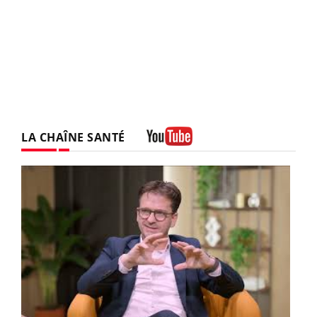
LA CHAÎNE SANTÉ
Youtube