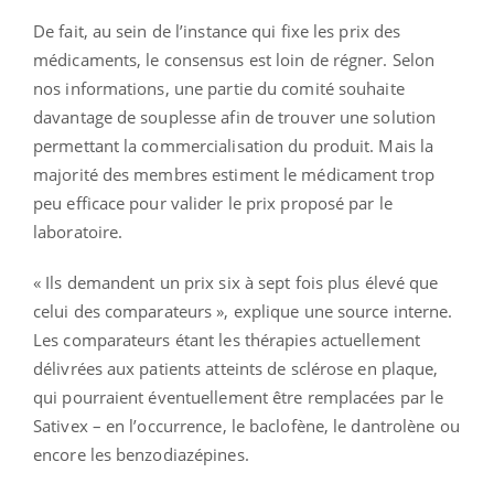
De fait, au sein de l’instance qui fixe les prix des
médicaments, le consensus est loin de régner. Selon
nos informations, une partie du comité souhaite
davantage de souplesse afin de trouver une solution
permettant la commercialisation du produit. Mais la
majorité des membres estiment le médicament trop
peu efficace pour valider le prix proposé par le
laboratoire.
« Ils demandent un prix six à sept fois plus élevé que
celui des comparateurs », explique une source interne.
Les comparateurs étant les thérapies actuellement
délivrées aux patients atteints de sclérose en plaque,
qui pourraient éventuellement être remplacées par le
Sativex – en l’occurrence, le baclofène, le dantrolène ou
encore les benzodiazépines.