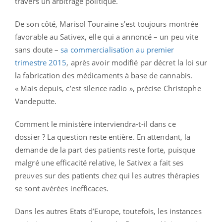
travers un arbitrage politique.
De son côté, Marisol Touraine s’est toujours montrée
favorable au Sativex, elle qui a annoncé – un peu vite
sans doute –
sa commercialisation au premier
trimestre 2015
, après avoir modifié par décret la loi sur
la fabrication des médicaments à base de cannabis.
« Mais depuis, c’est silence radio », précise Christophe
Vandeputte.
Comment le ministère interviendra-t-il dans ce
dossier ? La question reste entière. En attendant, la
demande de la part des patients reste forte, puisque
malgré une efficacité relative, le Sativex a fait ses
preuves sur des patients chez qui les autres thérapies
se sont avérées inefficaces.
Dans les autres Etats d’Europe, toutefois, les instances