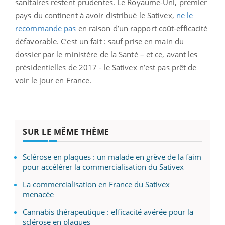
sanitaires restent prudentes. Le Royaume-Uni, premier
pays du continent à avoir distribué le Sativex,
ne le
recommande pas
en raison d’un rapport coût-efficacité
défavorable. C’est un fait : sauf prise en main du
dossier par le ministère de la Santé – et ce, avant les
présidentielles de 2017 - le Sativex n’est pas prêt de
voir le jour en France.
SUR LE MÊME THÈME
Sclérose en plaques : un malade en grève de la faim
pour accélérer la commercialisation du Sativex
La commercialisation en France du Sativex
menacée
Cannabis thérapeutique : efficacité avérée pour la
sclérose en plaques