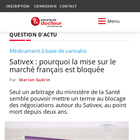
INSCRIPTION
CONNEXION
CONTACT
Menu
QUESTION D'ACTU
Médicament à base de cannabis
Sativex : pourquoi la mise sur le
marché français est bloquée
Par
Marion Guérin
Seul un arbitrage du ministère de la Santé
semble pouvoir mettre un terme au blocage
des négociations autour du Sativex, au point
mort depuis deux ans.