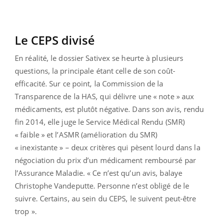
Le CEPS divisé
En réalité, le dossier Sativex se heurte à plusieurs
questions, la principale étant celle de son coût-
efficacité. Sur ce point, la Commission de la
Transparence de la HAS, qui délivre une « note » aux
médicaments, est plutôt négative. Dans son avis, rendu
fin 2014, elle juge le Service Médical Rendu (SMR)
« faible » et l’ASMR (amélioration du SMR)
« inexistante » – deux critères qui pèsent lourd dans la
négociation du prix d’un médicament remboursé par
l’Assurance Maladie. « Ce n’est qu’un avis, balaye
Christophe Vandeputte. Personne n’est obligé de le
suivre. Certains, au sein du CEPS, le suivent peut-être
trop ».