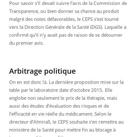
Pour savoir s’il devait suivre l’avis de la Commission de
Transparence, ou bien donner sa chance au produit
malgré des notes défavorables, le CEPS s’est tourné
vers la Direction Générale de la Santé (DGS). Laquelle a
confirmé qu’il n’y avait pas de raison de se détourner
du premier avis.
Arbitrage politique
On en est donc là. La dernière proposition mise sur la
table par le laboratoire date d’octobre 2015. Elle
englobe non seulement le prix de la thérapie, mais
aussi des études d’évaluation des risques et de
l’efficacité en vie réelle du médicament. Selon le
directeur d’Almirall, le CEPS souhaite s’en remettre au
ministère de la Santé pour mettre fin au blocage à