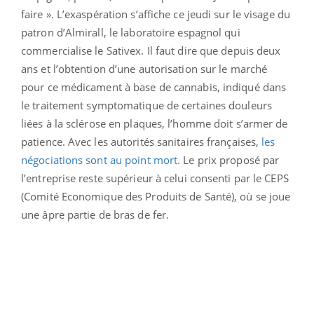
faire ». L’exaspération s’affiche ce jeudi sur le visage du
patron d’Almirall, le laboratoire espagnol qui
commercialise le Sativex. Il faut dire que depuis deux
ans et l’obtention d’une autorisation sur le marché
pour ce médicament à base de cannabis, indiqué dans
le traitement symptomatique de certaines douleurs
liées à la sclérose en plaques, l’homme doit s’armer de
patience. Avec les autorités sanitaires françaises,
les
négociations sont au point mort.
Le prix proposé par
l’entreprise reste supérieur à celui consenti par le CEPS
(Comité Economique des Produits de Santé), où se joue
une âpre partie de bras de fer.