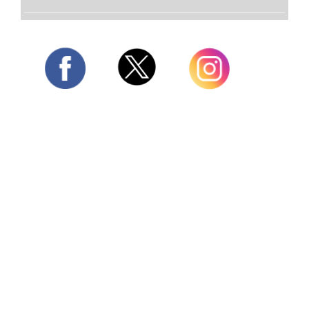
Twitter
Facebook
Instagram