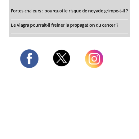
Fortes chaleurs : pourquoi le risque de noyade grimpe-t-il ?
Le Viagra pourrait-il freiner la propagation du cancer ?
Twitter
Facebook
Instagram