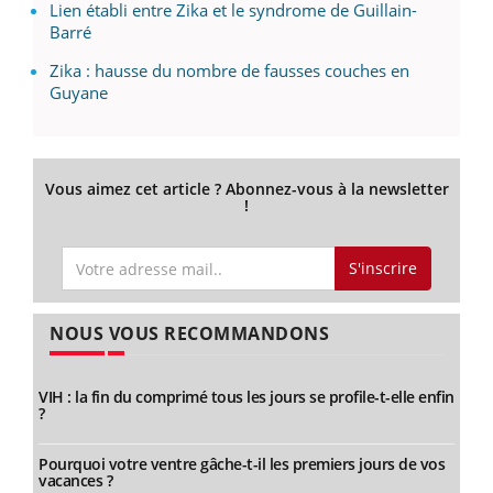
Lien établi entre Zika et le syndrome de Guillain-
Barré
Zika : hausse du nombre de fausses couches en
Guyane
Vous aimez cet article ? Abonnez-vous à la newsletter
!
S'inscrire
NOUS VOUS RECOMMANDONS
VIH : la fin du comprimé tous les jours se profile-t-elle enfin
?
Pourquoi votre ventre gâche-t-il les premiers jours de vos
vacances ?