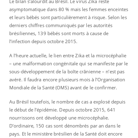
Le bilan s’alourdit au Brésil. Le virus Zika reste
asymptomatique dans 80 % mais les femmes enceintes
et leurs bébés sont particulièrement à risque. Selon les
derniers chiffres communiqués par les autorités
brésiliennes, 139 bébés sont morts à cause de
l’infection depuis octobre 2015.
A l’heure actuelle, le lien entre Zika et la microcéphalie
– une malformation congénitale qui se manifeste par le
sous-développement de la boîte crânienne – n’est pas
avéré. Il faudra encore plusieurs mois à l’Organisation
Mondiale de la Santé (OMS) avant de le confirmer.
Au Brésil toutefois, le nombre de cas a explosé depuis
le début de l’épidémie. Depuis octobre 2015, 641
nourrissons ont développé une microcéphalie.
D’ordinaire, 150 cas sont dénombrés par an dans le
pays. Et le ministère brésilien de la Santé doit encore