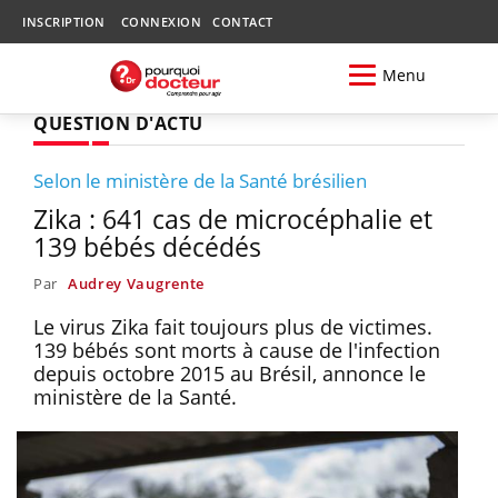
INSCRIPTION
CONNEXION
CONTACT
Menu
QUESTION D'ACTU
Selon le ministère de la Santé brésilien
Zika : 641 cas de microcéphalie et
139 bébés décédés
Par
Audrey Vaugrente
Le virus Zika fait toujours plus de victimes.
139 bébés sont morts à cause de l'infection
depuis octobre 2015 au Brésil, annonce le
ministère de la Santé.