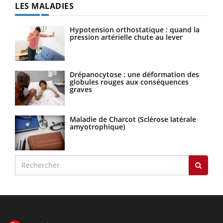
LES MALADIES
Hypotension orthostatique : quand la
pression artérielle chute au lever
Drépanocytose : une déformation des
globules rouges aux conséquences
graves
Maladie de Charcot (Sclérose latérale
amyotrophique)