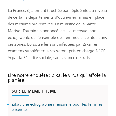
La France, également touchée par l’épidémie au niveau
de certains départements d’outre-mer, a mis en place
des mesures préventives. La ministre de la Santé
Marisol Touraine a annoncé le suivi mensuel par
échographie de l’ensemble des femmes enceintes dans
ces zones. Lorsqu’elles sont infectées par Zika, les
examens supplémentaires seront pris en charge à 100
% par la Sécurité sociale, sans avance de frais.
Lire notre enquête : Zika, le virus qui affole la
planète
SUR LE MÊME THÈME
Zika : une échographie mensuelle pour les femmes
enceintes