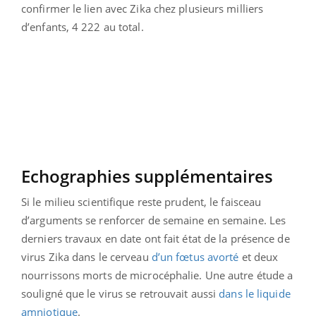
confirmer le lien avec Zika chez plusieurs milliers
d’enfants, 4 222 au total.
Echographies supplémentaires
Si le milieu scientifique reste prudent, le faisceau
d’arguments se renforcer de semaine en semaine. Les
derniers travaux en date ont fait état de la présence de
virus Zika dans le cerveau
d’un fœtus avorté
et deux
nourrissons morts de microcéphalie. Une autre étude a
souligné que le virus se retrouvait aussi
dans le liquide
amniotique
.