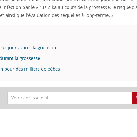
infection par le virus Zika au cours de la grossesse, le risque d’
et ainsi que l’évaluation des séquelles à long-terme. »
 62 jours après la guérison
 durant la grossesse
in pour des milliers de bébés