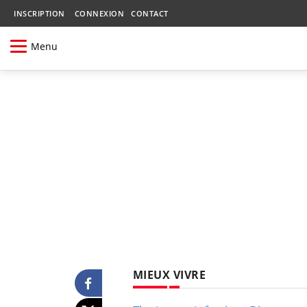
INSCRIPTION
CONNEXION
CONTACT
Menu
MIEUX VIVRE