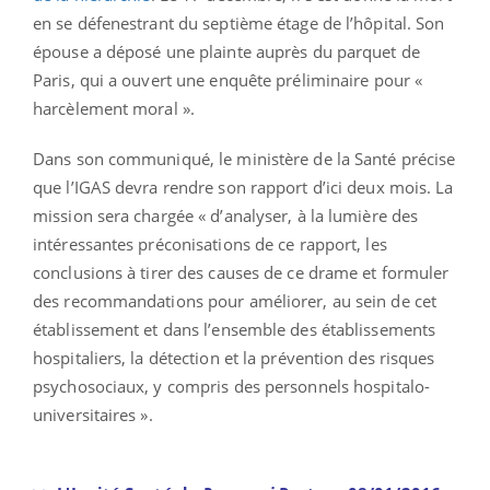
en se défenestrant du septième étage de l’hôpital. Son
épouse a déposé une plainte auprès du parquet de
Paris, qui a ouvert une enquête préliminaire pour «
harcèlement moral ».
Dans son communiqué, le ministère de la Santé précise
que l’IGAS devra rendre son rapport d’ici deux mois. La
mission sera chargée « d’analyser, à la lumière des
intéressantes préconisations de ce rapport, les
conclusions à tirer des causes de ce drame et formuler
des recommandations pour améliorer, au sein de cet
établissement et dans l’ensemble des établissements
hospitaliers, la détection et la prévention des risques
psychosociaux, y compris des personnels hospitalo-
universitaires ».