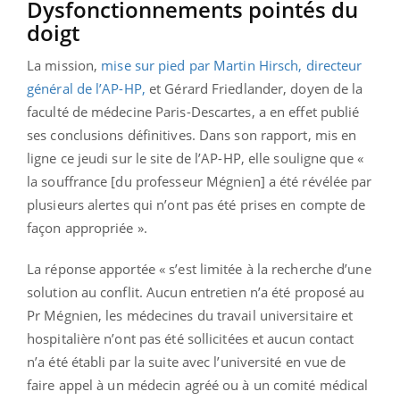
Dysfonctionnements pointés du
doigt
La mission,
mise sur pied par Martin Hirsch, directeur
général de l’AP-HP,
et Gérard Friedlander, doyen de la
faculté de médecine Paris-Descartes, a en effet publié
ses conclusions définitives. Dans son rapport, mis en
ligne ce jeudi sur le site de l’AP-HP, elle souligne que «
la souffrance [du professeur Mégnien] a été révélée par
plusieurs alertes qui n’ont pas été prises en compte de
façon appropriée ».
La réponse apportée « s’est limitée à la recherche d’une
solution au conflit. Aucun entretien n’a été proposé au
Pr Mégnien, les médecines du travail universitaire et
hospitalière n’ont pas été sollicitées et aucun contact
n’a été établi par la suite avec l’université en vue de
faire appel à un médecin agréé ou à un comité médical