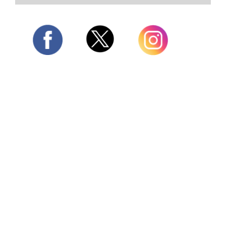
Twitter
Facebook
Instagram