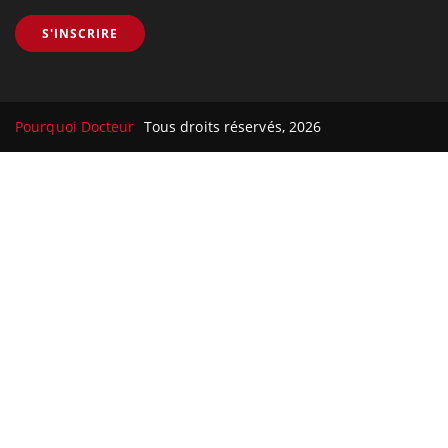
S'INSCRIRE
Pourquoi Docteur
Tous droits réservés, 2026