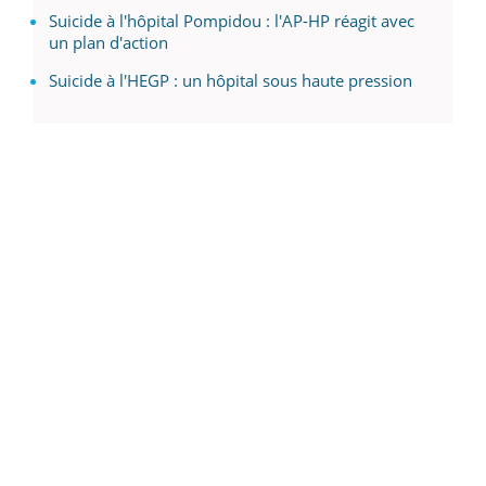
Suicide à l'hôpital Pompidou : l'AP-HP réagit avec
un plan d'action
Suicide à l'HEGP : un hôpital sous haute pression