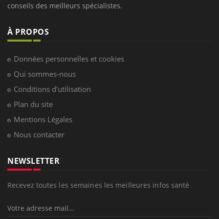
conseils des meilleurs spécialistes.
À PROPOS
Données personnelles et cookies
Qui sommes-nous
Conditions d'utilisation
Plan du site
Mentions Légales
Nous contacter
NEWSLETTER
Recevez toutes les semaines les meilleures infos santé