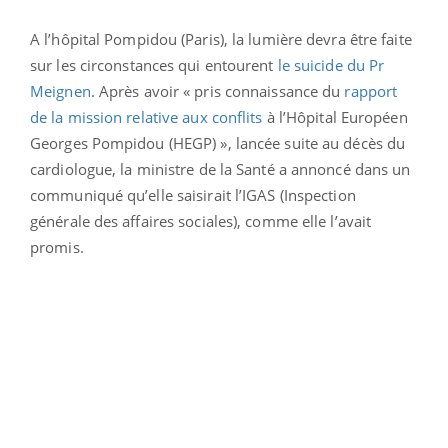
A l’hôpital Pompidou (Paris), la lumière devra être faite
sur les circonstances qui entourent
le suicide du Pr
Meignen
. Après avoir « pris connaissance du
rapport
de la mission relative aux conflits
à l’Hôpital Européen
Georges Pompidou (HEGP) », lancée suite au décès du
cardiologue, la ministre de la Santé a annoncé dans un
communiqué qu’elle saisirait l’IGAS (Inspection
générale des affaires sociales), comme elle l’avait
promis.