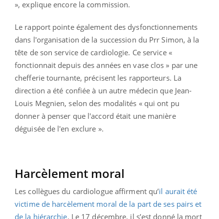
», explique encore la commission.
Le rapport pointe également des dysfonctionnements
dans l'organisation de la succession du Prr Simon, à la
tête de son service de cardiologie. Ce service «
fonctionnait depuis des années en vase clos » par une
chefferie tournante, précisent les rapporteurs. La
direction a été confiée à un autre médecin que Jean-
Louis Megnien, selon des modalités « qui ont pu
donner à penser que l'accord était une manière
déguisée de l'en exclure ».
Harcèlement moral
Les collègues du cardiologue affirment qu’
il aurait été
victime de harcèlement moral de la part de ses pairs et
de la hiérarchie
. Le 17 décembre, il s’est donné la mort