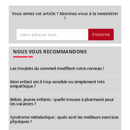
Vous aimez cet article ? Abonnez-vous à la newsletter
!
S'inscrire
NOUS VOUS RECOMMANDONS
Les troubles du sommeil modifient votre cerveau !
Mon enfant est-il trop sensible ou simplement très
empathique ?
Bébés, jeunes enfants : quelle trousse à pharmacie pour
les vacances ?
Syndrome métabolique : quels sont les meilleurs exercices
physiques ?