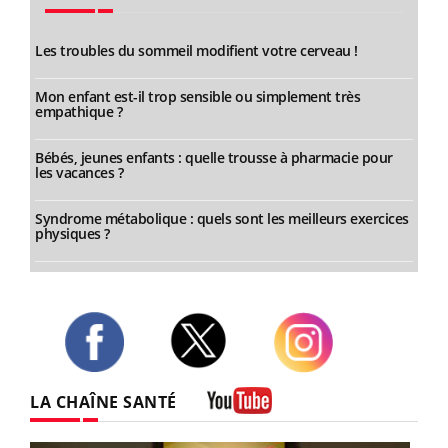
Les troubles du sommeil modifient votre cerveau !
Mon enfant est-il trop sensible ou simplement très
empathique ?
Bébés, jeunes enfants : quelle trousse à pharmacie pour
les vacances ?
Syndrome métabolique : quels sont les meilleurs exercices
physiques ?
Twitter
Facebook
Instagram
LA CHAÎNE SANTÉ
Youtube