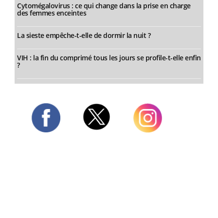
Cytomégalovirus : ce qui change dans la prise en charge
des femmes enceintes
La sieste empêche-t-elle de dormir la nuit ?
VIH : la fin du comprimé tous les jours se profile-t-elle enfin
?
Twitter
Facebook
Instagram