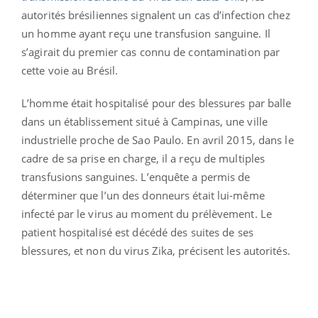
autorités brésiliennes signalent un cas d’infection chez
un homme ayant reçu une transfusion sanguine. Il
s’agirait du premier cas connu de contamination par
cette voie au Brésil.
L’homme était hospitalisé pour des blessures par balle
dans un établissement situé à Campinas, une ville
industrielle proche de Sao Paulo. En avril 2015, dans le
cadre de sa prise en charge, il a reçu de multiples
transfusions sanguines. L’enquête a permis de
déterminer que l’un des donneurs était lui-même
infecté par le virus au moment du prélèvement. Le
patient hospitalisé est décédé des suites de ses
blessures, et non du virus Zika, précisent les autorités.