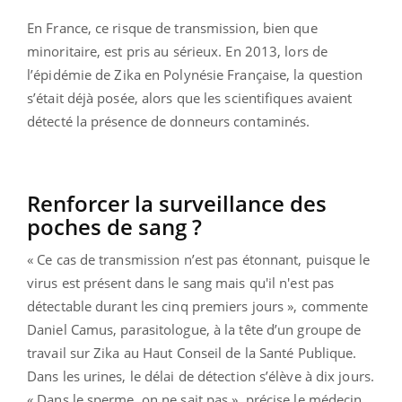
En France, ce risque de transmission, bien que
minoritaire, est pris au sérieux. En 2013, lors de
l’épidémie de Zika en Polynésie Française, la question
s’était déjà posée, alors que les scientifiques avaient
détecté la présence de donneurs contaminés.
Renforcer la surveillance des
poches de sang ?
« Ce cas de transmission n’est pas étonnant, puisque le
virus est présent dans le sang mais qu'il n'est pas
détectable durant les cinq premiers jours », commente
Daniel Camus, parasitologue, à la tête d’un groupe de
travail sur Zika au Haut Conseil de la Santé Publique.
Dans les urines, le délai de détection s’élève à dix jours.
« Dans le sperme, on ne sait pas », précise le médecin.