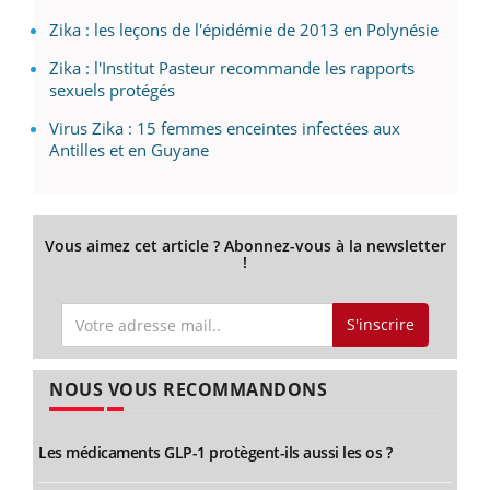
Zika : les leçons de l'épidémie de 2013 en Polynésie
Zika : l'Institut Pasteur recommande les rapports
sexuels protégés
Virus Zika : 15 femmes enceintes infectées aux
Antilles et en Guyane
Vous aimez cet article ? Abonnez-vous à la newsletter
!
S'inscrire
NOUS VOUS RECOMMANDONS
Les médicaments GLP-1 protègent-ils aussi les os ?