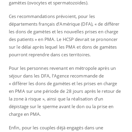
gamètes (ovocytes et spermatozoïdes).
Ces recommandations prévoient, pour les
départements français d’Amérique (DFA), « de différer
les dons de gamètes et les nouvelles prises en charge
des patients » en PMA. Le HCSP devrait se prononcer
sur le délai après lequel les PMA et dons de gamètes
pourront reprendre dans ces territoires.
Pour les personnes revenant en métropole après un
séjour dans les DFA, l’Agence recommande de
« différer les dons de gamètes et les prises en charge
en PMA sur une période de 28 jours après le retour de
la zone à risque », ainsi que la réalisation d’un
dépistage sur le sperme avant le don ou la prise en
charge en PMA.
Enfin, pour les couples déjà engagés dans une