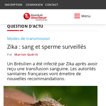
INSCRIPTION
CONNEXION
CONTACT
Menu
QUESTION D'ACTU
Modes de transmission
Zika : sang et sperme surveillés
Par
Marion Guérin
Un Brésilien a été infecté par Zika après avoir
reçu une transfusion sanguine. Les autorités
sanitaires françaises vont émettre de
nouvelles recommandations.