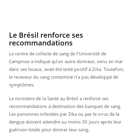
Le Brésil renforce ses
recommandations
Le centre de collecte de sang de l’Université de
Campinas a indiqué qu’un autre donneur, venu en mai
dans ses locaux, avait été testé positif à Zika. Toutefois,
le receveur du sang contaminé n’a pas développé de
symptômes.
Le ministère de la Santé au Brésil a renforcé ses
recommandations à destination des banques de sang.
Les personnes infectées par Zika ou par le virus de la
dengue doivent attendre au moins 30 jours après leur
guérison totale pour donner leur sang.