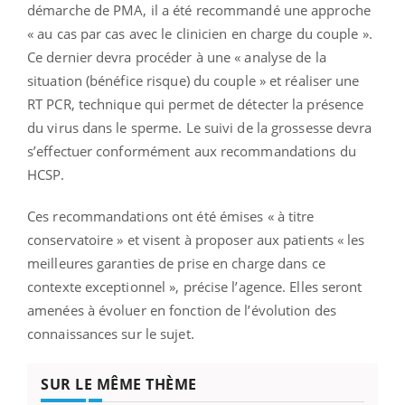
démarche de PMA, il a été recommandé une approche
« au cas par cas avec le clinicien en charge du couple ».
Ce dernier devra procéder à une « analyse de la
situation (bénéfice risque) du couple » et réaliser une
RT PCR, technique qui permet de détecter la présence
du virus dans le sperme. Le suivi de la grossesse devra
s’effectuer conformément aux recommandations du
HCSP.
Ces recommandations ont été émises « à titre
conservatoire » et visent à proposer aux patients « les
meilleures garanties de prise en charge dans ce
contexte exceptionnel », précise l’agence. Elles seront
amenées à évoluer en fonction de l’évolution des
connaissances sur le sujet.
SUR LE MÊME THÈME