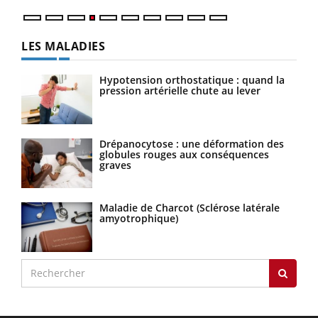
LES MALADIES
Hypotension orthostatique : quand la
pression artérielle chute au lever
Drépanocytose : une déformation des
globules rouges aux conséquences
graves
Maladie de Charcot (Sclérose latérale
amyotrophique)