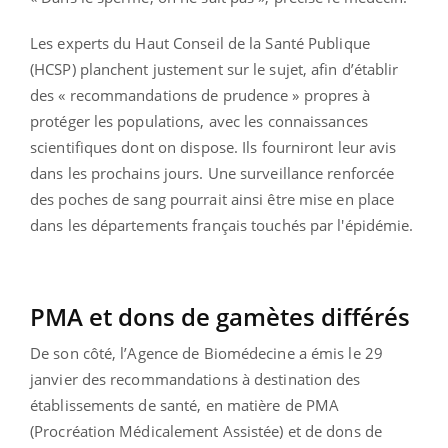
Les experts du Haut Conseil de la Santé Publique
(HCSP) planchent justement sur le sujet, afin d’établir
des « recommandations de prudence » propres à
protéger les populations, avec les connaissances
scientifiques dont on dispose. Ils fourniront leur avis
dans les prochains jours. Une surveillance renforcée
des poches de sang pourrait ainsi être mise en place
dans les départements français touchés par l'épidémie.
PMA et dons de gamètes différés
De son côté, l’Agence de Biomédecine a émis le 29
janvier des recommandations à destination des
établissements de santé, en matière de PMA
(Procréation Médicalement Assistée) et de dons de