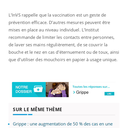
L’InVS rappelle que la vaccination est un geste de
prévention efficace. D’autres mesures peuvent être
mises en place au niveau individuel. L’Institut
recommande de limiter les contacts entre personnes,
de laver ses mains régulièrement, de se couvrir la
bouche et le nez en cas d’éternuement ou de toux, ainsi
que d’utiliser des mouchoirs en papier à usage unique.
SUR LE MÊME THÈME
Grippe : une augmentation de 50 % des cas en une