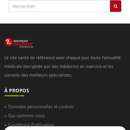
Le site santé de référence avec chaque jour toute l'actualité
médicale decryptée par des médecins en exercice et les
conseils des meilleurs spécialistes.
À PROPOS
Données personnelles et cookies
Qui sommes-nous
Conditions d'utilisation