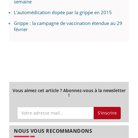
semaine
L'automédication dopée par la grippe en 2015
Grippe : la campagne de vaccination étendue au 29
février
Vous aimez cet article ? Abonnez-vous à la newsletter
!
S'inscrire
NOUS VOUS RECOMMANDONS