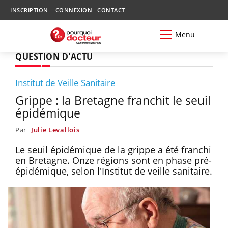
INSCRIPTION
CONNEXION
CONTACT
Menu
QUESTION D'ACTU
Institut de Veille Sanitaire
Grippe : la Bretagne franchit le seuil
épidémique
Par
Julie Levallois
Le seuil épidémique de la grippe a été franchi
en Bretagne. Onze régions sont en phase pré-
épidémique, selon l'Institut de veille sanitaire.