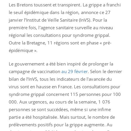
Les Bretons toussent et transpirent. La grippe a franchi
le seuil épidémique dans la région, annonce ce 27
janvier l’Institut de Veille Sanitaire (InVS). Pour la
première fois, l’agence sanitaire surveille au niveau
régional les consultations pour syndrome grippal.
Outre la Bretagne, 11 régions sont en phase « pré-
épidémique ».
Le gouvernement a été bien inspiré de prolonger la
campagne de vaccination
au 29 février
. Selon le dernier
bilan de l’InVS, tous les indicateurs de l'avancée du
virus sont en hausse en France. Les consultations pour
syndrome grippal concernent 115 personnes pour 100
000. Aux urgences, au cours de la semaine, 1 076
personnes se sont succédées, même si une infime
partie a été hospitalisée. Mais surtout, le nombre de
prélèvements positifs pour la grippe augmente. Au