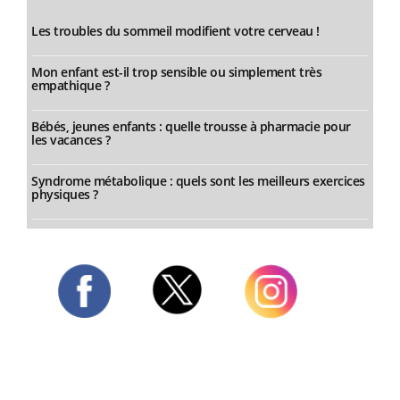
Les troubles du sommeil modifient votre cerveau !
Mon enfant est-il trop sensible ou simplement très
empathique ?
Bébés, jeunes enfants : quelle trousse à pharmacie pour
les vacances ?
Syndrome métabolique : quels sont les meilleurs exercices
physiques ?
Twitter
Facebook
Instagram