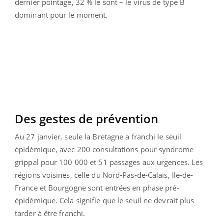
dernier pointage, 32 % le sont – le virus de type B
dominant pour le moment.
Des gestes de prévention
Au 27 janvier, seule la Bretagne a franchi le seuil
épidémique, avec 200 consultations pour syndrome
grippal pour 100 000 et 51 passages aux urgences. Les
régions voisines, celle du Nord-Pas-de-Calais, Ile-de-
France et Bourgogne sont entrées en phase pré-
épidémique. Cela signifie que le seuil ne devrait plus
tarder à être franchi.