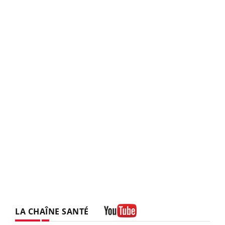
LA CHAÎNE SANTÉ