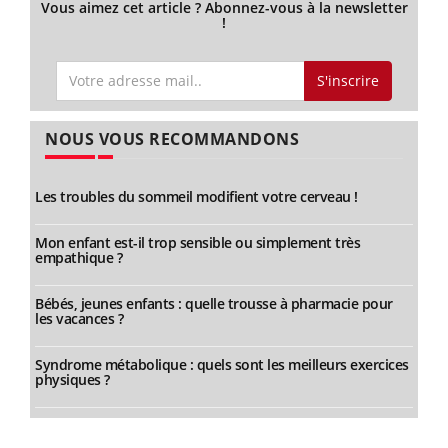
Vous aimez cet article ? Abonnez-vous à la newsletter
!
S'inscrire
NOUS VOUS RECOMMANDONS
Les troubles du sommeil modifient votre cerveau !
Mon enfant est-il trop sensible ou simplement très
empathique ?
Bébés, jeunes enfants : quelle trousse à pharmacie pour
les vacances ?
Syndrome métabolique : quels sont les meilleurs exercices
physiques ?