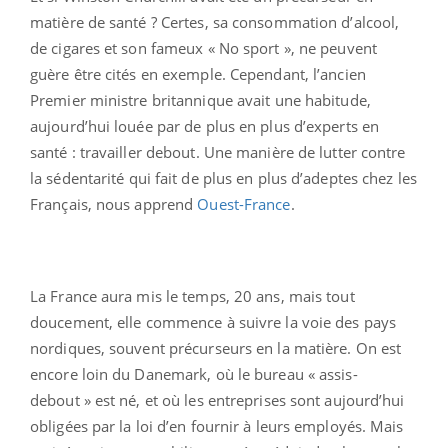
matière de santé ? Certes, sa consommation d’alcool,
de cigares et son fameux « No sport », ne peuvent
guère être cités en exemple. Cependant, l’ancien
Premier ministre britannique avait une habitude,
aujourd’hui louée par de plus en plus d’experts en
santé : travailler debout. Une manière de lutter contre
la sédentarité qui fait de plus en plus d’adeptes chez les
Français, nous apprend
Ouest-France
.
La France aura mis le temps, 20 ans, mais tout
doucement, elle commence à suivre la voie des pays
nordiques, souvent précurseurs en la matière. On est
encore loin du Danemark, où le bureau « assis-
debout » est né, et où les entreprises sont aujourd’hui
obligées par la loi d’en fournir à leurs employés. Mais