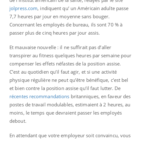
jolpress.com
, indiquent qu’ un Américain adulte passe
7,7 heures par jour en moyenne sans bouger.
Concernant les employés de bureau, ils sont 70 % à
passer plus de cinq heures par jour assis.
Et mauvaise nouvelle : il ne suffirait pas d’aller
transpirer au fitness quelques heures par semaine pour
compenser les effets néfastes de la position assise.
C’est au quotidien qu’il faut agir, et si une activité
physique régulière ne peut qu’être bénéfique, c’est bel
et bien contre la position assise qu’il faut lutter. De
récentes recommandations
britanniques, en faveur des
postes de travail modulables, estimaient à 2 heures, au
moins, le temps que devraient passer les employés
debout.
En attendant que votre employeur soit convaincu, vous