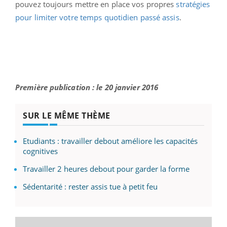
pouvez toujours mettre en place vos propres
stratégies
pour limiter votre temps quotidien passé assis
.
Première publication : le 20 janvier 2016
SUR LE MÊME THÈME
Etudiants : travailler debout améliore les capacités
cognitives
Travailler 2 heures debout pour garder la forme
Sédentarité : rester assis tue à petit feu