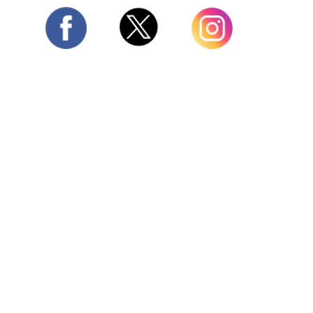
Twitter
Facebook
Instagram