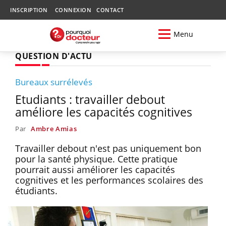
INSCRIPTION
CONNEXION
CONTACT
Menu
QUESTION D'ACTU
Bureaux surrélevés
Etudiants : travailler debout
améliore les capacités cognitives
Par
Ambre Amias
Travailler debout n'est pas uniquement bon
pour la santé physique. Cette pratique
pourrait aussi améliorer les capacités
cognitives et les performances scolaires des
étudiants.