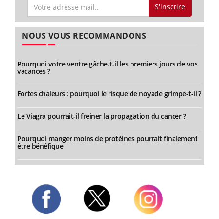
S'inscrire
NOUS VOUS RECOMMANDONS
Pourquoi votre ventre gâche-t-il les premiers jours de vos
vacances ?
Fortes chaleurs : pourquoi le risque de noyade grimpe-t-il ?
Le Viagra pourrait-il freiner la propagation du cancer ?
Pourquoi manger moins de protéines pourrait finalement
être bénéfique
Twitter
Facebook
Instagram