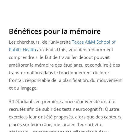
Bénéfices pour la mémoire
Les chercheurs, de l’université
Texas A&M School of
Public Health
aux Etats Unis, voulaient notamment
comprendre si le fait de travailler debout pouvait
améliorer la mémoire des étudiants, et conduire à des
transformations dans le fonctionnement du lobe
frontal, responsable de la planification, du mouvement
et du langage.
34 étudiants en première année d’université ont été
recrutés afin de subir des tests neurocognitifs. Quatre
exercices leur ont été proposés, alors que des capteurs,
placés sur leur crâne, mesuraient leur activité
cérébrale. Les mesures ont été effectuées à deux