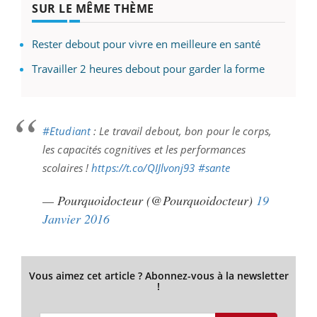
SUR LE MÊME THÈME
Rester debout pour vivre en meilleure en santé
Travailler 2 heures debout pour garder la forme
#Etudiant
: Le travail debout, bon pour le corps,
les capacités cognitives et les performances
scolaires !
https://t.co/QIJlvonj93
#sante
— Pourquoidocteur (@Pourquoidocteur)
19
Janvier 2016
Vous aimez cet article ? Abonnez-vous à la newsletter
!