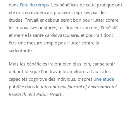
dans
l'ère du temps
. Les bénéfices de cette pratique ont
été mis en évidence à plusieurs reprises par des
études. Travailler debout serait bon pour lutter contre
les mauvaises postures, les douleurs au dos, l’obésité
et même la santé cardiovasculaire, et pourrait donc
être une mesure simple pour lutter contre la
sédentarité.
Mais les bénéficies iraient bien plus loin, car se tenir
debout lorsque l’on travaille améliorerait aussi les
capacités cognitive des individus, d’après
une étude
publiée dans le
International
Journal of Environmental
Research and Public Health
.