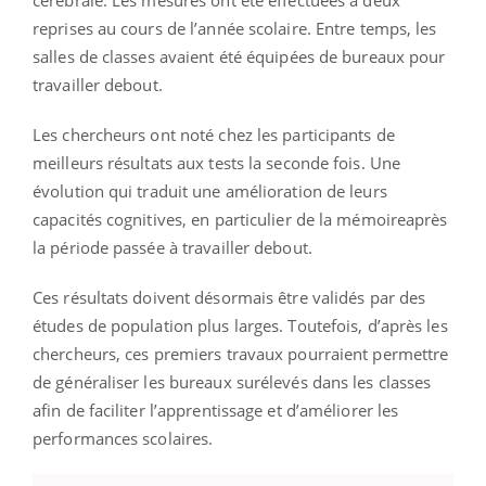
reprises au cours de l’année scolaire. Entre temps, les
salles de classes avaient été équipées de bureaux pour
travailler debout.
Les chercheurs ont noté chez les participants de
meilleurs résultats aux tests la seconde fois. Une
évolution qui traduit une amélioration de leurs
capacités cognitives, en particulier de la mémoireaprès
la période passée à travailler debout.
Ces résultats doivent désormais être validés par des
études de population plus larges. Toutefois, d’après les
chercheurs, ces premiers travaux pourraient permettre
de généraliser les bureaux surélevés dans les classes
afin de faciliter l’apprentissage et d’améliorer les
performances scolaires.