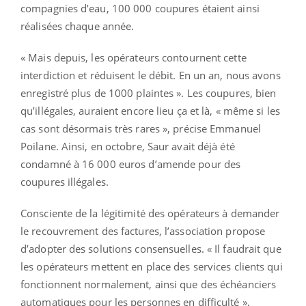
compagnies d’eau, 100 000 coupures étaient ainsi
réalisées chaque année.
« Mais depuis, les opérateurs contournent cette
interdiction et réduisent le débit. En un an, nous avons
enregistré plus de 1000 plaintes ». Les coupures, bien
qu’illégales, auraient encore lieu ça et là, « même si les
cas sont désormais très rares », précise Emmanuel
Poilane. Ainsi, en octobre, Saur avait déjà été
condamné à 16 000 euros d’amende pour des
coupures illégales.
Consciente de la légitimité des opérateurs à demander
le recouvrement des factures, l’association propose
d’adopter des solutions consensuelles. « Il faudrait que
les opérateurs mettent en place des services clients qui
fonctionnent normalement, ainsi que des échéanciers
automatiques pour les personnes en difficulté »,