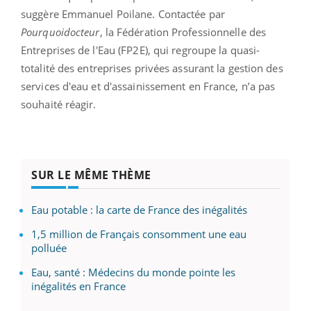
suggère Emmanuel Poilane. Contactée par
Pourquoidocteur
, la Fédération Professionnelle des
Entreprises de l'Eau (FP2E), qui regroupe la quasi-
totalité des entreprises privées assurant la gestion des
services d'eau et d'assainissement en France, n’a pas
souhaité réagir.
SUR LE MÊME THÈME
Eau potable : la carte de France des inégalités
1,5 million de Français consomment une eau
polluée
Eau, santé : Médecins du monde pointe les
inégalités en France