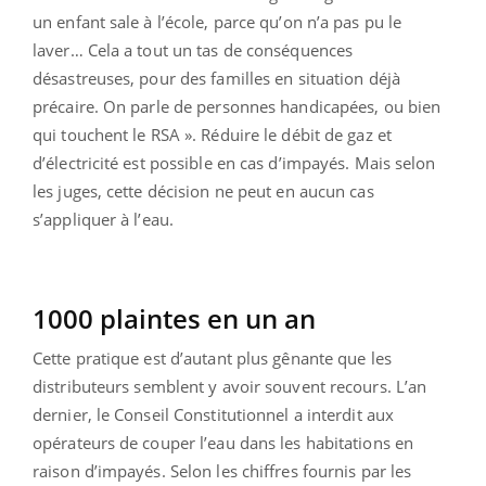
un enfant sale à l’école, parce qu’on n’a pas pu le
laver… Cela a tout un tas de conséquences
désastreuses, pour des familles en situation déjà
précaire. On parle de personnes handicapées, ou bien
qui touchent le RSA ». Réduire le débit de gaz et
d’électricité est possible en cas d’impayés. Mais selon
les juges, cette décision ne peut en aucun cas
s’appliquer à l’eau.
1000 plaintes en un an
Cette pratique est d’autant plus gênante que les
distributeurs semblent y avoir souvent recours. L’an
dernier, le Conseil Constitutionnel a interdit aux
opérateurs de couper l’eau dans les habitations en
raison d’impayés. Selon les chiffres fournis par les