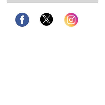
Twitter
Facebook
Instagram