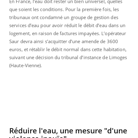
En France, l’eau doit rester un bien universel, quelles
que soient les conditions. Pour la première fois, les
tribunaux ont condamné un groupe de gestion des
services d’eau pour avoir réduit le débit d’eau dans un
logement, en raison de factures impayées. L’opérateur
Saur devra ainsi s’acquitter d’une amende de 3600
euros, et rétablir le débit normal dans cette habitation,
suivant une décision du tribunal d’instance de Limoges
(Haute-Vienne).
Réduire l'eau, une mesure "d'une