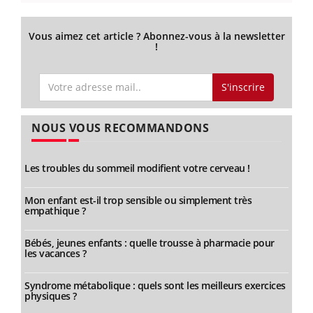
Vous aimez cet article ? Abonnez-vous à la newsletter
!
S'inscrire
NOUS VOUS RECOMMANDONS
Les troubles du sommeil modifient votre cerveau !
Mon enfant est-il trop sensible ou simplement très
empathique ?
Bébés, jeunes enfants : quelle trousse à pharmacie pour
les vacances ?
Syndrome métabolique : quels sont les meilleurs exercices
physiques ?