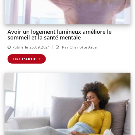
Avoir un logement lumineux améliore le
sommeil et la santé mentale
|
Publié le 25.09.2021
Par Charlotte Arce
LIRE L'ARTICLE