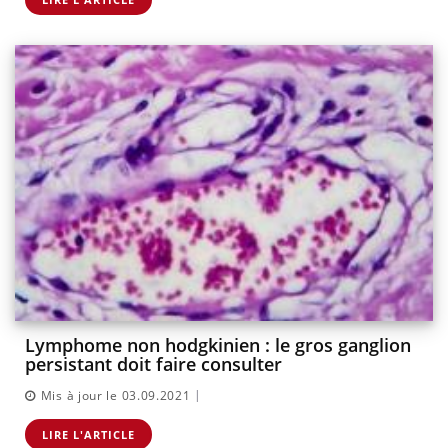
Lymphome non hodgkinien : le gros ganglion
persistant doit faire consulter
|
Mis à jour le 03.09.2021
LIRE L'ARTICLE