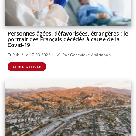
Personnes âgées, défavorisées, étrangères : le
portrait des Français décédés à cause de la
Covid-19
|
Publié le 17.03.2022
Par Geneviève Andrianaly
LIRE L'ARTICLE