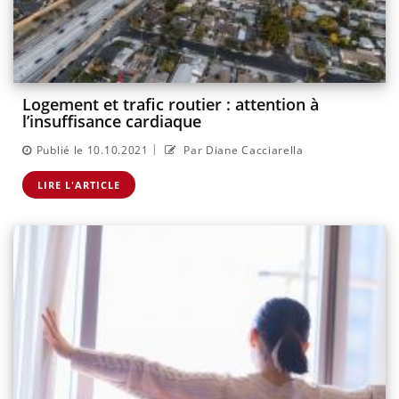
Logement et trafic routier : attention à
l’insuffisance cardiaque
|
Publié le 10.10.2021
Par Diane Cacciarella
LIRE L'ARTICLE