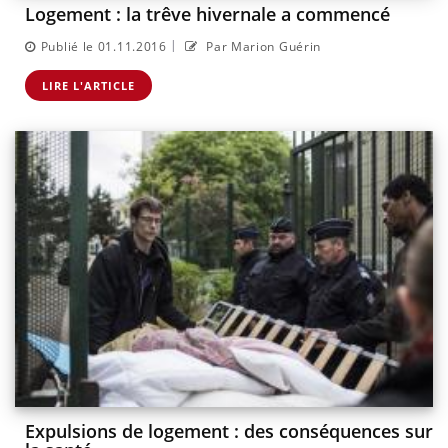
Logement : la trêve hivernale a commencé
|
Publié le 01.11.2016
Par Marion Guérin
LIRE L'ARTICLE
Expulsions de logement : des conséquences sur