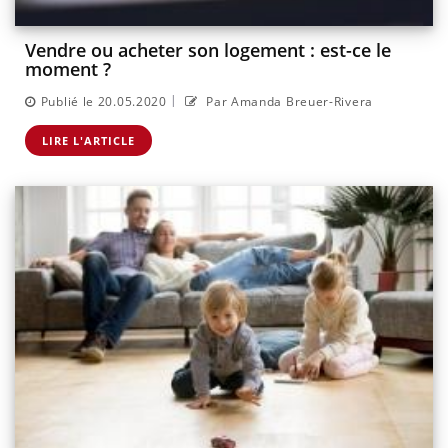
Vendre ou acheter son logement : est-ce le
moment ?
|
Publié le 20.05.2020
Par Amanda Breuer-Rivera
LIRE L'ARTICLE