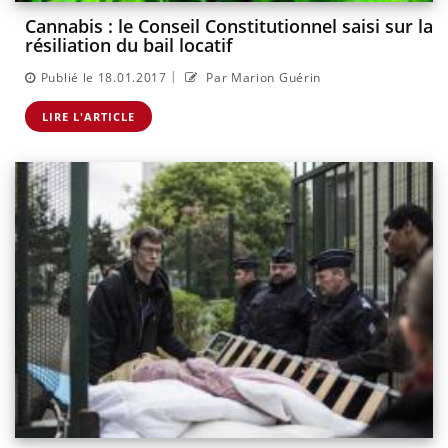
Cannabis : le Conseil Constitutionnel saisi sur la
résiliation du bail locatif
|
Publié le 18.01.2017
Par Marion Guérin
LIRE L'ARTICLE