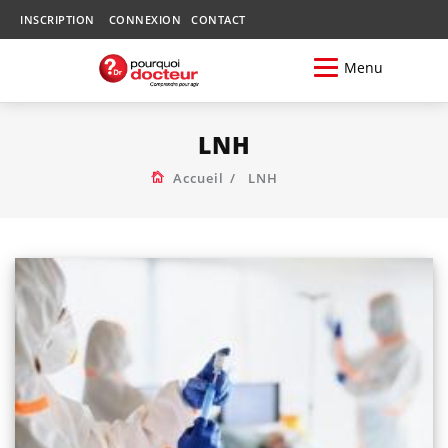
INSCRIPTION
CONNEXION
CONTACT
Menu
LNH
Accueil
LNH