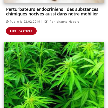
Perturbateurs endocriniens : des substances
chimiques nocives aussi dans notre mobilier
|
Publié le 22.02.2019
Par Johanna Hébert
LIRE L'ARTICLE