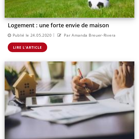
Logement : une forte envie de maison
|
Publié le 24.05.2020
Par Amanda Breuer-Rivera
LIRE L'ARTICLE