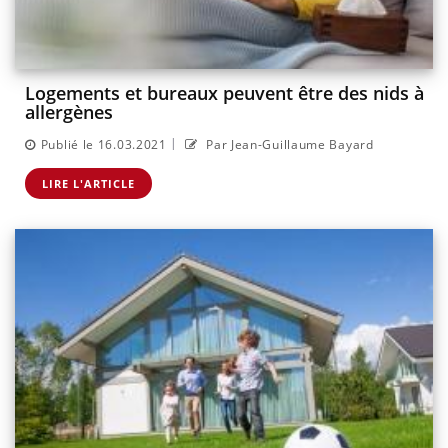
Logements et bureaux peuvent être des nids à
allergènes
|
Publié le 16.03.2021
Par Jean-Guillaume Bayard
LIRE L'ARTICLE