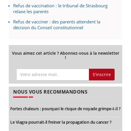
Refus de vaccination : le tribunal de Strasbourg
relaxe les parents
Refus de vacciner : des parents attendent la
décision du Conseil constitutionnel
Vous aimez cet article ? Abonnez-vous à la newsletter
!
S'inscrire
NOUS VOUS RECOMMANDONS
Fortes chaleurs : pourquoi le risque de noyade grimpe-t-il ?
Le Viagra pourrait-il freiner la propagation du cancer ?