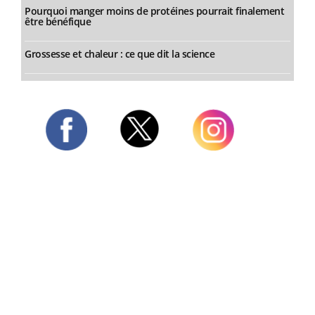
Pourquoi manger moins de protéines pourrait finalement
être bénéfique
Grossesse et chaleur : ce que dit la science
Twitter
Facebook
Instagram