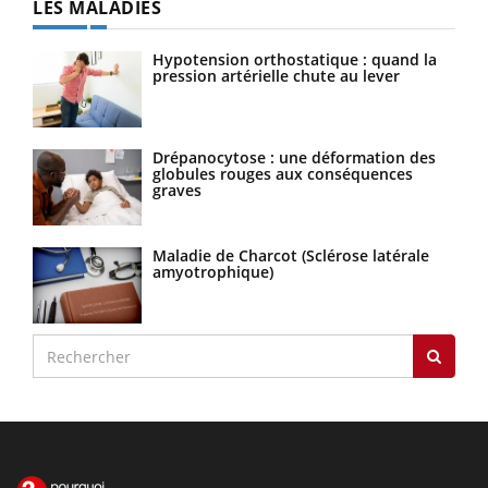
LES MALADIES
Hypotension orthostatique : quand la
pression artérielle chute au lever
Drépanocytose : une déformation des
globules rouges aux conséquences
graves
Maladie de Charcot (Sclérose latérale
amyotrophique)