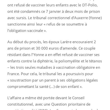
ont refusé de vacciner leurs enfants avec le DT-Polio,
ont été condamnés ce 7 janvier à deux mois de prison
avec sursis. Le tribunal correctionnel d’Auxerre (Yonne)
sanctionne ainsi leur « refus de se soumettre à
l’obligation vaccinale ».
Au début du procès, les époux Larère encouraient 2
ans de prison et 30 000 euros d’amende. Ce couple
résidant dans l’Yonne a en effet refusé de vacciner ses
enfants contre la diphtérie, la poliomyélite et le tétanos
– les trois seules maladies à vaccination obligatoire en
France. Pour cela, le tribunal les a poursuivis pour
« soustraction par un parent à ses obligations légales
compromettant la santé (…) de son enfant ».
L’affaire a même été portée devant le Conseil
constitutionnel, avec une Question prioritaire de