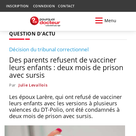
INSCRIPTION
CONNEXION
CONTACT
Menu
QUESTION D'ACTU
Décision du tribunal correctionnel
Des parents refusent de vacciner
leurs enfants : deux mois de prison
avec sursis
Par
Julie Levallois
Les époux Larère, qui ont refusé de vacciner
leurs enfants avec les versions à plusieurs
valences du DT-Polio, ont été condamnés à
deux mois de prison avec sursis.