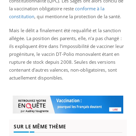
constitutionnalité (QPC). Les Sages ont alors conclu de
la vaccination obligatoire reste
conforme à la
constitution
, qui mentionne la protection de la santé.
Mais le délit a finalement été requalifié et la sanction
allégée. La position des parents, elle, n’a pas changé :
ils expliquent être dans l’impossibilité de vacciner leur
progéniture, le vaccin DT-Polio monovalent étant en
rupture de stock depuis 2008. Seules des versions
contenant d'autres valences, non-obligatoires, sont
actuellement disponibles.
SUR LE MÊME THÈME