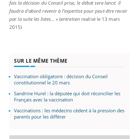
fois la décision du Conseil prise, le débat sera lancé. Il
faudra d'abord revenir à l'expertise pour peut-être revoir
par la suite les listes
... » (entretien realisé le 13 mars
2015)
SUR LE MÊME THÈME
Vaccination obligatoire : décision du Conseil
constitutionnel le 20 mars
Sandrine Hurel : la députée qui doit réconcilier les
Français avec la vaccination
Vaccinations : les médecins cèdent à la pression des
parents pour les différer