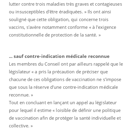
lutter contre trois maladies très graves et contagieuses
ou insusceptibles d'être éradiquées. » Ils ont ainsi
souligné que cette obligation, qui concerne trois
vaccins, s'avère notamment conforme « à l'exigence
constitutionnelle de protection de la santé. »
... sauf contre-indication médicale reconnue
Les membres du Conseil ont par ailleurs rappelé que le
législateur « a pris la précaution de préciser que
chacune de ces obligations de vaccination ne s'impose
que sous la réserve d'une contre-indication médicale
reconnue. »
Tout en concluant en lançant un appel au législateur
pour lequel il estime « loisible de définir une politique
de vaccination afin de protéger la santé individuelle et
collective. »