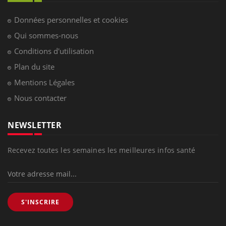
Données personnelles et cookies
Qui sommes-nous
Conditions d'utilisation
Plan du site
Mentions Légales
Nous contacter
NEWSLETTER
Recevez toutes les semaines les meilleures infos santé
S'INSCRIRE