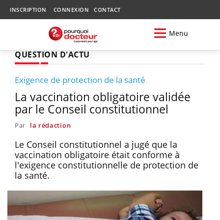
INSCRIPTION
CONNEXION
CONTACT
Menu
QUESTION D'ACTU
Exigence de protection de la santé
La vaccination obligatoire validée
par le Conseil constitutionnel
Par
la rédaction
Le Conseil constitutionnel a jugé que la
vaccination obligatoire était conforme à
l'exigence constitutionnelle de protection de
la santé.