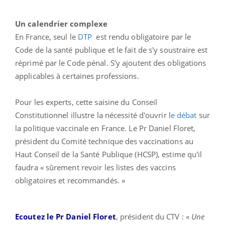
Un calendrier complexe
En France, seul le
DTP
est rendu obligatoire par le
Code de la santé publique et le fait de s'y soustraire est
réprimé par le Code pénal. S’y ajoutent des obligations
applicables à certaines professions.
Pour les experts, cette saisine du Conseil
Constitutionnel illustre la nécessité d'ouvrir l
e débat
sur
la politique vaccinale en France. Le Pr Daniel Floret,
président du Comité technique des vaccinations au
Haut Conseil de la Santé Publique (HCSP), estime qu'il
faudra « sûrement revoir les listes des vaccins
obligatoires et recommandés. »
Ecoutez le Pr Daniel Floret
, président du CTV : «
Une