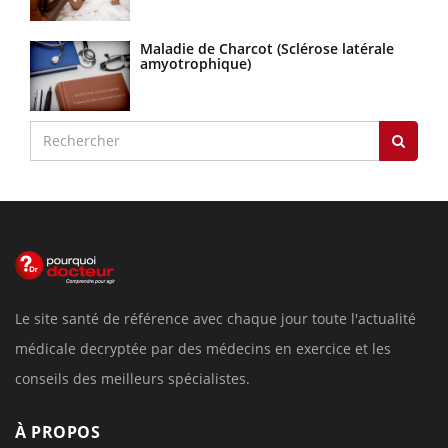
Maladie de Charcot (Sclérose latérale
amyotrophique)
Le site santé de référence avec chaque jour toute l'actualité
médicale decryptée par des médecins en exercice et les
conseils des meilleurs spécialistes.
À PROPOS