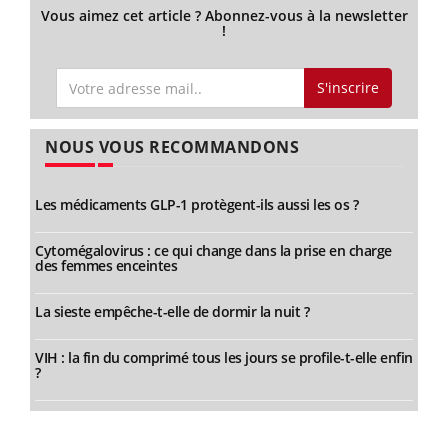
Vous aimez cet article ? Abonnez-vous à la newsletter
!
S'inscrire
NOUS VOUS RECOMMANDONS
Les médicaments GLP-1 protègent-ils aussi les os ?
Cytomégalovirus : ce qui change dans la prise en charge
des femmes enceintes
La sieste empêche-t-elle de dormir la nuit ?
VIH : la fin du comprimé tous les jours se profile-t-elle enfin
?