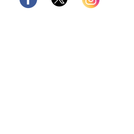
Twitter
Facebook
Instagram