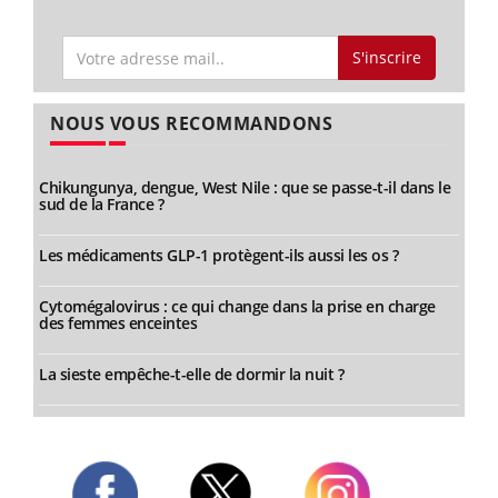
S'inscrire
NOUS VOUS RECOMMANDONS
Chikungunya, dengue, West Nile : que se passe-t-il dans le
sud de la France ?
Les médicaments GLP-1 protègent-ils aussi les os ?
Cytomégalovirus : ce qui change dans la prise en charge
des femmes enceintes
La sieste empêche-t-elle de dormir la nuit ?