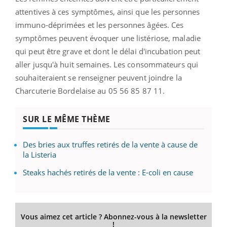
attentives à ces symptômes, ainsi que les personnes
immuno-déprimées et les personnes âgées. Ces
symptômes peuvent évoquer une listériose, maladie
qui peut être grave et dont le délai d'incubation peut
aller jusqu'à huit semaines. Les consommateurs qui
souhaiteraient se renseigner peuvent joindre la
Charcuterie Bordelaise au 05 56 85 87 11.
SUR LE MÊME THÈME
Des bries aux truffes retirés de la vente à cause de
la Listeria
Steaks hachés retirés de la vente : E-coli en cause
Vous aimez cet article ? Abonnez-vous à la newsletter
!