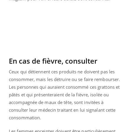
En cas de fièvre, consulter
Ceux qui détiennent ces produits ne doivent pas les
consommer, mais les détruire ou se faire rembourser.
Les personnes qui auraient consommé ces grattons et
pâtés et qui présenteraient de la fièvre, isolée ou
accompagnée de maux de tête, sont invitées à
consulter leur médecin traitant en lui signalant cette
consommation.
Les femmes enceintes doivent être particulièrement